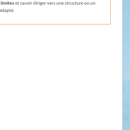
limites
et savoir diriger vers une structure ou un
adapté.