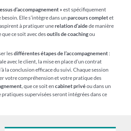
ocessus d’accompagnement »
est spécifiquement
 besoin. Elle s’intègre dans un
parcours complet
et
aspirent à pratiquer une
relation d’aide
de manière
 que ce soit avec des
outils de coaching
ou
er les
différentes étapes de l’accompagnement
:
ale avec le client, la mise en place d’un contrat
 la conclusion efficace du suivi. Chaque session
er votre compréhension et votre pratique des
pagnement
, que ce soit en
cabinet privé
ou dans un
e pratiques supervisées seront intégrées dans ce