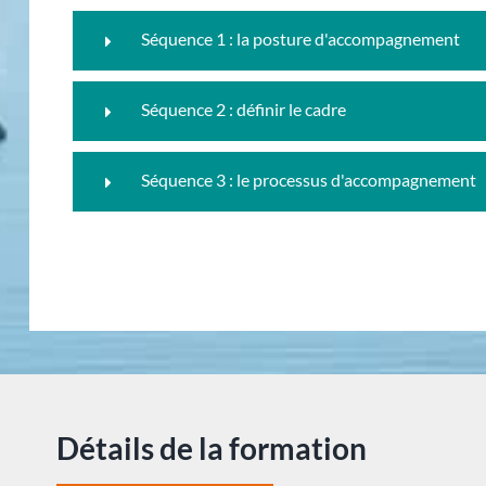
Séquence 1 : la posture d'accompagnement
Séquence 2 : définir le cadre
Séquence 3 : le processus d'accompagnement
Détails de la formation