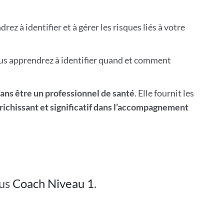
rez à identifier et à gérer les risques liés à votre
ous apprendrez à identifier quand et comment
sans être un professionnel de santé
. Elle fournit les
richissant et significatif dans l’accompagnement
sus
Coach Niveau 1
.