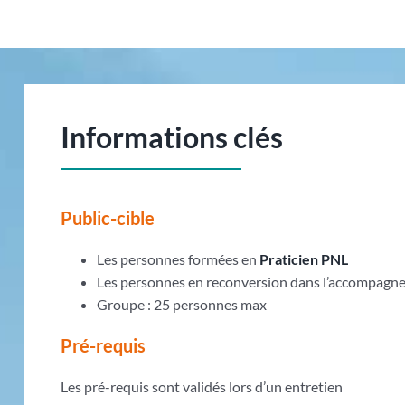
Informations clés
Public-cible
Les personnes formées en
Praticien PNL
Les personnes en reconversion dans l’accompag
Groupe : 25 personnes max
Pré-requis
Les pré-requis sont validés lors d’un entretien