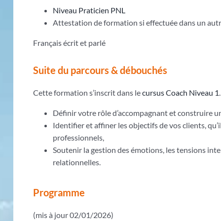
Niveau Praticien PNL
Attestation de formation si effectuée dans un au
Français écrit et parlé
Suite du parcours & débouchés
Cette formation s’inscrit dans le
cursus Coach Niveau 1
.
Définir votre rôle d’accompagnant et construire un 
Identifier et affiner les objectifs de vos clients, qu
professionnels,
Soutenir la gestion des émotions, les tensions inter
relationnelles.
Programme
(mis à jour 02/01/2026)