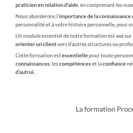
praticien en relation d’aide
, en comprenant les nuan
Nous aborderons l’
importance de la connaissance 
personnalité et à votre histoire personnelle, pour 
Un module essentiel de notre formation est axé sur 
orienter un client
vers d’autres structures ou profe
Cette formation est
essentielle
pour toute personne
connaissances
, les
compétences
et la
confiance
né
d’autrui.
La formation Proc