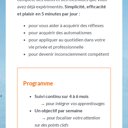
avez déjà expérimentés.
Simplicité, efficacité
et plaisir en 5 minutes par jour :
pour vous aider à acquérir des réflexes
pour acquérir des automatismes
pour appliquer au quotidien dans votre
vie privée et professionnelle
pour devenir inconsciemment compétent
Programme
Suivi continu sur 4 à 6 mois
→
pour intégrer vos apprentissages
Un objectif par semaine
→
pour focaliser votre attention
sur des points clefs