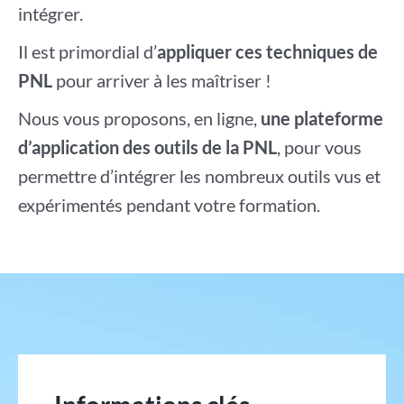
intégrer.
Il est primordial d’
appliquer ces techniques de
PNL
pour arriver à les maîtriser !
Nous vous proposons, en ligne,
une plateforme
d’application des outils de la PNL
, pour vous
permettre d’intégrer les nombreux outils vus et
expérimentés pendant votre formation.