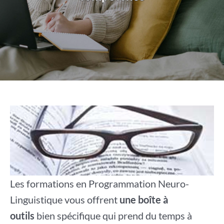
Les formations en Programmation Neuro-
Linguistique vous offrent
une boîte à
outils
bien spécifique qui prend du temps à