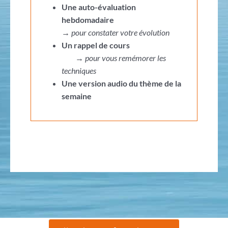
Une auto-évaluation
hebdomadaire
→
pour constater votre évolution
Un rappel de cours
→
pour vous remémorer les
techniques
Une version audio du thème de la
semaine