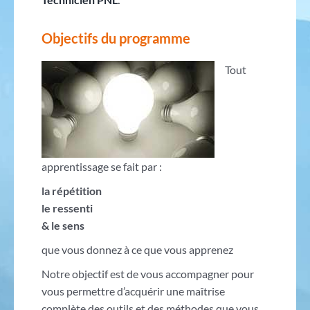
Objectifs du programme
Tout
apprentissage se fait par :
la répétition
le ressenti
& le sens
que vous donnez à ce que vous apprenez
Notre objectif est de vous accompagner pour
vous permettre d’acquérir une maîtrise
complète des outils et des méthodes que vous