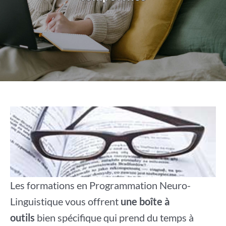
Les formations en Programmation Neuro-
Linguistique vous offrent
une boîte à
outils
bien spécifique qui prend du temps à