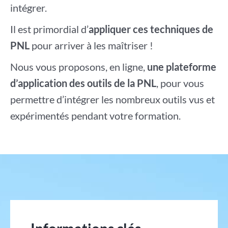
intégrer.
Il est primordial d’
appliquer ces techniques de
PNL
pour arriver à les maîtriser !
Nous vous proposons, en ligne,
une plateforme
d’application des outils de la PNL
, pour vous
permettre d’intégrer les nombreux outils vus et
expérimentés pendant votre formation.