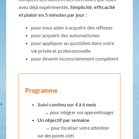
avez déjà expérimentés.
Simplicité, efficacité
et plaisir en 5 minutes par jour :
pour vous aider à acquérir des réflexes
pour acquérir des automatismes
pour appliquer au quotidien dans votre
vie privée et professionnelle
pour devenir inconsciemment compétent
Programme
Suivi continu sur 4 à 6 mois
→
pour intégrer vos apprentissages
Un objectif par semaine
→
pour focaliser votre attention
sur des points clefs