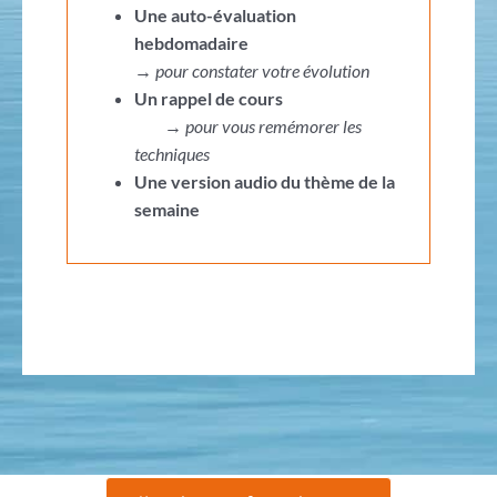
Une auto-évaluation
hebdomadaire
→
pour constater votre évolution
Un rappel de cours
→
pour vous remémorer les
techniques
Une version audio du thème de la
semaine