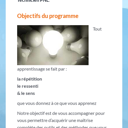
Objectifs du programme
Tout
apprentissage se fait par :
la répétition
le ressenti
& le sens
que vous donnez à ce que vous apprenez
Notre objectif est de vous accompagner pour
vous permettre d’acquérir une maîtrise
complète des outils et des méthodes que vous