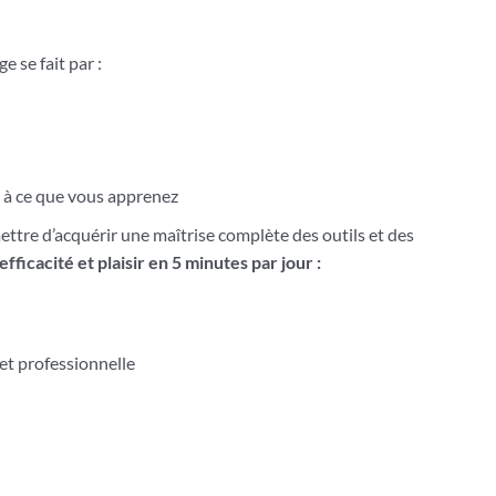
e se fait par :
 à ce que vous apprenez
ttre d’acquérir une maîtrise complète des outils et des
 efficacité et plaisir en 5 minutes par jour :
et professionnelle