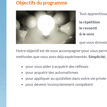
Objectifs du programme
Tout apprentissag
la répétition
le ressenti
& le sens
que vous donnez
Notre objectif est de vous accompagner pour vous perme
méthodes que vous avez déjà expérimentés.
Simplicité,
pour vous aider à acquérir des réflexes
pour acquérir des automatismes
pour appliquer au quotidien dans votre vie privée 
pour devenir inconsciemment compétent