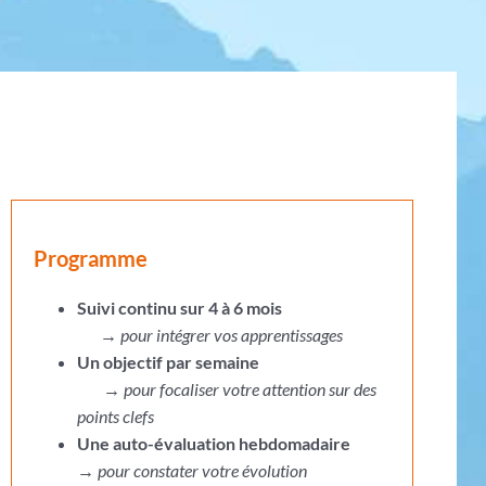
Programme
Suivi continu sur 4 à 6 mois
→
pour intégrer vos apprentissages
Un objectif par semaine
→
pour focaliser votre attention sur des
points clefs
Une auto-évaluation hebdomadaire
→
pour constater votre évolution