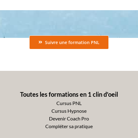
Suivre une formation PNL
Toutes les formations en 1 clin d'oeil
Cursus PNL
Cursus Hypnose
Devenir Coach Pro
Compléter sa pratique