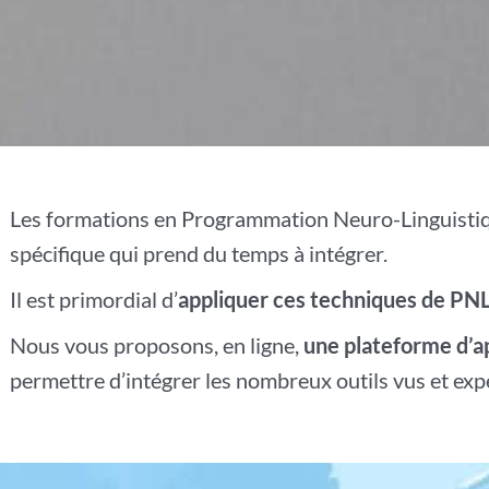
Les formations en Programmation Neuro-Linguisti
spécifique qui prend du temps à intégrer.
Il est primordial d’
appliquer ces techniques de PN
Nous vous proposons, en ligne,
une plateforme d’ap
permettre d’intégrer les nombreux outils vus et ex