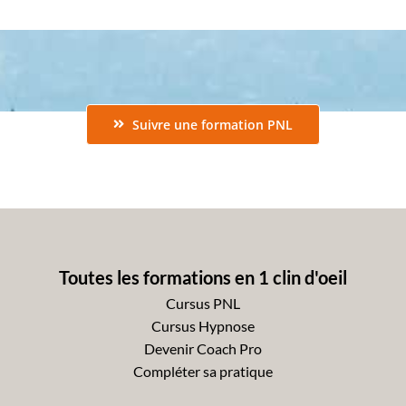
Suivre une formation PNL
Toutes les formations en 1 clin d'oeil
Cursus PNL
Cursus Hypnose
Devenir Coach Pro
Compléter sa pratique