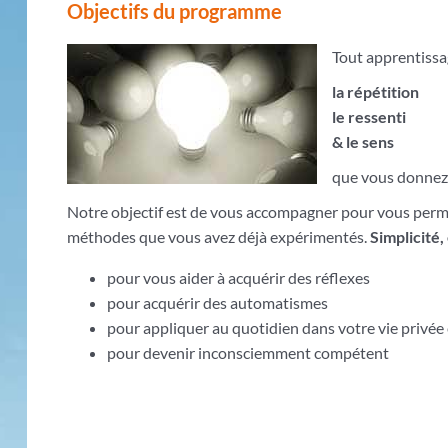
Objectifs du programme
Tout apprentissag
la répétition
le ressenti
& le sens
que vous donnez
Notre objectif est de vous accompagner pour vous perme
méthodes que vous avez déjà expérimentés.
Simplicité,
pour vous aider à acquérir des réflexes
pour acquérir des automatismes
pour appliquer au quotidien dans votre vie privée 
pour devenir inconsciemment compétent