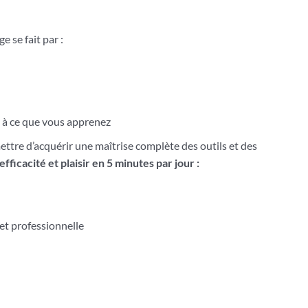
e se fait par :
 à ce que vous apprenez
ttre d’acquérir une maîtrise complète des outils et des
 efficacité et plaisir en 5 minutes par jour :
et professionnelle