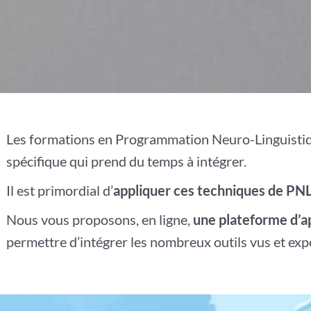
Les formations en Programmation Neuro-Linguisti
spécifique qui prend du temps à intégrer.
Il est primordial d’
appliquer ces techniques de PN
Nous vous proposons, en ligne,
une plateforme d’ap
permettre d’intégrer les nombreux outils vus et ex