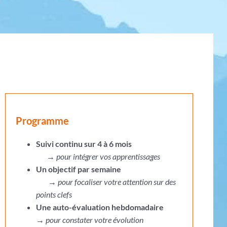
Programme
Suivi continu sur 4 à 6 mois
→
pour intégrer vos apprentissages
Un objectif par semaine
→
pour focaliser votre attention sur des
points clefs
Une auto-évaluation hebdomadaire
→
pour constater votre évolution