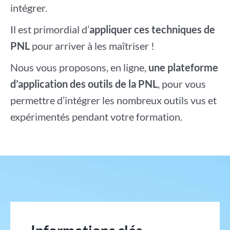
intégrer.
Il est primordial d’
appliquer ces techniques de
PNL
pour arriver à les maîtriser !
Nous vous proposons, en ligne,
une plateforme
d’application des outils de la PNL
, pour vous
permettre d’intégrer les nombreux outils vus et
expérimentés pendant votre formation.