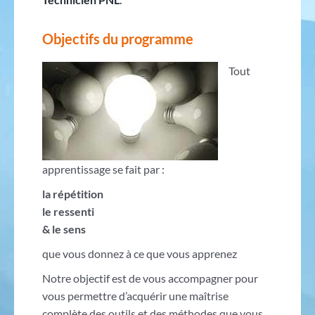
Objectifs du programme
Tout
apprentissage se fait par :
la répétition
le ressenti
& le sens
que vous donnez à ce que vous apprenez
Notre objectif est de vous accompagner pour
vous permettre d’acquérir une maîtrise
complète des outils et des méthodes que vous