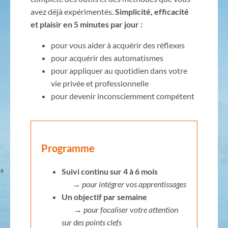
avez déjà expérimentés.
Simplicité, efficacité
et plaisir en 5 minutes par jour :
pour vous aider à acquérir des réflexes
pour acquérir des automatismes
pour appliquer au quotidien dans votre
vie privée et professionnelle
pour devenir inconsciemment compétent
Programme
Suivi continu sur 4 à 6 mois
→
pour intégrer vos apprentissages
Un objectif par semaine
→
pour focaliser votre attention
sur des points clefs