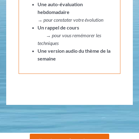
Une auto-évaluation
hebdomadaire
→
pour constater votre évolution
Un rappel de cours
→
pour vous remémorer les
techniques
Une version audio du thème de la
semaine