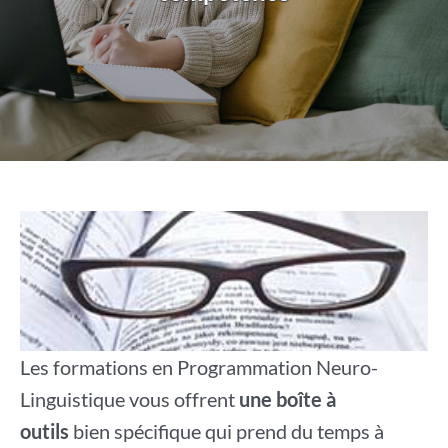
Les formations en Programmation Neuro-
Linguistique vous offrent
une boîte à
outils
bien spécifique qui prend du temps à