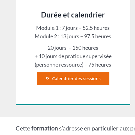
Durée et calendrier
Module 1 : 7 jours – 52.5 heures
Module 2 : 13 jours – 97.5 heures
20 jours – 150 heures
+ 10 jours de pratique supervisée
(personne ressource) – 75 heures
Calendrier des sessions
Cette
formation
s’adresse en particulier aux 