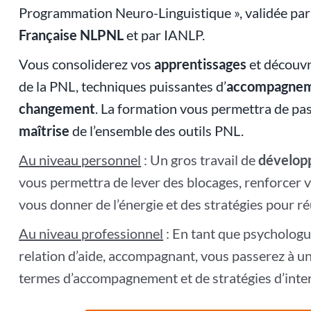
Programmation Neuro-Linguistique », validée par
Française NLPNL
et par
IANLP
.
Vous consoliderez vos
apprentissages
et découvr
de la PNL, techniques puissantes d’
accompagne
changement
. La formation vous permettra de pass
maîtrise
de l’ensemble des outils PNL.
Au niveau personnel
: Un gros travail de
dévelop
vous permettra de lever des blocages, renforcer
vous donner de l’énergie et des stratégies pour ré
Au niveau professionnel
: En tant que psychologue
relation d’aide, accompagnant, vous passerez à u
termes d’accompagnement et de stratégies d’inte