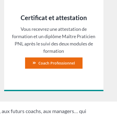
Certificat et attestation
Vous recevrez une attestation de
formation et un diplôme Maître Praticien
PNL après le suivi des deux modules de
formation
Coach Professionnel
, aux futurs coachs, aux managers… qui