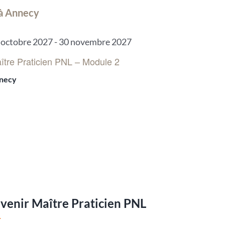
 à Annecy
 octobre 2027
-
30 novembre 2027
ître Praticien PNL – Module 2
necy
venir Maître Praticien PNL