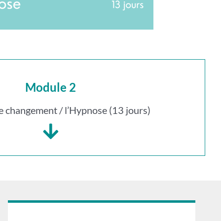
Module 2
de changement / l’Hypnose (13 jours)