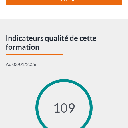
Indicateurs qualité de cette
formation
Au 02/01/2026
109