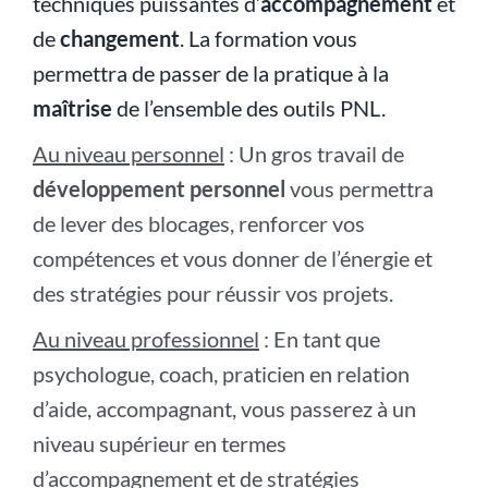
techniques puissantes d’
accompagnement
et
de
changement
. La formation vous
permettra de passer de la pratique à la
maîtrise
de l’ensemble des outils PNL.
Au niveau personnel
: Un gros travail de
développement personnel
vous permettra
de lever des blocages, renforcer vos
compétences et vous donner de l’énergie et
des stratégies pour réussir vos projets.
Au niveau professionnel
: En tant que
psychologue, coach, praticien en relation
d’aide, accompagnant, vous passerez à un
niveau supérieur en termes
d’accompagnement et de stratégies