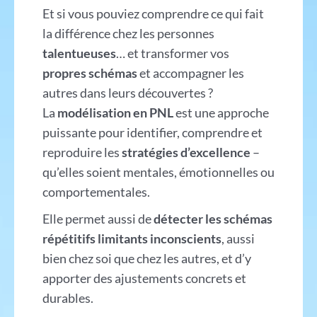
Et si vous pouviez comprendre ce qui fait
la différence chez les personnes
talentueuses
… et transformer vos
propres schémas
et accompagner les
autres dans leurs découvertes ?
La
modélisation en PNL
est une approche
puissante pour identifier, comprendre et
reproduire les
stratégies d’excellence
–
qu’elles soient mentales, émotionnelles ou
comportementales.
Elle permet aussi de
détecter les schémas
répétitifs limitants inconscients
, aussi
bien chez soi que chez les autres, et d’y
apporter des ajustements concrets et
durables.