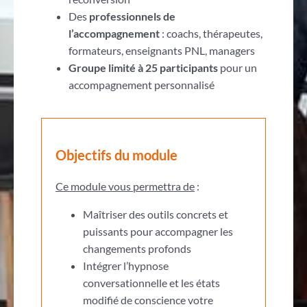
Des
professionnels de
l’accompagnement
: coachs, thérapeutes,
formateurs, enseignants PNL, managers
Groupe limité à 25 participants
pour un
accompagnement personnalisé
Objectifs du module
Ce module vous permettra de
:
Maîtriser des outils concrets et
puissants pour accompagner les
changements profonds
Intégrer l’hypnose
conversationnelle et les états
modifié de conscience votre