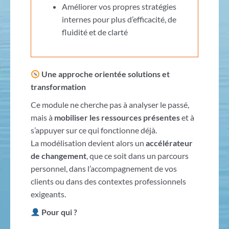
Améliorer vos propres stratégies
internes pour plus d’efficacité, de
fluidité et de clarté
Une approche orientée solutions et
transformation
Ce module ne cherche pas à analyser le passé,
mais à
mobiliser les ressources présentes
et à
s’appuyer sur ce qui fonctionne déjà.
La modélisation devient alors un
accélérateur
de changement
, que ce soit dans un parcours
personnel, dans l’accompagnement de vos
clients ou dans des contextes professionnels
exigeants.
Pour qui ?