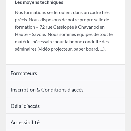
Les moyens techniques
Nos formations se déroulent dans un cadre très
précis. Nous disposons de notre propre salle de
formation – 72 rue Cassiopée à Chavanod en
Haute – Savoie. Nous sommes équipés de tout le
matériel nécessaire pour la bonne conduite des
séminaires (vidéo projecteur, paper board, …).
Formateurs
Inscription & Conditions d'accès
Délai d'accès
Accessibilité