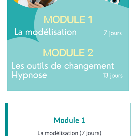
Module 1
La modélisation (7 jours)