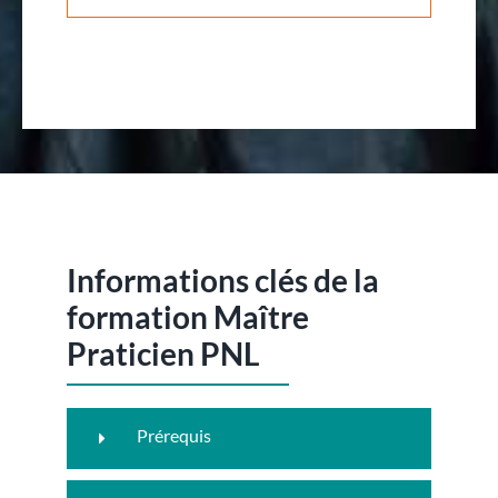
Informations clés de la
formation Maître
Praticien PNL
Prérequis