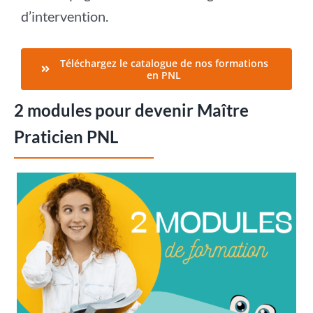
d’intervention.
Téléchargez le catalogue de nos formations
en PNL
2 modules pour devenir Maître
Praticien PNL