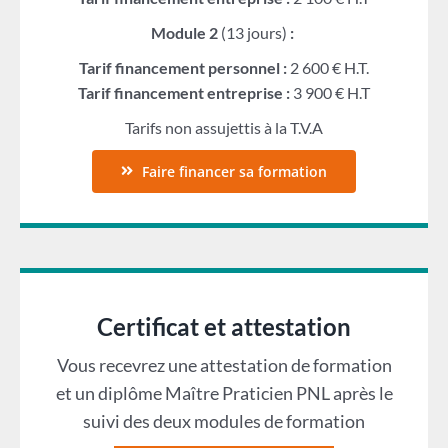
Module 2
(13 jours)
:
Tarif financement personnel :
2 600 € H.T.
Tarif financement entreprise :
3 900 € H.T
Tarifs non assujettis à la T.V.A
Faire financer sa formation
Certificat et attestation
Vous recevrez une attestation de formation
et un diplôme Maître Praticien PNL après le
suivi des deux modules de formation