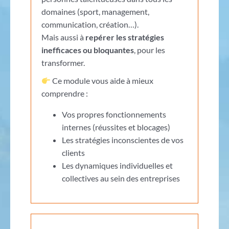
domaines (sport, management,
communication, création…).
Mais aussi à
repérer les stratégies
inefficaces ou bloquantes
, pour les
transformer.
Ce module vous aide à mieux
comprendre :
Vos propres fonctionnements
internes (réussites et blocages)
Les stratégies inconscientes de vos
clients
Les dynamiques individuelles et
collectives au sein des entreprises