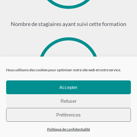
Nombre de stagiaires ayant suivi cette formation
15
Nous utilisons des cookies pour optimiser notre site web et notre service.
Accepter
Refuser
Nombre de stages effectués
Préférences
Politique de confidentialité