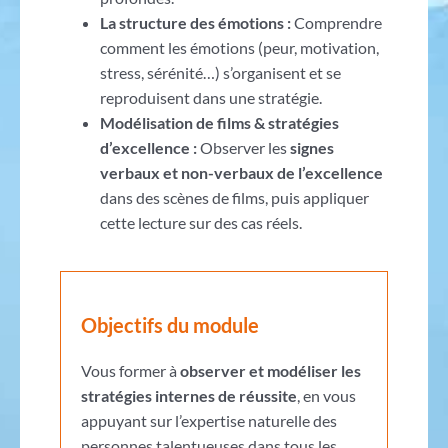
La structure des émotions :
Comprendre
comment les émotions (peur, motivation,
stress, sérénité…) s’organisent et se
reproduisent dans une stratégie.
Modélisation de films & stratégies
d’excellence :
Observer les
signes
verbaux et non-verbaux de l’excellence
dans des scènes de films, puis appliquer
cette lecture sur des cas réels.
Objectifs du module
Vous former à
observer et modéliser les
stratégies internes de réussite
, en vous
appuyant sur l’expertise naturelle des
personnes talentueuses dans tous les