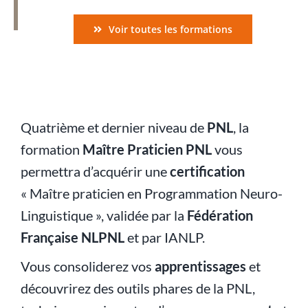
Voir toutes les formations
Quatrième et dernier niveau de
PNL
, la
formation
Maître Praticien PNL
vous
permettra d’acquérir une
certification
« Maître praticien en Programmation Neuro-
Linguistique », validée par la
Fédération
Française NLPNL
et par
IANLP
.
Vous consoliderez vos
apprentissages
et
découvrirez des outils phares de la PNL,