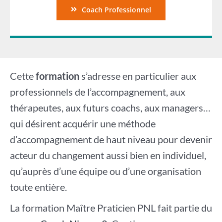
Coach Professionnel
Cette
formation
s’adresse en particulier aux
professionnels de l’accompagnement, aux
thérapeutes, aux futurs coachs, aux managers…
qui désirent acquérir une méthode
d’accompagnement de haut niveau pour devenir
acteur du changement aussi bien en individuel,
qu’auprès d’une équipe ou d’une organisation
toute entière.
La formation Maître Praticien PNL fait partie du