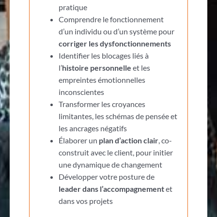
pratique
Comprendre le fonctionnement
d’un individu ou d’un système pour
corriger les dysfonctionnements
Identifier les blocages liés à
l’
histoire personnelle
et les
empreintes émotionnelles
inconscientes
Transformer les croyances
limitantes, les schémas de pensée et
les ancrages négatifs
Élaborer un
plan d’action clair
, co-
construit avec le client, pour initier
une dynamique de changement
Développer votre posture de
leader dans l’accompagnement
et
dans vos projets