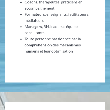
Coachs
, thérapeutes, praticiens en
accompagnement
Formateurs
, enseignants, facilitateurs,
médiateurs
Managers
, RH, leaders d’équipe,
consultants
Toute personne passionnée par la
compréhension des mécanismes
humains
et leur optimisation