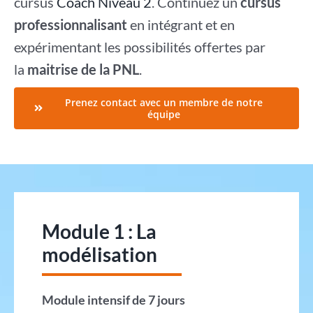
cursus
Coach Niveau 2
. Continuez un
cursus
professionnalisant
en intégrant et en
expérimentant les possibilités offertes par
la
maitrise de la PNL
.
Prenez contact avec un membre de notre
équipe
Module 1 : La
modélisation
Module intensif de 7 jours