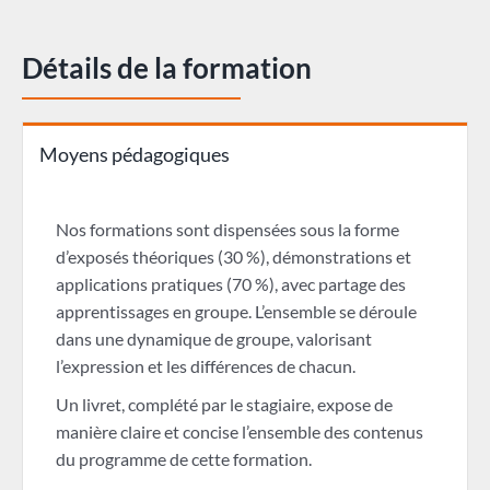
Détails de la formation
Moyens pédagogiques
Nos formations sont dispensées sous la forme
d’exposés théoriques (30 %), démonstrations et
applications pratiques (70 %), avec partage des
apprentissages en groupe. L’ensemble se déroule
dans une dynamique de groupe, valorisant
l’expression et les différences de chacun.
Un livret, complété par le stagiaire, expose de
manière claire et concise l’ensemble des contenus
du programme de cette formation.