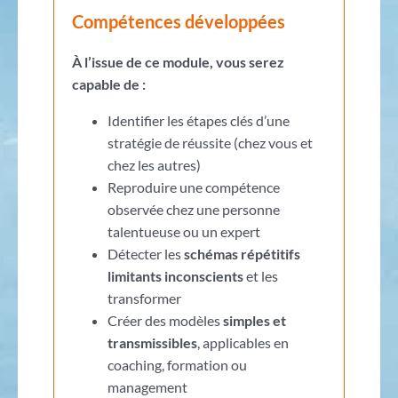
Compétences développées
À l’issue de ce module, vous serez
capable
de
:
Identifier les étapes clés d’une
stratégie de réussite (chez vous et
chez les autres)
Reproduire une compétence
observée chez une personne
talentueuse ou un expert
Détecter les
schémas répétitifs
limitants inconscients
et les
transformer
Créer des modèles
simples et
transmissibles
, applicables en
coaching, formation ou
management