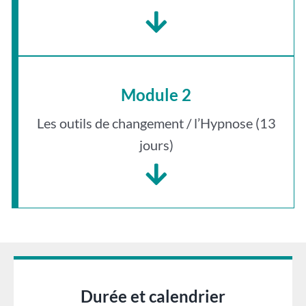
Module 2
Les outils de changement / l’Hypnose (13
jours)
Durée et calendrier