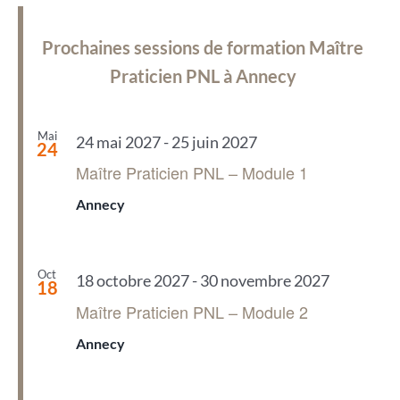
Prochaines sessions de formation Maître
Praticien PNL à Annecy
Mai
24 mai 2027
-
25 juin 2027
24
Maître Praticien PNL – Module 1
Annecy
Oct
18 octobre 2027
-
30 novembre 2027
18
Maître Praticien PNL – Module 2
Annecy