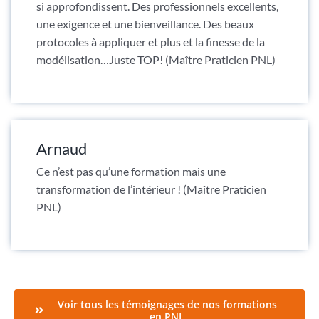
si approfondissent. Des professionnels excellents,
une exigence et une bienveillance. Des beaux
protocoles à appliquer et plus et la finesse de la
modélisation…Juste TOP! (Maître Praticien PNL)
Arnaud
Ce n’est pas qu’une formation mais une
transformation de l’intérieur ! (Maître Praticien
PNL)
Voir tous les témoignages de nos formations
en PNL