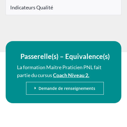
Indicateurs Qualité
Passerelle(s) – Equivalence(s)
La formation Maitre Praticien PNL fait
partie du cursus
Coach Niveau 2.
Demande de renseignements