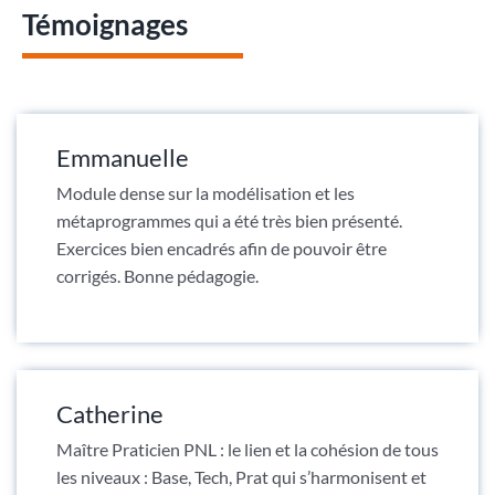
Témoignages
Emmanuelle
Module dense sur la modélisation et les
métaprogrammes qui a été très bien présenté.
Exercices bien encadrés afin de pouvoir être
corrigés. Bonne pédagogie.
Catherine
Maître Praticien PNL : le lien et la cohésion de tous
les niveaux : Base, Tech, Prat qui s’harmonisent et