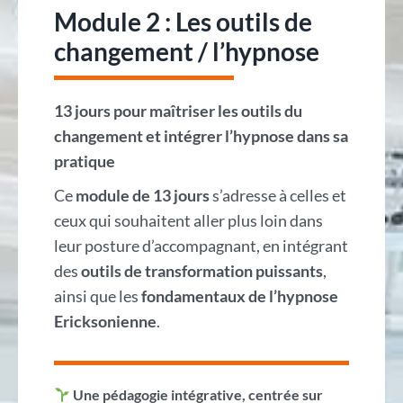
Module 2 : Les outils de
changement / l’hypnose
13 jours pour maîtriser les outils du
changement et intégrer l’hypnose dans sa
pratique
Ce
module de 13 jours
s’adresse à celles et
ceux qui souhaitent aller plus loin dans
leur posture d’accompagnant, en intégrant
des
outils de transformation puissants
,
ainsi que les
fondamentaux de l’hypnose
Ericksonienne
.
Une pédagogie intégrative, centrée sur