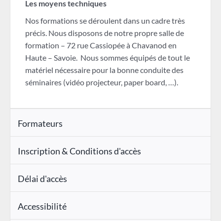
Les moyens techniques
Nos formations se déroulent dans un cadre très
précis. Nous disposons de notre propre salle de
formation – 72 rue Cassiopée à Chavanod en
Haute – Savoie. Nous sommes équipés de tout le
matériel nécessaire pour la bonne conduite des
séminaires (vidéo projecteur, paper board, …).
Formateurs
Inscription & Conditions d'accès
Délai d'accès
Accessibilité