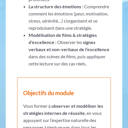
La structure des émotions :
Comprendre
comment les émotions (peur, motivation,
stress, sérénité…) s’organisent et se
reproduisent dans une stratégie.
Modélisation de films & stratégies
d’excellence :
Observer les
signes
verbaux et non-verbaux de l’excellence
dans des scènes de films, puis appliquer
cette lecture sur des cas réels.
Objectifs du module
Vous former à
observer et modéliser les
stratégies internes de réussite
, en vous
appuyant sur l’expertise naturelle des
personnes talentueuses dans tous les