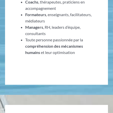
Coachs
, thérapeutes, praticiens en
accompagnement
Formateurs
, enseignants, facilitateurs,
médiateurs
Managers
, RH, leaders d’équipe,
consultants
Toute personne passionnée par la
compréhension des mécanismes
humains
et leur optimisation