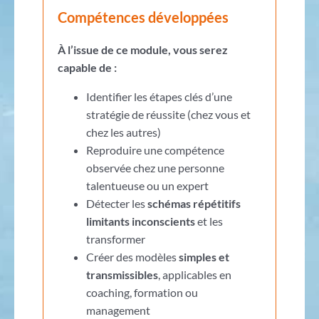
Compétences développées
À l’issue de ce module, vous serez
capable
de
:
Identifier les étapes clés d’une
stratégie de réussite (chez vous et
chez les autres)
Reproduire une compétence
observée chez une personne
talentueuse ou un expert
Détecter les
schémas répétitifs
limitants inconscients
et les
transformer
Créer des modèles
simples et
transmissibles
, applicables en
coaching, formation ou
management