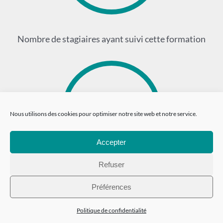
Nombre de stagiaires ayant suivi cette formation
15
Nous utilisons des cookies pour optimiser notre site web et notre service.
Accepter
Refuser
Nombre de stages effectués
Préférences
Politique de confidentialité