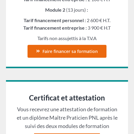
Module 2
(13 jours)
:
Tarif financement personnel :
2 600 € H.T.
Tarif financement entreprise :
3 900 € H.T
Tarifs non assujettis à la T.V.A
Faire financer sa formation
Certificat et attestation
Vous recevrez une attestation de formation
et un diplôme Maître Praticien PNL après le
suivi des deux modules de formation