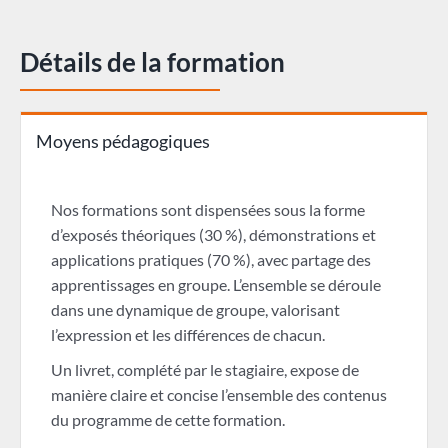
Détails de la formation
Moyens pédagogiques
Nos formations sont dispensées sous la forme
d’exposés théoriques (30 %), démonstrations et
applications pratiques (70 %), avec partage des
apprentissages en groupe. L’ensemble se déroule
dans une dynamique de groupe, valorisant
l’expression et les différences de chacun.
Un livret, complété par le stagiaire, expose de
manière claire et concise l’ensemble des contenus
du programme de cette formation.