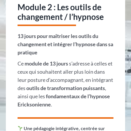
Module 2 : Les outils de
changement / l’hypnose
13 jours pour maîtriser les outils du
changement et intégrer l’hypnose dans sa
pratique
Ce
module de 13 jours
s’adresse à celles et
ceux qui souhaitent aller plus loin dans
leur posture d’accompagnant, en intégrant
des
outils de transformation puissants
,
ainsi que les
fondamentaux de l’hypnose
Ericksonienne
.
Une pédagogie intégrative, centrée sur