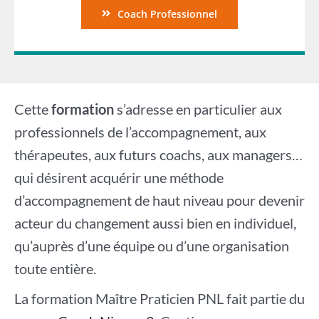
Coach Professionnel
Cette
formation
s’adresse en particulier aux
professionnels de l’accompagnement, aux
thérapeutes, aux futurs coachs, aux managers…
qui désirent acquérir une méthode
d’accompagnement de haut niveau pour devenir
acteur du changement aussi bien en individuel,
qu’auprès d’une équipe ou d’une organisation
toute entière.
La formation Maître Praticien PNL fait partie du