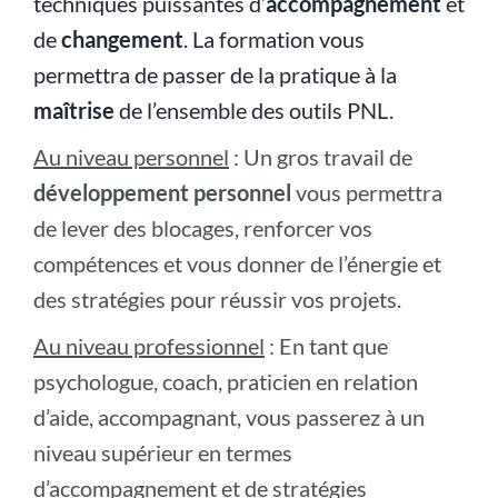
techniques puissantes d’
accompagnement
et
de
changement
. La formation vous
permettra de passer de la pratique à la
maîtrise
de l’ensemble des outils PNL.
Au niveau personnel
: Un gros travail de
développement personnel
vous permettra
de lever des blocages, renforcer vos
compétences et vous donner de l’énergie et
des stratégies pour réussir vos projets.
Au niveau professionnel
: En tant que
psychologue, coach, praticien en relation
d’aide, accompagnant, vous passerez à un
niveau supérieur en termes
d’accompagnement et de stratégies