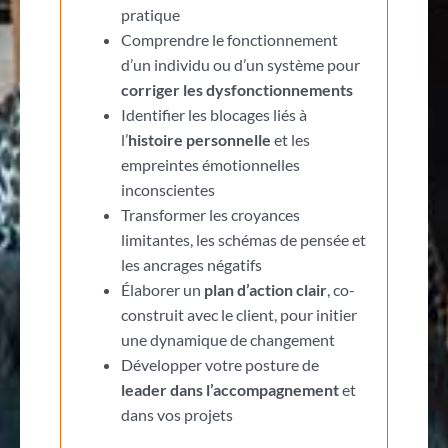
pratique
Comprendre le fonctionnement
d’un individu ou d’un système pour
corriger les dysfonctionnements
Identifier les blocages liés à
l’
histoire personnelle
et les
empreintes émotionnelles
inconscientes
Transformer les croyances
limitantes, les schémas de pensée et
les ancrages négatifs
Élaborer un
plan d’action clair
, co-
construit avec le client, pour initier
une dynamique de changement
Développer votre posture de
leader dans l’accompagnement
et
dans vos projets