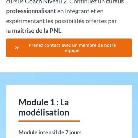
cursus
Coach Niveau 2
. Continuez un
cursus
professionnalisant
en intégrant et en
expérimentant les possibilités offertes par
la
maitrise de la PNL
.
Prenez contact avec un membre de notre
équipe
Module 1 : La
modélisation
Module intensif de 7 jours