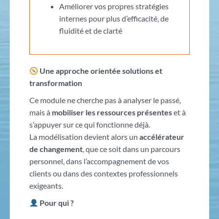
Améliorer vos propres stratégies
internes pour plus d’efficacité, de
fluidité et de clarté
Une approche orientée solutions et
transformation
Ce module ne cherche pas à analyser le passé,
mais à
mobiliser les ressources présentes
et à
s’appuyer sur ce qui fonctionne déjà.
La modélisation devient alors un
accélérateur
de changement
, que ce soit dans un parcours
personnel, dans l’accompagnement de vos
clients ou dans des contextes professionnels
exigeants.
Pour qui ?