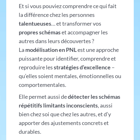
Et si vous pouviez comprendre ce qui fait
la différence chez les personnes
talentueuses
… et transformer vos
propres schémas
et accompagner les
autres dans leurs découvertes ?
La
modélisation en PNL
est une approche
puissante pour identifier, comprendre et
reproduire les
stratégies d’excellence
–
qu’elles soient mentales, émotionnelles ou
comportementales.
Elle permet aussi de
détecter les schémas
répétitifs limitants inconscients
, aussi
bien chez soi que chez les autres, et d’y
apporter des ajustements concrets et
durables.