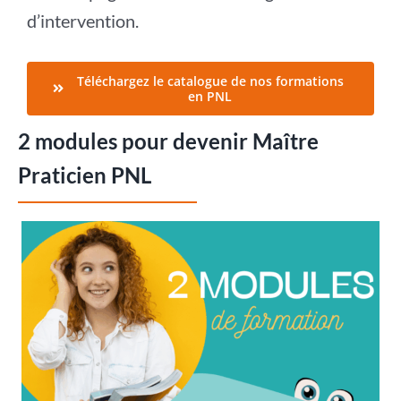
d’intervention.
Téléchargez le catalogue de nos formations
en PNL
2 modules pour devenir Maître
Praticien PNL