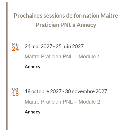
Prochaines sessions de formation Maître
Praticien PNL à Annecy
Mai
24 mai 2027
-
25 juin 2027
24
Maître Praticien PNL – Module 1
Annecy
Oct
18 octobre 2027
-
30 novembre 2027
18
Maître Praticien PNL – Module 2
Annecy