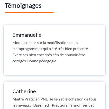
Témoignages
Emmanuelle
Module dense sur la modélisation et les
métaprogrammes qui a été très bien présenté.
Exercices bien encadrés afin de pouvoir être
corrigés. Bonne pédagogie.
Catherine
Maître Praticien PNL : le lien et la cohésion de tous
les niveaux : Base, Tech, Prat qui s’harmonisent et