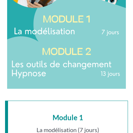
Module 1
La modélisation (7 jours)