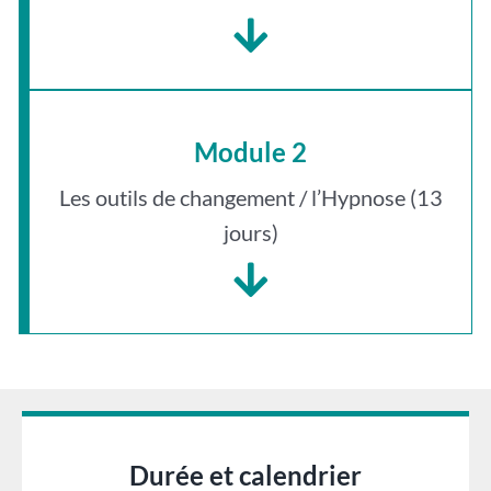
Module 2
Les outils de changement / l’Hypnose (13
jours)
Durée et calendrier