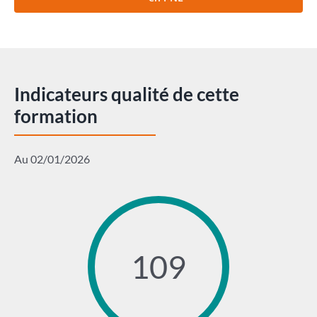
Indicateurs qualité de cette
formation
Au 02/01/2026
109