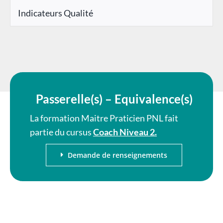
Indicateurs Qualité
Passerelle(s) – Equivalence(s)
La formation Maitre Praticien PNL fait
partie du cursus
Coach Niveau 2.
Demande de renseignements