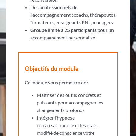
Des
professionnels de
l’accompagnement
: coachs, thérapeutes,
formateurs, enseignants PNL, managers
Groupe limité à 25 participants
pour un
accompagnement personnalisé
Objectifs du module
Ce module vous permettra de
:
Maîtriser des outils concrets et
puissants pour accompagner les
changements profonds
Intégrer l’hypnose
conversationnelle et les états
modifié de conscience votre