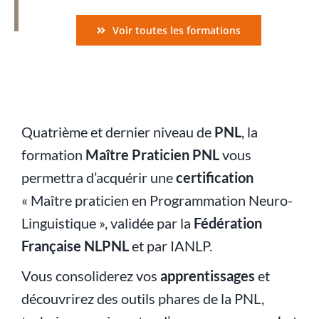
Voir toutes les formations
Quatrième et dernier niveau de
PNL
, la
formation
Maître Praticien PNL
vous
permettra d’acquérir une
certification
« Maître praticien en Programmation Neuro-
Linguistique », validée par la
Fédération
Française NLPNL
et par
IANLP
.
Vous consoliderez vos
apprentissages
et
découvrirez des outils phares de la PNL,