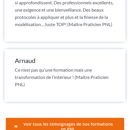
si approfondissent. Des professionnels excellents,
une exigence et une bienveillance. Des beaux
protocoles à appliquer et plus et la finesse de la
modélisation…Juste TOP! (Maître Praticien PNL)
Arnaud
Ce n’est pas qu’une formation mais une
transformation de l’intérieur ! (Maître Praticien
PNL)
Voir tous les témoignages de nos formations
en PNL