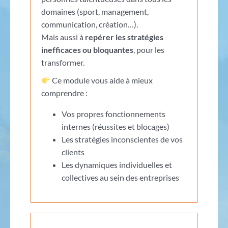
domaines (sport, management,
communication, création…).
Mais aussi à
repérer les stratégies
inefficaces ou bloquantes
, pour les
transformer.
Ce module vous aide à mieux
comprendre :
Vos propres fonctionnements
internes (réussites et blocages)
Les stratégies inconscientes de vos
clients
Les dynamiques individuelles et
collectives au sein des entreprises