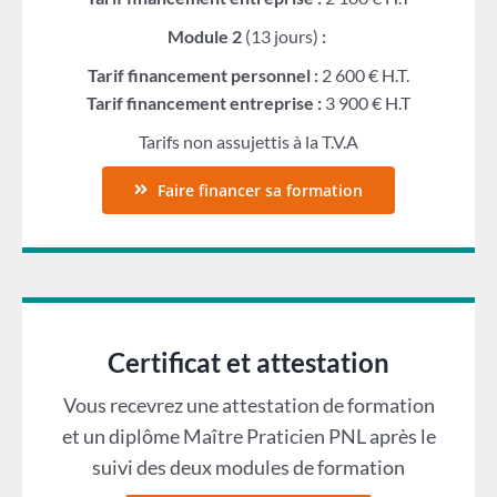
Module 2
(13 jours)
:
Tarif financement personnel :
2 600 € H.T.
Tarif financement entreprise :
3 900 € H.T
Tarifs non assujettis à la T.V.A
Faire financer sa formation
Certificat et attestation
Vous recevrez une attestation de formation
et un diplôme Maître Praticien PNL après le
suivi des deux modules de formation