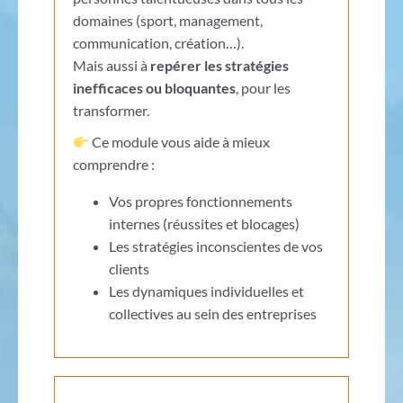
domaines (sport, management,
communication, création…).
Mais aussi à
repérer les stratégies
inefficaces ou bloquantes
, pour les
transformer.
Ce module vous aide à mieux
comprendre :
Vos propres fonctionnements
internes (réussites et blocages)
Les stratégies inconscientes de vos
clients
Les dynamiques individuelles et
collectives au sein des entreprises