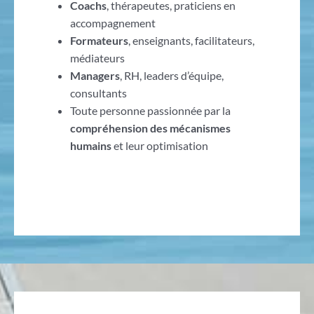
Coachs
, thérapeutes, praticiens en
accompagnement
Formateurs
, enseignants, facilitateurs,
médiateurs
Managers
, RH, leaders d’équipe,
consultants
Toute personne passionnée par la
compréhension des mécanismes
humains
et leur optimisation