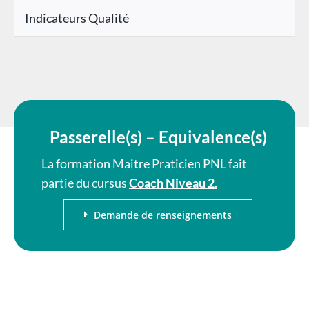
Indicateurs Qualité
Passerelle(s) – Equivalence(s)
La formation Maitre Praticien PNL fait
partie du cursus
Coach Niveau 2.
Demande de renseignements