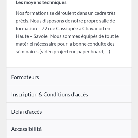
Les moyens techniques
Nos formations se déroulent dans un cadre très
précis. Nous disposons de notre propre salle de
formation – 72 rue Cassiopée à Chavanod en
Haute – Savoie. Nous sommes équipés de tout le
matériel nécessaire pour la bonne conduite des
séminaires (vidéo projecteur, paper board, …).
Formateurs
Inscription & Conditions d'accès
Délai d'accès
Accessibilité