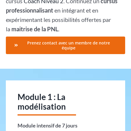
cursus
Coach Niveau 2
. Continuez un
cursus
professionnalisant
en intégrant et en
expérimentant les possibilités offertes par
la
maitrise de la PNL
.
Prenez contact avec un membre de notre
équipe
Module 1 : La
modélisation
Module intensif de 7 jours