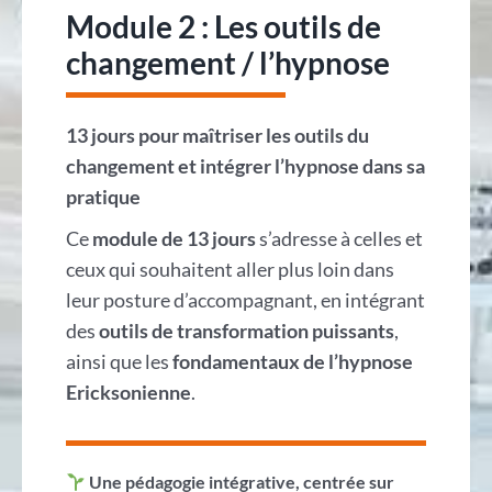
Module 2 : Les outils de
changement / l’hypnose
13 jours pour maîtriser les outils du
changement et intégrer l’hypnose dans sa
pratique
Ce
module de 13 jours
s’adresse à celles et
ceux qui souhaitent aller plus loin dans
leur posture d’accompagnant, en intégrant
des
outils de transformation puissants
,
ainsi que les
fondamentaux de l’hypnose
Ericksonienne
.
Une pédagogie intégrative, centrée sur