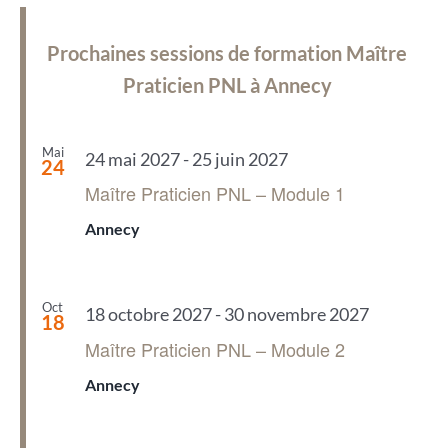
Prochaines sessions de formation Maître
Praticien PNL à Annecy
Mai
24 mai 2027
-
25 juin 2027
24
Maître Praticien PNL – Module 1
Annecy
Oct
18 octobre 2027
-
30 novembre 2027
18
Maître Praticien PNL – Module 2
Annecy