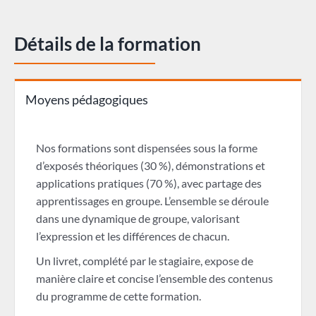
Détails de la formation
Moyens pédagogiques
Nos formations sont dispensées sous la forme
d’exposés théoriques (30 %), démonstrations et
applications pratiques (70 %), avec partage des
apprentissages en groupe. L’ensemble se déroule
dans une dynamique de groupe, valorisant
l’expression et les différences de chacun.
Un livret, complété par le stagiaire, expose de
manière claire et concise l’ensemble des contenus
du programme de cette formation.