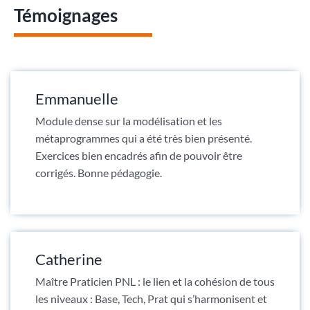
Témoignages
Emmanuelle
Module dense sur la modélisation et les
métaprogrammes qui a été très bien présenté.
Exercices bien encadrés afin de pouvoir être
corrigés. Bonne pédagogie.
Catherine
Maître Praticien PNL : le lien et la cohésion de tous
les niveaux : Base, Tech, Prat qui s’harmonisent et