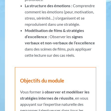
La structure des émotions :
Comprendre
comment les émotions (peur, motivation,
stress, sérénité…) s’organisent et se
reproduisent dans une stratégie.
Modélisation de films & stratégies
d’excellence :
Observer les
signes
verbaux et non-verbaux de l’excellence
dans des scènes de films, puis appliquer
cette lecture sur des cas réels.
Objectifs du module
Vous former à
observer et modéliser les
stratégies internes de réussite
, en vous
appuyant sur l’expertise naturelle des
personnes talentueuses dans tous les