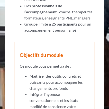
Des
professionnels de
l’accompagnement
: coachs, thérapeutes,
formateurs, enseignants PNL, managers
Groupe limité à 25 participants
pour un
accompagnement personnalisé
Objectifs du module
Ce module vous permettra de
:
Maîtriser des outils concrets et
puissants pour accompagner les
changements profonds
Intégrer l’hypnose
conversationnelle et les états
modifié de conscience votre