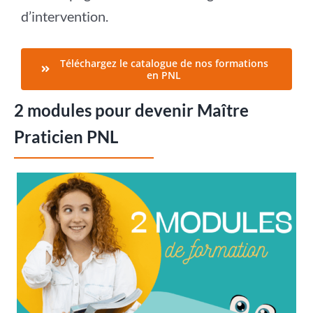
d’intervention.
Téléchargez le catalogue de nos formations
en PNL
2 modules pour devenir Maître
Praticien PNL