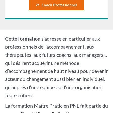
Coach Professionnel
Cette
formation
s’adresse en particulier aux
professionnels de l’accompagnement, aux
thérapeutes, aux futurs coachs, aux managers…
qui désirent acquérir une méthode
d’accompagnement de haut niveau pour devenir
acteur du changement aussi bien en individuel,
qu’auprès d’une équipe ou d’une organisation
toute entière.
La formation Maître Praticien PNL fait partie du