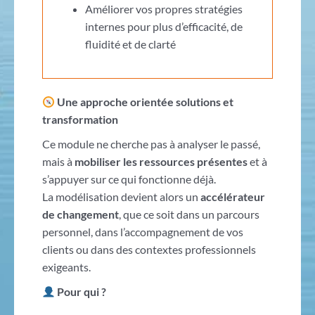
Améliorer vos propres stratégies
internes pour plus d’efficacité, de
fluidité et de clarté
Une approche orientée solutions et
transformation
Ce module ne cherche pas à analyser le passé,
mais à
mobiliser les ressources présentes
et à
s’appuyer sur ce qui fonctionne déjà.
La modélisation devient alors un
accélérateur
de changement
, que ce soit dans un parcours
personnel, dans l’accompagnement de vos
clients ou dans des contextes professionnels
exigeants.
Pour qui ?