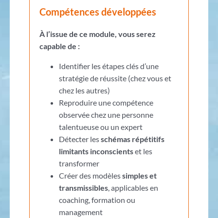
Compétences développées
À l’issue de ce module, vous serez
capable
de
:
Identifier les étapes clés d’une
stratégie de réussite (chez vous et
chez les autres)
Reproduire une compétence
observée chez une personne
talentueuse ou un expert
Détecter les
schémas répétitifs
limitants inconscients
et les
transformer
Créer des modèles
simples et
transmissibles
, applicables en
coaching, formation ou
management