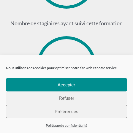
Nombre de stagiaires ayant suivi cette formation
15
Nous utilisons des cookies pour optimiser notre site web et notre service.
Accepter
Refuser
Nombre de stages effectués
Préférences
Politique de confidentialité