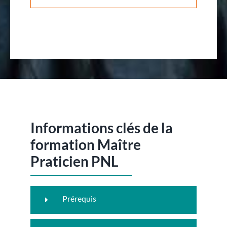
Informations clés de la
formation Maître
Praticien PNL
Prérequis