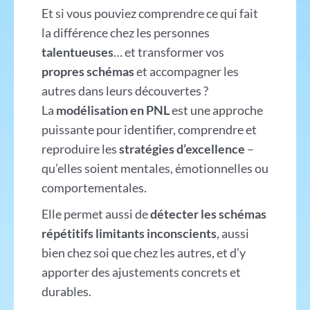
Et si vous pouviez comprendre ce qui fait
la différence chez les personnes
talentueuses
… et transformer vos
propres schémas
et accompagner les
autres dans leurs découvertes ?
La
modélisation en PNL
est une approche
puissante pour identifier, comprendre et
reproduire les
stratégies d’excellence
–
qu’elles soient mentales, émotionnelles ou
comportementales.
Elle permet aussi de
détecter les schémas
répétitifs limitants inconscients
, aussi
bien chez soi que chez les autres, et d’y
apporter des ajustements concrets et
durables.