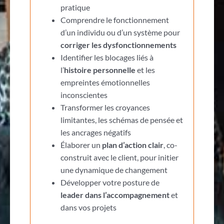
pratique
Comprendre le fonctionnement
d’un individu ou d’un système pour
corriger les dysfonctionnements
Identifier les blocages liés à
l’
histoire personnelle
et les
empreintes émotionnelles
inconscientes
Transformer les croyances
limitantes, les schémas de pensée et
les ancrages négatifs
Élaborer un
plan d’action clair
, co-
construit avec le client, pour initier
une dynamique de changement
Développer votre posture de
leader dans l’accompagnement
et
dans vos projets