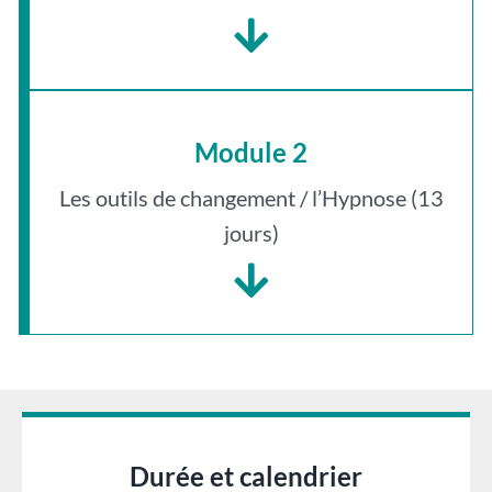
Module 2
Les outils de changement / l’Hypnose (13
jours)
Durée et calendrier