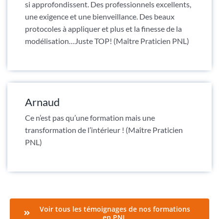
si approfondissent. Des professionnels excellents,
une exigence et une bienveillance. Des beaux
protocoles à appliquer et plus et la finesse de la
modélisation…Juste TOP! (Maître Praticien PNL)
Arnaud
Ce n’est pas qu’une formation mais une
transformation de l’intérieur ! (Maître Praticien
PNL)
Voir tous les témoignages de nos formations
en PNL