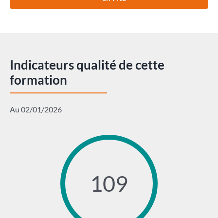
Indicateurs qualité de cette
formation
Au 02/01/2026
109