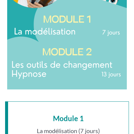
Module 1
La modélisation (7 jours)