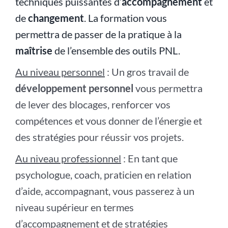
techniques puissantes d’
accompagnement
et
de
changement
. La formation vous
permettra de passer de la pratique à la
maîtrise
de l’ensemble des outils PNL.
Au niveau personnel
: Un gros travail de
développement personnel
vous permettra
de lever des blocages, renforcer vos
compétences et vous donner de l’énergie et
des stratégies pour réussir vos projets.
Au niveau professionnel
: En tant que
psychologue, coach, praticien en relation
d’aide, accompagnant, vous passerez à un
niveau supérieur en termes
d’accompagnement et de stratégies