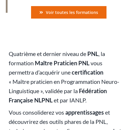
Voir toutes les formations
Quatrième et dernier niveau de
PNL
, la
formation
Maître Praticien PNL
vous
permettra d’acquérir une
certification
« Maître praticien en Programmation Neuro-
Linguistique », validée par la
Fédération
Française NLPNL
et par
IANLP
.
Vous consoliderez vos
apprentissages
et
découvrirez des outils phares de la PNL,