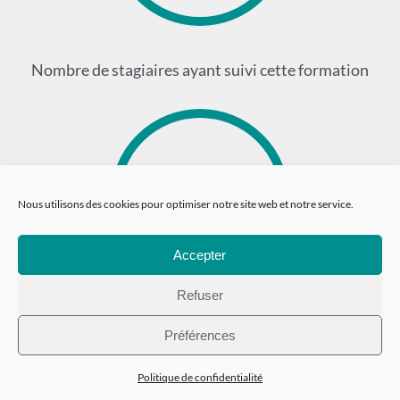
Nombre de stagiaires ayant suivi cette formation
15
Nous utilisons des cookies pour optimiser notre site web et notre service.
Accepter
Refuser
Nombre de stages effectués
Préférences
Politique de confidentialité