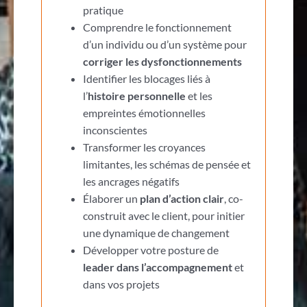
pratique
Comprendre le fonctionnement
d’un individu ou d’un système pour
corriger les dysfonctionnements
Identifier les blocages liés à
l’
histoire personnelle
et les
empreintes émotionnelles
inconscientes
Transformer les croyances
limitantes, les schémas de pensée et
les ancrages négatifs
Élaborer un
plan d’action clair
, co-
construit avec le client, pour initier
une dynamique de changement
Développer votre posture de
leader dans l’accompagnement
et
dans vos projets