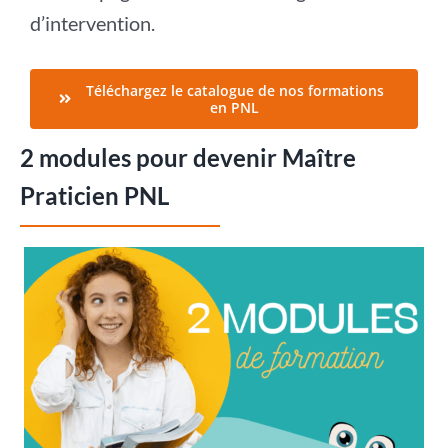
d’intervention.
Téléchargez le catalogue de nos formations
en PNL
2 modules pour devenir Maître
Praticien PNL