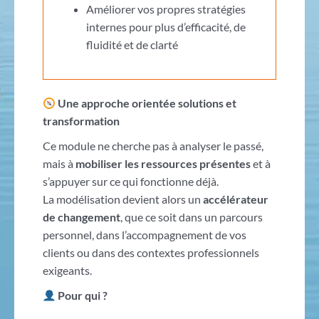
Améliorer vos propres stratégies
internes pour plus d’efficacité, de
fluidité et de clarté
Une approche orientée solutions et
transformation
Ce module ne cherche pas à analyser le passé,
mais à
mobiliser les ressources présentes
et à
s’appuyer sur ce qui fonctionne déjà.
La modélisation devient alors un
accélérateur
de changement
, que ce soit dans un parcours
personnel, dans l’accompagnement de vos
clients ou dans des contextes professionnels
exigeants.
Pour qui ?