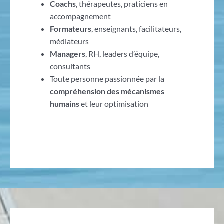
Coachs
, thérapeutes, praticiens en
accompagnement
Formateurs
, enseignants, facilitateurs,
médiateurs
Managers
, RH, leaders d’équipe,
consultants
Toute personne passionnée par la
compréhension des mécanismes
humains
et leur optimisation