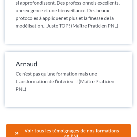
si approfondissent. Des professionnels excellents,
une exigence et une bienveillance. Des beaux
protocoles à appliquer et plus et la finesse de la
modélisation…Juste TOP! (Maître Praticien PNL)
Arnaud
Ce n’est pas qu’une formation mais une
transformation de l’intérieur ! (Maître Praticien
PNL)
Voir tous les témoignages de nos formations
en PNL