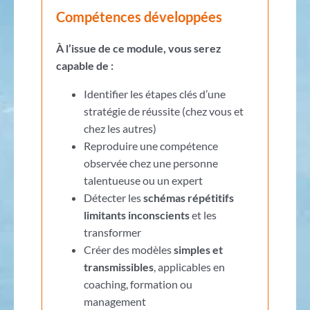
Compétences développées
À l’issue de ce module, vous serez
capable
de
:
Identifier les étapes clés d’une
stratégie de réussite (chez vous et
chez les autres)
Reproduire une compétence
observée chez une personne
talentueuse ou un expert
Détecter les
schémas répétitifs
limitants inconscients
et les
transformer
Créer des modèles
simples et
transmissibles
, applicables en
coaching, formation ou
management