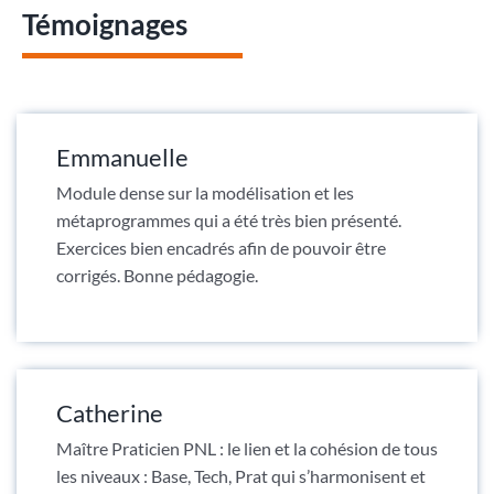
Témoignages
Emmanuelle
Module dense sur la modélisation et les
métaprogrammes qui a été très bien présenté.
Exercices bien encadrés afin de pouvoir être
corrigés. Bonne pédagogie.
Catherine
Maître Praticien PNL : le lien et la cohésion de tous
les niveaux : Base, Tech, Prat qui s’harmonisent et