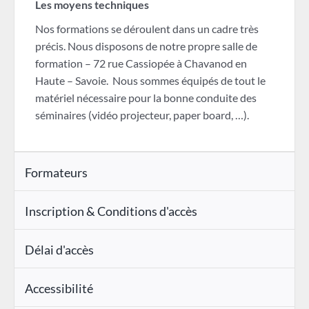
Les moyens techniques
Nos formations se déroulent dans un cadre très
précis. Nous disposons de notre propre salle de
formation – 72 rue Cassiopée à Chavanod en
Haute – Savoie. Nous sommes équipés de tout le
matériel nécessaire pour la bonne conduite des
séminaires (vidéo projecteur, paper board, …).
Formateurs
Inscription & Conditions d'accès
Délai d'accès
Accessibilité