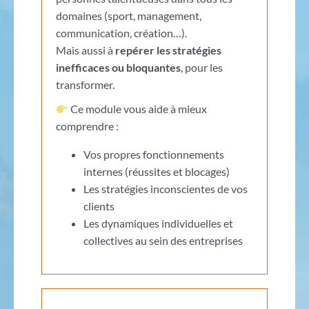
domaines (sport, management,
communication, création…).
Mais aussi à
repérer les stratégies
inefficaces ou bloquantes
, pour les
transformer.
Ce module vous aide à mieux
comprendre :
Vos propres fonctionnements
internes (réussites et blocages)
Les stratégies inconscientes de vos
clients
Les dynamiques individuelles et
collectives au sein des entreprises