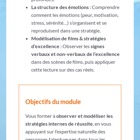
La structure des émotions :
Comprendre
comment les émotions (peur, motivation,
stress, sérénité…) s’organisent et se
reproduisent dans une stratégie.
Modélisation de films & stratégies
d’excellence :
Observer les
signes
verbaux et non-verbaux de l’excellence
dans des scènes de films, puis appliquer
cette lecture sur des cas réels.
Objectifs du module
Vous former à
observer et modéliser les
stratégies internes de réussite
, en vous
appuyant sur l’expertise naturelle des
personnes talentueuses dans tous les