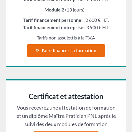
Module 2
(13 jours)
:
Tarif financement personnel :
2 600 € H.T.
Tarif financement entreprise :
3 900 € H.T
Tarifs non assujettis à la T.V.A
Faire financer sa formation
Certificat et attestation
Vous recevrez une attestation de formation
et un diplôme Maître Praticien PNL après le
suivi des deux modules de formation