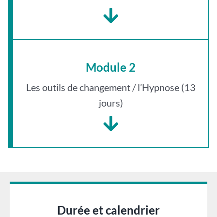
Module 2
Les outils de changement / l’Hypnose (13
jours)
Durée et calendrier