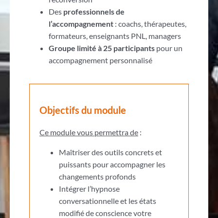
Des
professionnels de
l’accompagnement
: coachs, thérapeutes,
formateurs, enseignants PNL, managers
Groupe limité à 25 participants
pour un
accompagnement personnalisé
Objectifs du module
Ce module vous permettra de
:
Maîtriser des outils concrets et
puissants pour accompagner les
changements profonds
Intégrer l’hypnose
conversationnelle et les états
modifié de conscience votre