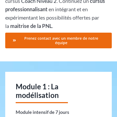
cursus
Coach Niveau 2
. Continuez un
cursus
professionnalisant
en intégrant et en
expérimentant les possibilités offertes par
la
maitrise de la PNL
.
Prenez contact avec un membre de notre
équipe
Module 1 : La
modélisation
Module intensif de 7 jours