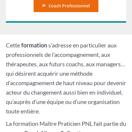
Coach Professionnel
Cette
formation
s’adresse en particulier aux
professionnels de l’accompagnement, aux
thérapeutes, aux futurs coachs, aux managers…
qui désirent acquérir une méthode
d’accompagnement de haut niveau pour devenir
acteur du changement aussi bien en individuel,
qu’auprès d’une équipe ou d’une organisation
toute entière.
La formation Maître Praticien PNL fait partie du