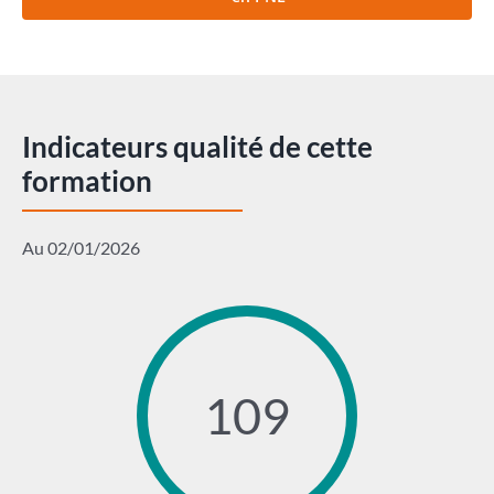
Indicateurs qualité de cette
formation
Au 02/01/2026
109