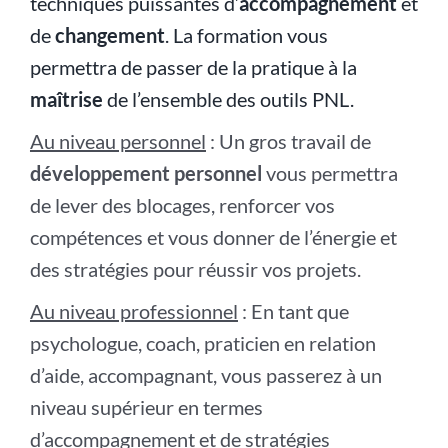
techniques puissantes d’
accompagnement
et
de
changement
. La formation vous
permettra de passer de la pratique à la
maîtrise
de l’ensemble des outils PNL.
Au niveau personnel
: Un gros travail de
développement personnel
vous permettra
de lever des blocages, renforcer vos
compétences et vous donner de l’énergie et
des stratégies pour réussir vos projets.
Au niveau professionnel
: En tant que
psychologue, coach, praticien en relation
d’aide, accompagnant, vous passerez à un
niveau supérieur en termes
d’accompagnement et de stratégies