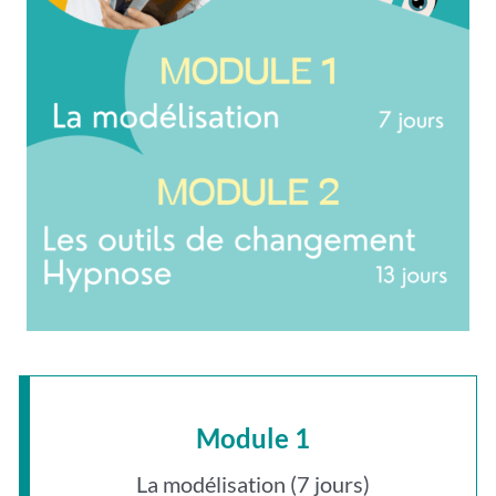
Module 1
La modélisation (7 jours)