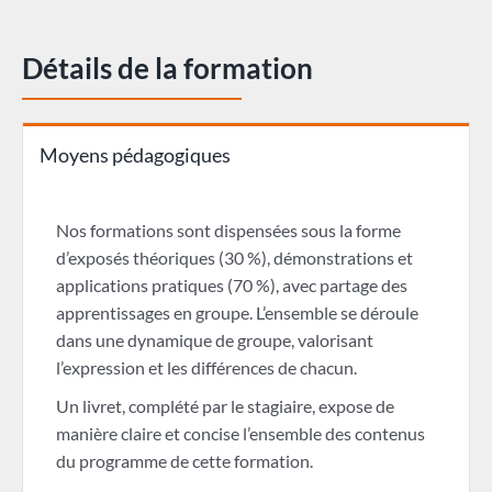
Détails de la formation
Moyens pédagogiques
Nos formations sont dispensées sous la forme
d’exposés théoriques (30 %), démonstrations et
applications pratiques (70 %), avec partage des
apprentissages en groupe. L’ensemble se déroule
dans une dynamique de groupe, valorisant
l’expression et les différences de chacun.
Un livret, complété par le stagiaire, expose de
manière claire et concise l’ensemble des contenus
du programme de cette formation.