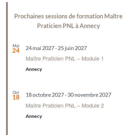
Prochaines sessions de formation Maître
Praticien PNL à Annecy
Mai
24 mai 2027
-
25 juin 2027
24
Maître Praticien PNL – Module 1
Annecy
Oct
18 octobre 2027
-
30 novembre 2027
18
Maître Praticien PNL – Module 2
Annecy