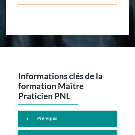
Informations clés de la
formation Maître
Praticien PNL
Prérequis