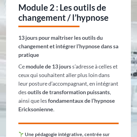
Module 2 : Les outils de
changement / l’hypnose
13 jours pour maîtriser les outils du
changement et intégrer l’hypnose dans sa
pratique
Ce
module de 13 jours
s’adresse à celles et
ceux qui souhaitent aller plus loin dans
leur posture d’accompagnant, en intégrant
des
outils de transformation puissants
,
ainsi que les
fondamentaux de l’hypnose
Ericksonienne
.
Une pédagogie intégrative, centrée sur