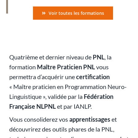
Voir toutes les formations
Quatrième et dernier niveau de
PNL
, la
formation
Maître Praticien PNL
vous
permettra d’acquérir une
certification
« Maître praticien en Programmation Neuro-
Linguistique », validée par la
Fédération
Française NLPNL
et par
IANLP
.
Vous consoliderez vos
apprentissages
et
découvrirez des outils phares de la PNL,