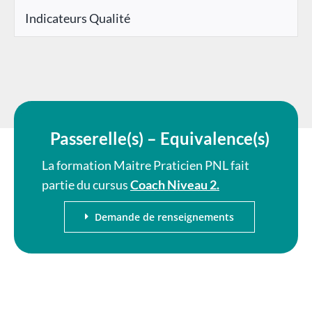
Indicateurs Qualité
Passerelle(s) – Equivalence(s)
La formation Maitre Praticien PNL fait
partie du cursus
Coach Niveau 2.
Demande de renseignements