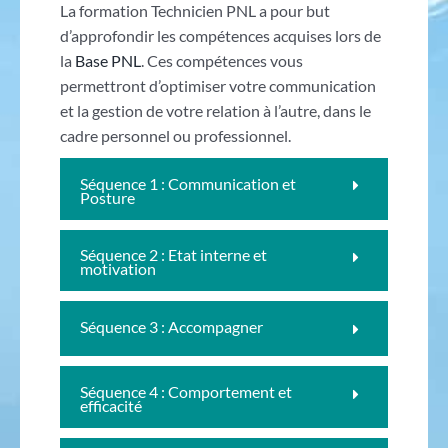
La formation Technicien PNL a pour but
d’approfondir les compétences acquises lors de
la
Base PNL
. Ces compétences vous
permettront d’optimiser votre communication
et la gestion de votre relation à l’autre, dans le
cadre personnel ou professionnel.
Séquence 1 : Communication et
Posture
Séquence 2 : Etat interne et
motivation
Séquence 3 : Accompagner
Séquence 4 : Comportement et
efficacité