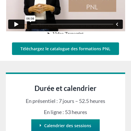
Téléchargez le catalogue des formations PNL
Durée et calendrier
En présentiel : 7 jours – 52.5 heures
En ligne : 53 heures
Calendrier des sessions