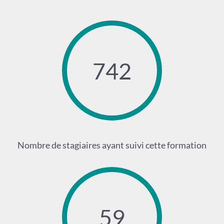
742
Nombre de stagiaires ayant suivi cette formation
59