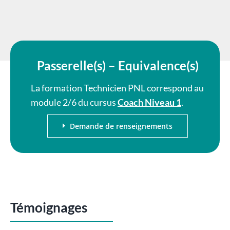
Passerelle(s) – Equivalence(s)
La formation Technicien PNL correspond au
module 2/6 du cursus
Coach Niveau 1
.
Demande de renseignements
Témoignages