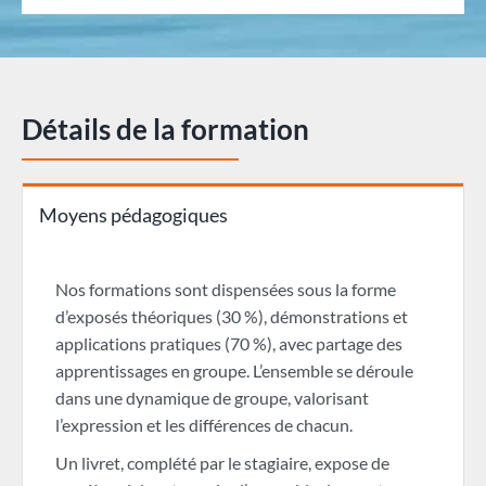
Détails de la formation
Moyens pédagogiques
Nos formations sont dispensées sous la forme
d’exposés théoriques (30 %), démonstrations et
applications pratiques (70 %), avec partage des
apprentissages en groupe. L’ensemble se déroule
dans une dynamique de groupe, valorisant
l’expression et les différences de chacun.
Un livret, complété par le stagiaire, expose de