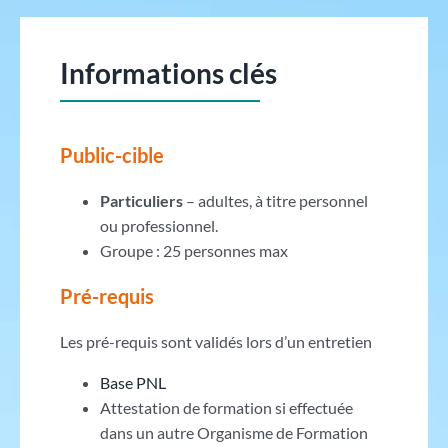
Informations clés
Public-cible
Particuliers
– adultes, à titre personnel
ou professionnel.
Groupe : 25 personnes max
Pré-requis
Les pré-requis sont validés lors d’un entretien
Base PNL
Attestation de formation si effectuée
dans un autre Organisme de Formation