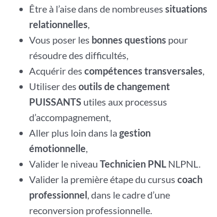
Être à l’aise dans de nombreuses
situations
relationnelles
,
Vous poser les
bonnes questions
pour
résoudre des difficultés,
Acquérir des
compétences transversales
,
Utiliser des
outils de changement
PUISSANTS
utiles aux processus
d’accompagnement,
Aller plus loin dans la
gestion
émotionnelle
,
Valider le niveau
Technicien PNL
NLPNL.
Valider la première étape du cursus
coach
professionnel
, dans le cadre d’une
reconversion professionnelle.