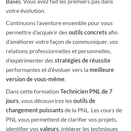
Bases
. Vous avez fait les premiers pas dans
votre évolution.
Continuons l’aventure ensemble pour vous
permettre d’acquérir des
outils concrets
afin
d’améliorer votre façon de communiquer, vos
relations professionnelles et personnelles,
d’expérimenter des
stratégies de réussite
performantes et d’évoluer vers la
meilleure
version de vous-même
.
Dans cette formation
Technicien PNL de 7
jours
, vous découvrirez les
outils de
changement puissants
de la PNL. Les cours de
PNL vous permettent de clarifier vos projets,
identifier vos
valeurs
, intégrer les techniques