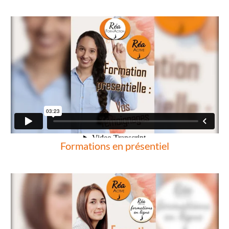
Formations en présentiel