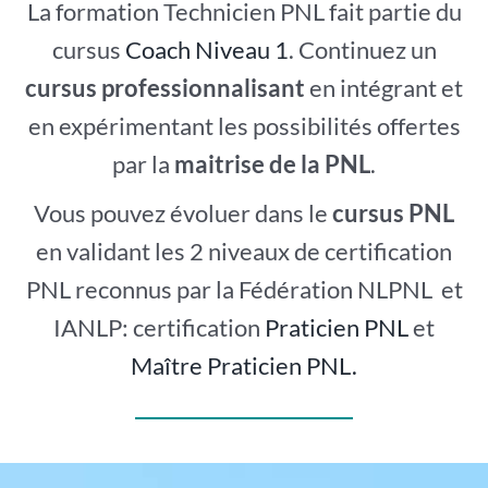
La formation Technicien PNL fait partie du
cursus
Coach Niveau 1
. Continuez un
cursus professionnalisant
en intégrant et
en expérimentant les possibilités offertes
par la
maitrise de la PNL
.
Vous pouvez évoluer dans le
cursus PNL
en validant les 2 niveaux de certification
PNL reconnus par la Fédération NLPNL et
IANLP: certification
Praticien PNL
et
Maître Praticien PNL.