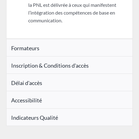
la PNL est délivrée à ceux qui manifestent
l’intégration des compétences de base en
communication.
Formateurs
Inscription & Conditions d'accès
Délai d'accès
Accessibilité
Indicateurs Qualité