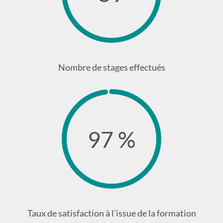
Nombre de stages effectués
97 %
Taux de satisfaction à l’issue de la formation