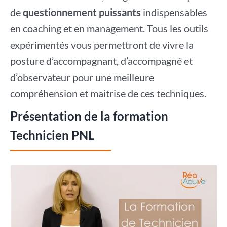
de
questionnement puissants
indispensables
en coaching et en management. Tous les outils
expérimentés vous permettront de vivre la
posture d’accompagnant, d’accompagné et
d’observateur pour une meilleure
compréhension et maitrise de ces techniques.
Présentation de la formation
Technicien PNL