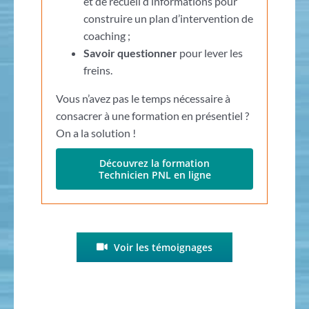
et de recueil d’informations pour
construire un plan d’intervention de
coaching ;
Savoir questionner
pour lever les
freins.
Vous n’avez pas le temps nécessaire à
consacrer à une formation en présentiel ?
On a la solution !
Découvrez la formation
Technicien PNL en ligne
Voir les témoignages