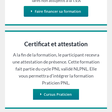
Tarifs non assujettis à la T.V.A
Faire financer sa formation
Certificat et attestation
A la fin de la formation, le participant recevra
une attestation de présence. Cette formation
fait partie du cycle PNL validé NLPNL. Elle
vous permettra d’intégrer la formation
Praticien PNL.
Cursus Praticien