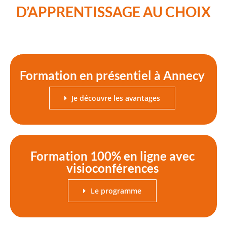
D’APPRENTISSAGE AU CHOIX
Formation en présentiel à Annecy
Je découvre les avantages
Formation 100% en ligne avec
visioconférences
Le programme