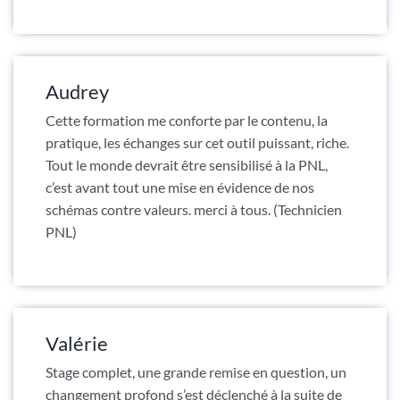
Audrey
Cette formation me conforte par le contenu, la
pratique, les échanges sur cet outil puissant, riche.
Tout le monde devrait être sensibilisé à la PNL,
c’est avant tout une mise en évidence de nos
schémas contre valeurs. merci à tous. (Technicien
PNL)
Valérie
Stage complet, une grande remise en question, un
changement profond s’est déclenché à la suite de