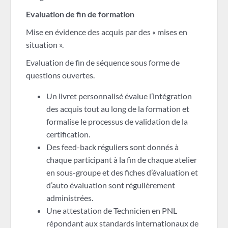
Evaluation de fin de formation
Mise en évidence des acquis par des « mises en
situation ».
Evaluation de fin de séquence sous forme de
questions ouvertes.
Un livret personnalisé évalue l’intégration
des acquis tout au long de la formation et
formalise le processus de validation de la
certification.
Des feed-back réguliers sont donnés à
chaque participant à la fin de chaque atelier
en sous-groupe et des fiches d’évaluation et
d’auto évaluation sont régulièrement
administrées.
Une attestation de Technicien en PNL
répondant aux standards internationaux de