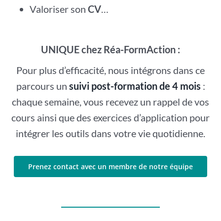
Valoriser son
CV
…
UNIQUE chez Réa-FormAction :
Pour plus d’efficacité, nous intégrons dans ce
parcours un
suivi post-formation de 4 mois
:
chaque semaine, vous recevez un rappel de vos
cours ainsi que des exercices d’application pour
intégrer les outils dans votre vie quotidienne.
Prenez contact avec un membre de notre équipe