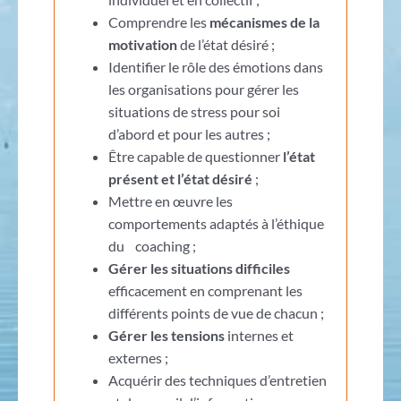
Comprendre les
mécanismes de la
motivation
de l’état désiré ;
Identifier le rôle des émotions dans
les organisations pour gérer les
situations de stress pour soi
d’abord et pour les autres ;
Être capable de questionner
l’état
présent et l’état désiré
;
Mettre en œuvre les
comportements adaptés à l’éthique
du coaching ;
Gérer les situations difficiles
efficacement en comprenant les
différents points de vue de chacun ;
Gérer les tensions
internes et
externes ;
Acquérir des techniques d’entretien