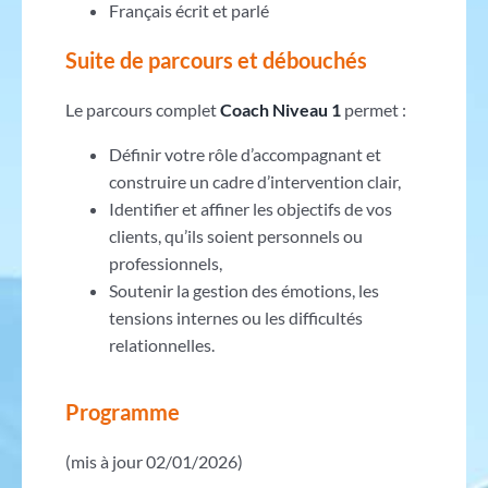
Français écrit et parlé
Suite de parcours et débouchés
Le parcours complet
Coach Niveau 1
permet :
Définir votre rôle d’accompagnant et
construire un cadre d’intervention clair,
Identifier et affiner les objectifs de vos
clients, qu’ils soient personnels ou
professionnels,
Soutenir la gestion des émotions, les
tensions internes ou les difficultés
relationnelles.
Programme
(mis à jour 02/01/2026)