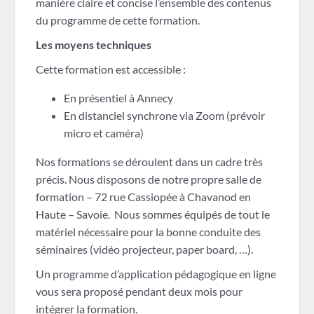
manière claire et concise l’ensemble des contenus
du programme de cette formation.
Les moyens techniques
Cette formation est accessible :
En présentiel à Annecy
En distanciel synchrone via Zoom (prévoir
micro et caméra)
Nos formations se déroulent dans un cadre très
précis. Nous disposons de notre propre salle de
formation – 72 rue Cassiopée à Chavanod en
Haute – Savoie. Nous sommes équipés de tout le
matériel nécessaire pour la bonne conduite des
séminaires (vidéo projecteur, paper board, …).
Un programme d’application pédagogique en ligne
vous sera proposé pendant deux mois pour
intégrer la formation.