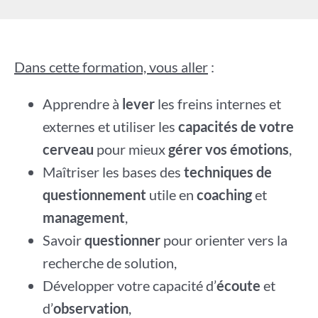
Dans cette formation, vous aller
:
Apprendre à
lever
les freins internes et
externes et utiliser les
capacités de votre
cerveau
pour mieux
gérer vos émotions
,
Maîtriser les bases des
techniques de
questionnement
utile en
coaching
et
management
,
Savoir
questionner
pour orienter vers la
recherche de solution,
Développer votre capacité d’
écoute
et
d’
observation
,