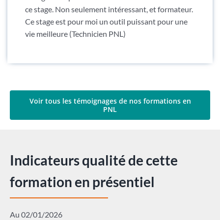
ce stage. Non seulement intéressant, et formateur.
Ce stage est pour moi un outil puissant pour une
vie meilleure (Technicien PNL)
Voir tous les témoignages de nos formations en
PNL
Indicateurs qualité de cette
formation en présentiel
Au 02/01/2026