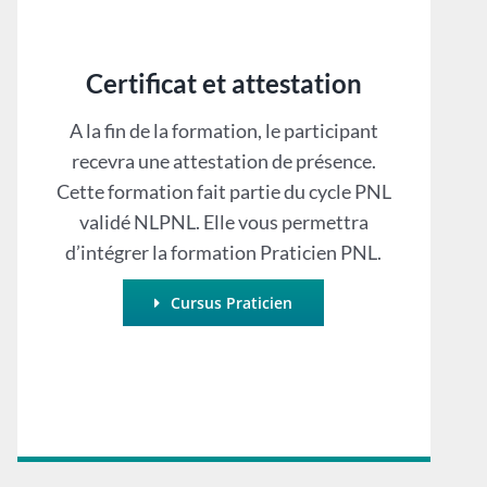
Certificat et attestation
A la fin de la formation, le participant
recevra une attestation de présence.
Cette formation fait partie du cycle PNL
validé NLPNL. Elle vous permettra
d’intégrer la formation Praticien PNL.
Cursus Praticien