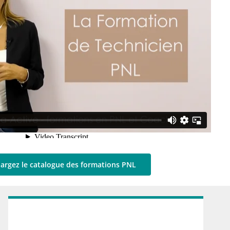
argez le catalogue des formations PNL