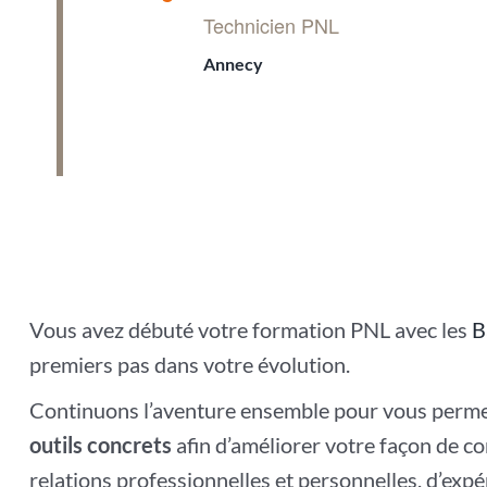
en
Technicien PNL
avant
Annecy
Vous avez débuté votre formation PNL avec les
B
premiers pas dans votre évolution.
Continuons l’aventure ensemble pour vous permet
outils concrets
afin d’améliorer votre façon de 
relations professionnelles et personnelles, d’exp