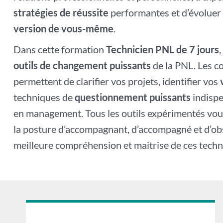
stratégies de réussite
performantes et d’évoluer 
version de vous-même
.
Dans cette formation
Technicien PNL de 7 jours
outils de changement puissants
de la PNL. Les c
permettent de clarifier vos projets, identifier vos
techniques de
questionnement puissants
indisp
en management. Tous les outils expérimentés vou
la posture d’accompagnant, d’accompagné et d’o
meilleure compréhension et maitrise de ces techn