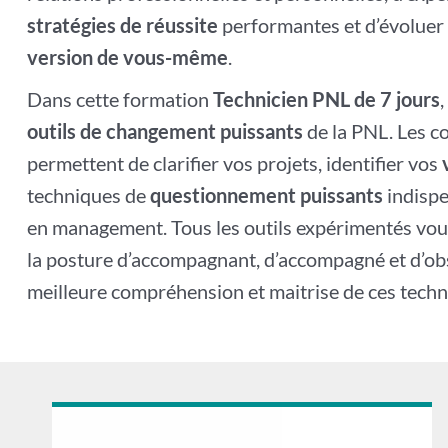
stratégies de réussite
performantes et d’évoluer 
version de vous-même
.
Dans cette formation
Technicien PNL de 7 jours
outils de changement puissants
de la PNL. Les c
permettent de clarifier vos projets, identifier vos
techniques de
questionnement puissants
indisp
en management. Tous les outils expérimentés vou
la posture d’accompagnant, d’accompagné et d’o
meilleure compréhension et maitrise de ces techn