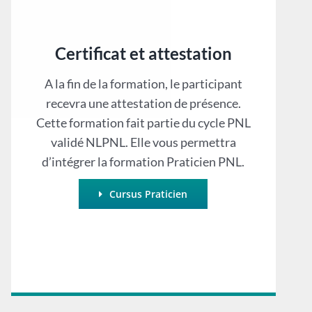
Certificat et attestation
A la fin de la formation, le participant
recevra une attestation de présence.
Cette formation fait partie du cycle PNL
validé NLPNL. Elle vous permettra
d’intégrer la formation Praticien PNL.
Cursus Praticien