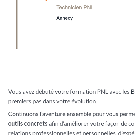
en
Technicien PNL
avant
Annecy
Vous avez débuté votre formation PNL avec les
B
premiers pas dans votre évolution.
Continuons l’aventure ensemble pour vous permet
outils concrets
afin d’améliorer votre façon de 
relations professionnelles et personnelles, d’exp