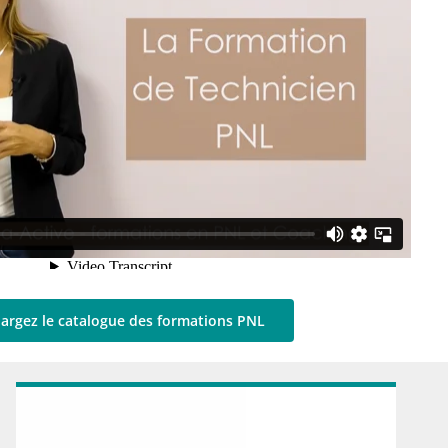
argez le catalogue des formations PNL