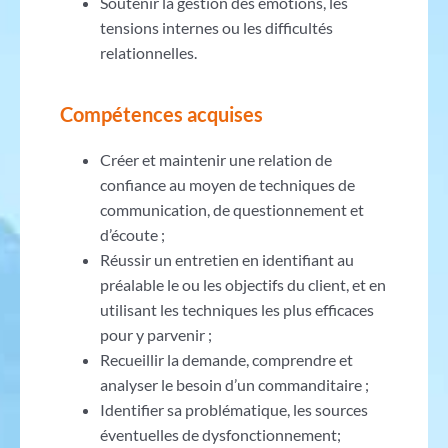
Soutenir la gestion des émotions, les
tensions internes ou les difficultés
relationnelles.
Compétences acquises
Créer et maintenir une relation de
confiance au moyen de techniques de
communication, de questionnement et
d’écoute ;
Réussir un entretien en identifiant au
préalable le ou les objectifs du client, et en
utilisant les techniques les plus efficaces
pour y parvenir ;
Recueillir la demande, comprendre et
analyser le besoin d’un commanditaire ;
Identifier sa problématique, les sources
éventuelles de dysfonctionnement;