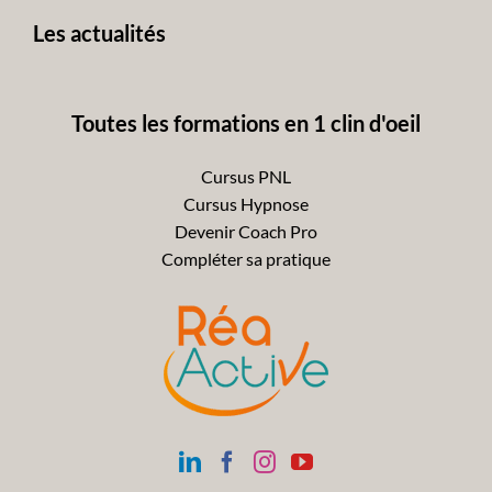
Les actualités
Toutes les formations en 1 clin d'oeil
Cursus PNL
Cursus Hypnose
Devenir Coach Pro
Compléter sa pratique