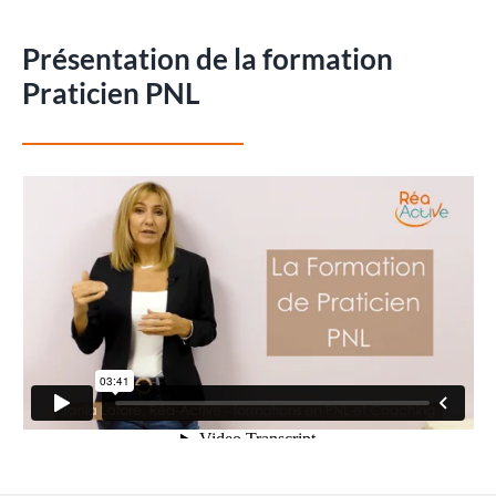
Présentation de la formation
Praticien PNL