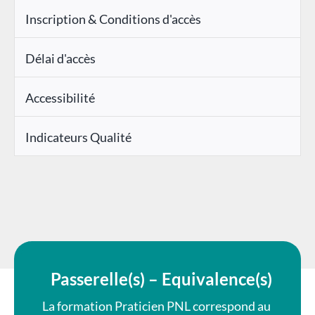
Inscription & Conditions d'accès
Délai d'accès
Accessibilité
Indicateurs Qualité
Passerelle(s) – Equivalence(s)
La formation Praticien PNL correspond au