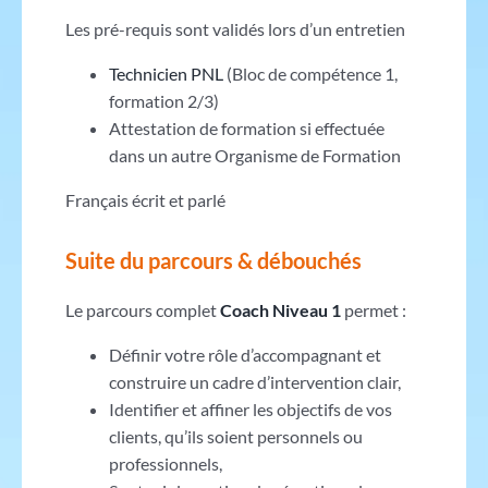
Les pré-requis sont validés lors d’un entretien
Technicien PNL
(Bloc de compétence 1,
formation 2/3)
Attestation de formation si effectuée
dans un autre Organisme de Formation
Français écrit et parlé
Suite du parcours & débouchés
Le parcours complet
Coach Niveau 1
permet :
Définir votre rôle d’accompagnant et
construire un cadre d’intervention clair,
Identifier et affiner les objectifs de vos
clients, qu’ils soient personnels ou
professionnels,