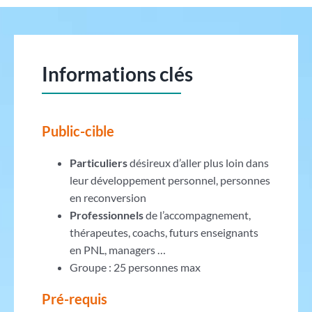
Informations clés
Public-cible
Particuliers
désireux d’aller plus loin dans
leur développement personnel, personnes
en reconversion
Professionnels
de l’accompagnement,
thérapeutes, coachs, futurs enseignants
en PNL, managers …
Groupe : 25 personnes max
Pré-requis