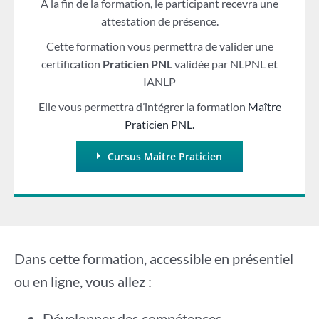
A la fin de la formation, le participant recevra une
attestation de présence.
Cette formation vous permettra de valider une
certification
Praticien PNL
validée par NLPNL et
IANLP
Elle vous permettra d’intégrer la formation
Maître
Praticien PNL.
Cursus Maitre Praticien
Dans cette formation, accessible en présentiel
ou en ligne, vous allez :
Développer des compétences