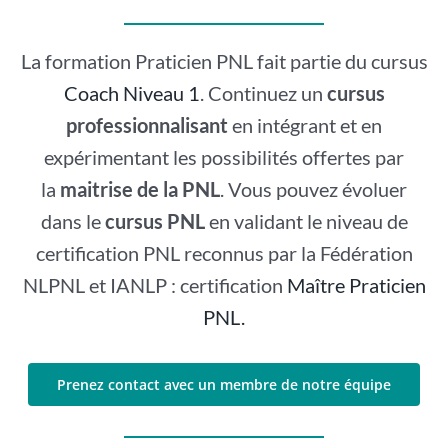
La formation Praticien PNL fait partie du cursus
Coach Niveau 1
. Continuez un
cursus
professionnalisant
en intégrant et en
expérimentant les possibilités offertes par
la
maitrise de la PNL
. Vous pouvez évoluer
dans le
cursus PNL
en validant le niveau de
certification PNL reconnus par la Fédération
NLPNL et IANLP : certification
Maître Praticien
PNL.
Prenez contact avec un membre de notre équipe