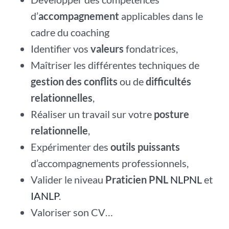
d’
accompagnement
applicables dans le
cadre du coaching
Identifier vos
valeurs
fondatrices,
Maîtriser les différentes techniques de
gestion des conflits
ou de
difficultés
relationnelles
,
Réaliser un travail sur votre
posture
relationnelle
,
Expérimenter des
outils puissants
d’accompagnements professionnels,
Valider le niveau
Praticien PNL
NLPNL
et
IANLP
.
Valoriser son CV…