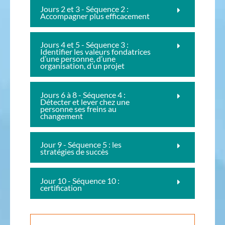
Jours 2 et 3 - Séquence 2 :
Accompagner plus efficacement
Jours 4 et 5 - Séquence 3 :
Identifier les valeurs fondatrices
d’une personne, d’une
organisation, d’un projet
Jours 6 à 8 - Séquence 4 :
Détecter et lever chez une
personne ses freins au
changement
Jour 9 - Séquence 5 : les
stratégies de succès
Jour 10 - Séquence 10 :
certification