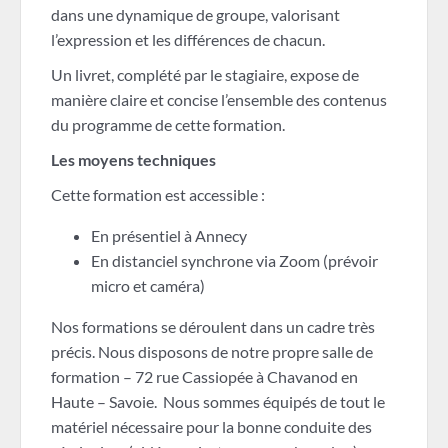
dans une dynamique de groupe, valorisant
l’expression et les différences de chacun.
Un livret, complété par le stagiaire, expose de
manière claire et concise l’ensemble des contenus
du programme de cette formation.
Les moyens techniques
Cette formation est accessible :
En présentiel à Annecy
En distanciel synchrone via Zoom (prévoir
micro et caméra)
Nos formations se déroulent dans un cadre très
précis. Nous disposons de notre propre salle de
formation – 72 rue Cassiopée à Chavanod en
Haute – Savoie. Nous sommes équipés de tout le
matériel nécessaire pour la bonne conduite des