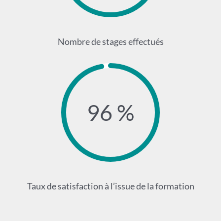
Nombre de stages effectués
96 %
Taux de satisfaction à l’issue de la formation