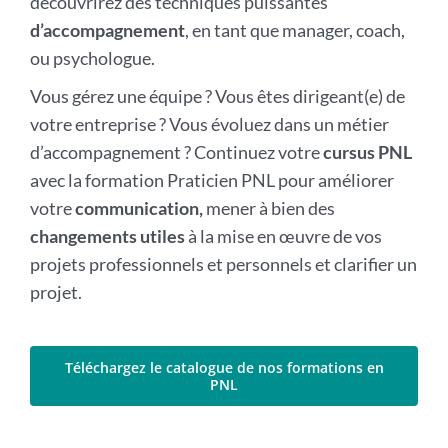
découvrirez des techniques puissantes
d’accompagnement
, en tant que manager, coach,
ou psychologue.
Vous gérez une équipe ? Vous êtes dirigeant(e) de
votre entreprise ? Vous évoluez dans un métier
d’accompagnement ? Continuez votre
cursus PNL
avec la formation Praticien PNL pour améliorer
votre
communication,
mener à bien des
changements utiles
à la mise en œuvre de vos
projets professionnels et personnels et clarifier un
projet.
Téléchargez le catalogue de nos formations en
PNL