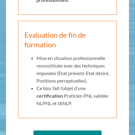
Evaluation de fin de
formation
Mise en situation professionnelle
reconstituée avec des techniques
imposées (Etat présent-Etat désiré,
Positions perceptuelles).
Ce bloc fait l’objet d’une
certification
Praticien PNL validée
NLPNL et IANLP.