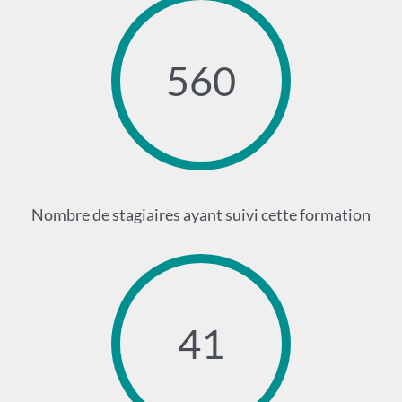
560
Nombre de stagiaires ayant suivi cette formation
41