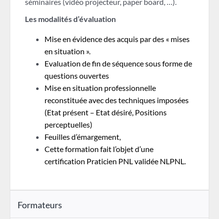
séminaires (vidéo projecteur, paper board, …).
Les modalités d’évaluation
Mise en évidence des acquis par des « mises
en situation ».
Evaluation de fin de séquence sous forme de
questions ouvertes
Mise en situation professionnelle
reconstituée avec des techniques imposées
(Etat présent – Etat désiré, Positions
perceptuelles)
Feuilles d’émargement,
Cette formation fait l’objet d’une
certification Praticien PNL validée NLPNL.
Formateurs