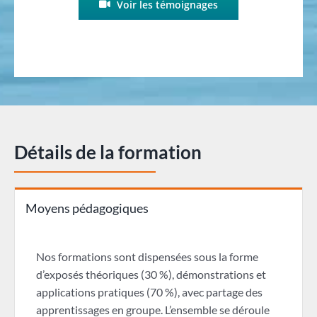
Voir les témoignages
Détails de la formation
Moyens pédagogiques
Nos formations sont dispensées sous la forme
d’exposés théoriques (30 %), démonstrations et
applications pratiques (70 %), avec partage des
apprentissages en groupe. L’ensemble se déroule