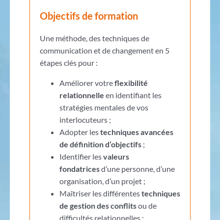
Objectifs de formation
Une méthode, des techniques de
communication et de changement en 5
étapes clés pour :
Améliorer votre
flexibilité
relationnelle
en identifiant les
stratégies mentales de vos
interlocuteurs ;
Adopter les
techniques avancées
de définition d’objectifs
;
Identifier les
valeurs
fondatrices
d’une personne, d’une
organisation, d’un projet ;
Maîtriser les différentes
techniques
de gestion des conflits
ou de
difficultés relationnelles ;