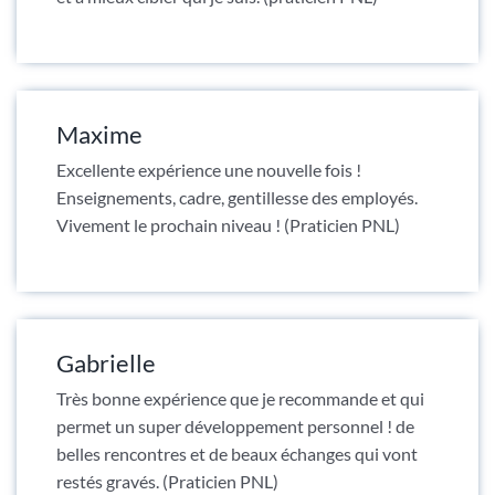
Maxime
Excellente expérience une nouvelle fois !
Enseignements, cadre, gentillesse des employés.
Vivement le prochain niveau ! (Praticien PNL)
Gabrielle
Très bonne expérience que je recommande et qui
permet un super développement personnel ! de
belles rencontres et de beaux échanges qui vont
restés gravés. (Praticien PNL)