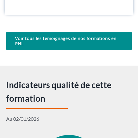
Voir tous les témoignages de nos formations en
PNL
Indicateurs qualité de cette
formation
Au 02/01/2026