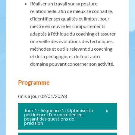
Réaliser un travail sur sa posture
relationnelle, afin de mieux se connaître,
d’identifier ses qualités et limites, pour
mettre en œuvre les comportements
adaptés à l’éthique du coaching et assurer
une veille des évolutions des techniques,
méthodes et outils relevant du coaching
et de la pédagogie, et de tout autre
domaine pouvant concerner son activité.
Programme
(mis à jour 02/01/2026)
Jour 1 - Séquence 1 : Optimiser la
pertinence d’un entretien en
posant des questions de
précision