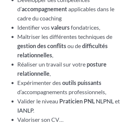
d’
accompagnement
applicables dans le
cadre du coaching
Identifier vos
valeurs
fondatrices,
Maîtriser les différentes techniques de
gestion des conflits
ou de
difficultés
relationnelles
,
Réaliser un travail sur votre
posture
relationnelle
,
Expérimenter des
outils puissants
d’accompagnements professionnels,
Valider le niveau
Praticien PNL
NLPNL
et
IANLP
.
Valoriser son CV…