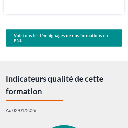
Voir tous les témoignages de nos formations en
PNL
Indicateurs qualité de cette
formation
Au 02/01/2026