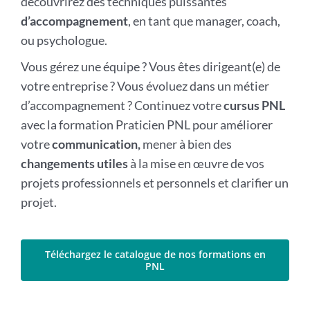
découvrirez des techniques puissantes
d’accompagnement
, en tant que manager, coach,
ou psychologue.
Vous gérez une équipe ? Vous êtes dirigeant(e) de
votre entreprise ? Vous évoluez dans un métier
d’accompagnement ? Continuez votre
cursus PNL
avec la formation Praticien PNL pour améliorer
votre
communication,
mener à bien des
changements utiles
à la mise en œuvre de vos
projets professionnels et personnels et clarifier un
projet.
Téléchargez le catalogue de nos formations en
PNL