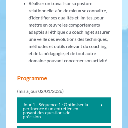
Réaliser un travail sur sa posture
relationnelle, afin de mieux se connaître,
d’identifier ses qualités et limites, pour
mettre en œuvre les comportements
adaptés à l’éthique du coaching et assurer
une veille des évolutions des techniques,
méthodes et outils relevant du coaching
et de la pédagogie, et de tout autre
domaine pouvant concerner son activité.
Programme
(mis à jour 02/01/2026)
Jour 1 - Séquence 1 : Optimiser la
pertinence d’un entretien en
posant des questions de
précision