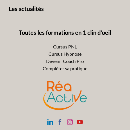
Les actualités
Toutes les formations en 1 clin d'oeil
Cursus PNL
Cursus Hypnose
Devenir Coach Pro
Compléter sa pratique