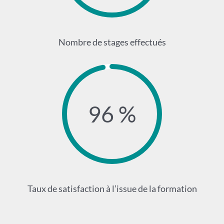
Nombre de stages effectués
96 %
Taux de satisfaction à l’issue de la formation