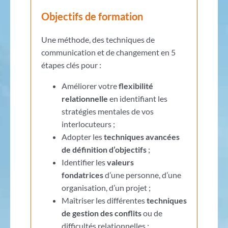
Objectifs de formation
Une méthode, des techniques de
communication et de changement en 5
étapes clés pour :
Améliorer votre
flexibilité
relationnelle
en identifiant les
stratégies mentales de vos
interlocuteurs ;
Adopter les
techniques avancées
de définition d’objectifs
;
Identifier les
valeurs
fondatrices
d’une personne, d’une
organisation, d’un projet ;
Maîtriser les différentes
techniques
de gestion des conflits
ou de
difficultés relationnelles ;