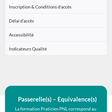
Inscription & Conditions d'accès
Délai d'accès
Accessibilité
Indicateurs Qualité
Passerelle(s) – Equivalence(s)
La formation Praticien PNL correspond au