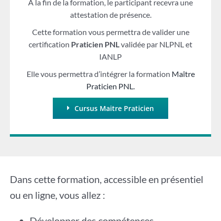
A la fin de la formation, le participant recevra une
attestation de présence.
Cette formation vous permettra de valider une
certification
Praticien PNL
validée par NLPNL et
IANLP
Elle vous permettra d’intégrer la formation
Maître
Praticien PNL.
Cursus Maitre Praticien
Dans cette formation, accessible en présentiel
ou en ligne, vous allez :
Développer des compétences