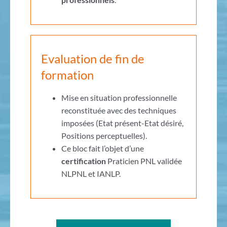
Evaluation de fin de
formation
Mise en situation professionnelle
reconstituée avec des techniques
imposées (Etat présent-Etat désiré,
Positions perceptuelles).
Ce bloc fait l’objet d’une
certification
Praticien PNL validée
NLPNL et IANLP.