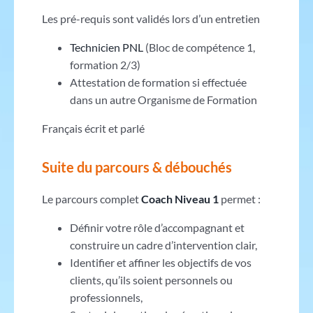
Les pré-requis sont validés lors d’un entretien
Technicien PNL
(Bloc de compétence 1,
formation 2/3)
Attestation de formation si effectuée
dans un autre Organisme de Formation
Français écrit et parlé
Suite du parcours & débouchés
Le parcours complet
Coach Niveau 1
permet :
Définir votre rôle d’accompagnant et
construire un cadre d’intervention clair,
Identifier et affiner les objectifs de vos
clients, qu’ils soient personnels ou
professionnels,