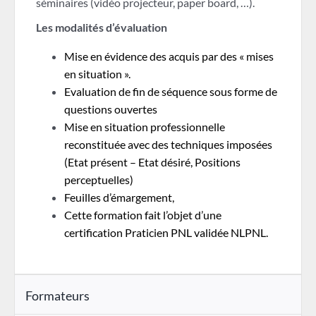
séminaires (vidéo projecteur, paper board, …).
Les modalités d’évaluation
Mise en évidence des acquis par des « mises
en situation ».
Evaluation de fin de séquence sous forme de
questions ouvertes
Mise en situation professionnelle
reconstituée avec des techniques imposées
(Etat présent – Etat désiré, Positions
perceptuelles)
Feuilles d’émargement,
Cette formation fait l’objet d’une
certification Praticien PNL validée NLPNL.
Formateurs