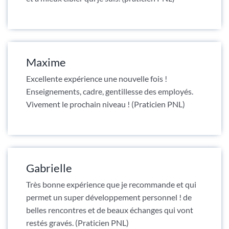
Maxime
Excellente expérience une nouvelle fois !
Enseignements, cadre, gentillesse des employés.
Vivement le prochain niveau ! (Praticien PNL)
Gabrielle
Très bonne expérience que je recommande et qui
permet un super développement personnel ! de
belles rencontres et de beaux échanges qui vont
restés gravés. (Praticien PNL)