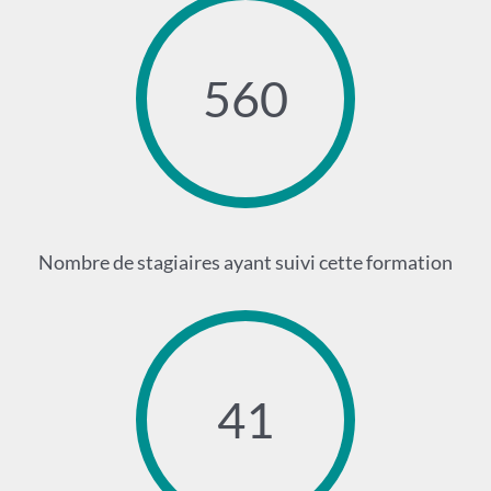
560
Nombre de stagiaires ayant suivi cette formation
41