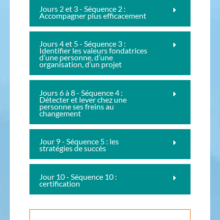
Jours 2 et 3 - Séquence 2 :
Accompagner plus efficacement
Jours 4 et 5 - Séquence 3 :
Identifier les valeurs fondatrices
d’une personne, d’une
organisation, d’un projet
Jours 6 à 8 - Séquence 4 :
Détecter et lever chez une
personne ses freins au
changement
Jour 9 - Séquence 5 : les
stratégies de succès
Jour 10 - Séquence 10 :
certification