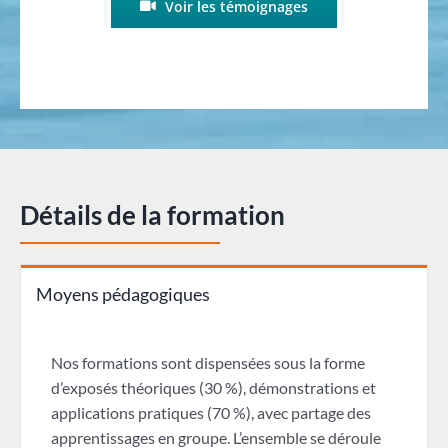
Voir les témoignages
Détails de la formation
Moyens pédagogiques
Nos formations sont dispensées sous la forme
d’exposés théoriques (30 %), démonstrations et
applications pratiques (70 %), avec partage des
apprentissages en groupe. L’ensemble se déroule