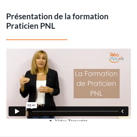
Présentation de la formation
Praticien PNL