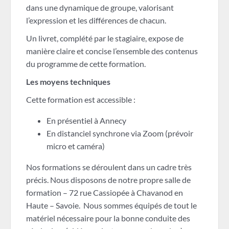
dans une dynamique de groupe, valorisant
l’expression et les différences de chacun.
Un livret, complété par le stagiaire, expose de
manière claire et concise l’ensemble des contenus
du programme de cette formation.
Les moyens techniques
Cette formation est accessible :
En présentiel à Annecy
En distanciel synchrone via Zoom (prévoir
micro et caméra)
Nos formations se déroulent dans un cadre très
précis. Nous disposons de notre propre salle de
formation – 72 rue Cassiopée à Chavanod en
Haute – Savoie. Nous sommes équipés de tout le
matériel nécessaire pour la bonne conduite des