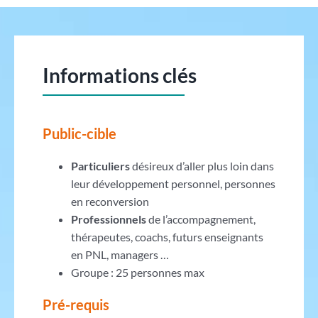
Informations clés
Public-cible
Particuliers
désireux d’aller plus loin dans
leur développement personnel, personnes
en reconversion
Professionnels
de l’accompagnement,
thérapeutes, coachs, futurs enseignants
en PNL, managers …
Groupe : 25 personnes max
Pré-requis