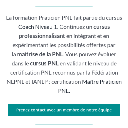
La formation Praticien PNL fait partie du cursus
Coach Niveau 1
. Continuez un
cursus
professionnalisant
en intégrant et en
expérimentant les possibilités offertes par
la
maitrise de la PNL
. Vous pouvez évoluer
dans le
cursus PNL
en validant le niveau de
certification PNL reconnus par la Fédération
NLPNL et IANLP : certification
Maître Praticien
PNL.
Prenez contact avec un membre de notre équipe