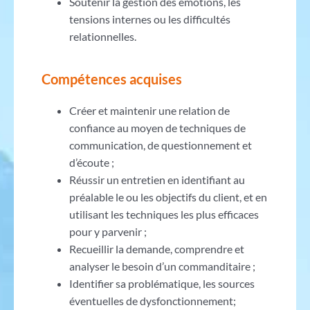
Soutenir la gestion des émotions, les
tensions internes ou les difficultés
relationnelles.
Compétences acquises
Créer et maintenir une relation de
confiance au moyen de techniques de
communication, de questionnement et
d’écoute ;
Réussir un entretien en identifiant au
préalable le ou les objectifs du client, et en
utilisant les techniques les plus efficaces
pour y parvenir ;
Recueillir la demande, comprendre et
analyser le besoin d’un commanditaire ;
Identifier sa problématique, les sources
éventuelles de dysfonctionnement;