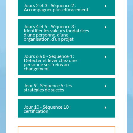
Jours 2 et 3 - Séquence 2 :
Accompagner plus efficacement
Jours 4 et 5 - Séquence 3 :
Identifier les valeurs fondatrices
d’une personne, d’une
organisation, d’un projet
Jours 6 à 8 - Séquence 4 :
Détecter et lever chez une
personne ses freins au
changement
Jour 9 - Séquence 5 : les
stratégies de succès
Jour 10 - Séquence 10 :
certification