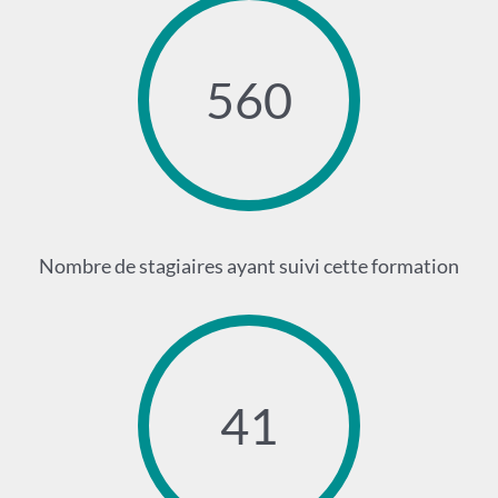
560
Nombre de stagiaires ayant suivi cette formation
41