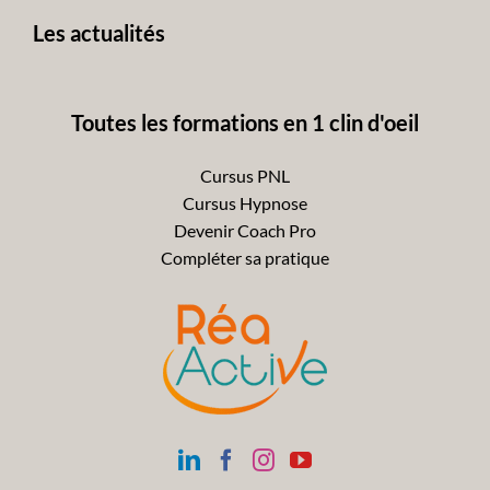
Les actualités
Toutes les formations en 1 clin d'oeil
Cursus PNL
Cursus Hypnose
Devenir Coach Pro
Compléter sa pratique