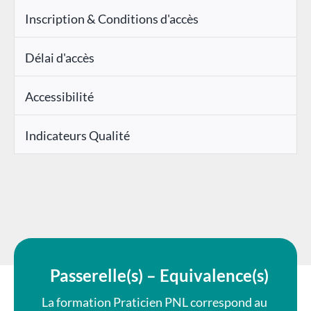
Inscription & Conditions d'accès
Délai d'accès
Accessibilité
Indicateurs Qualité
Passerelle(s) – Equivalence(s)
La formation Praticien PNL correspond au