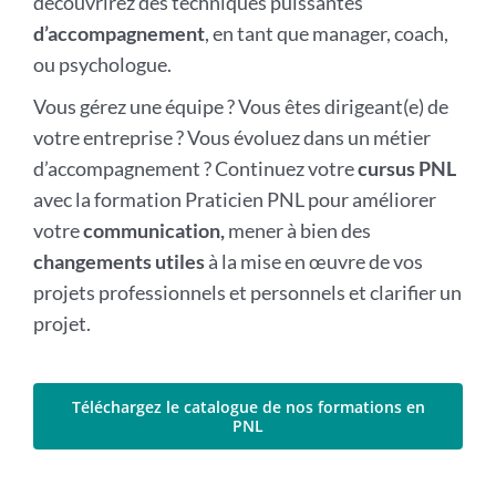
découvrirez des techniques puissantes
d’accompagnement
, en tant que manager, coach,
ou psychologue.
Vous gérez une équipe ? Vous êtes dirigeant(e) de
votre entreprise ? Vous évoluez dans un métier
d’accompagnement ? Continuez votre
cursus PNL
avec la formation Praticien PNL pour améliorer
votre
communication,
mener à bien des
changements utiles
à la mise en œuvre de vos
projets professionnels et personnels et clarifier un
projet.
Téléchargez le catalogue de nos formations en
PNL