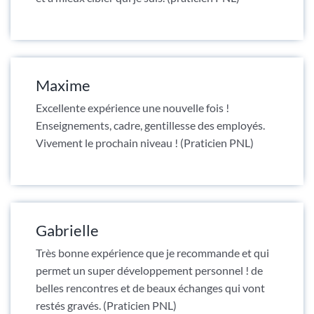
Maxime
Excellente expérience une nouvelle fois !
Enseignements, cadre, gentillesse des employés.
Vivement le prochain niveau ! (Praticien PNL)
Gabrielle
Très bonne expérience que je recommande et qui
permet un super développement personnel ! de
belles rencontres et de beaux échanges qui vont
restés gravés. (Praticien PNL)