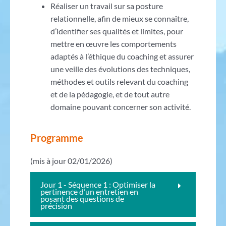
Réaliser un travail sur sa posture
relationnelle, afin de mieux se connaître,
d’identifier ses qualités et limites, pour
mettre en œuvre les comportements
adaptés à l’éthique du coaching et assurer
une veille des évolutions des techniques,
méthodes et outils relevant du coaching
et de la pédagogie, et de tout autre
domaine pouvant concerner son activité.
Programme
(mis à jour 02/01/2026)
Jour 1 - Séquence 1 : Optimiser la
pertinence d’un entretien en
posant des questions de
précision