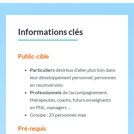
Informations clés
Public-cible
Particuliers
désireux d’aller plus loin dans
leur développement personnel, personnes
en reconversion
Professionnels
de l’accompagnement,
thérapeutes, coachs, futurs enseignants
en PNL, managers …
Groupe : 25 personnes max
Pré-requis