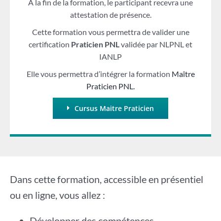
A la fin de la formation, le participant recevra une
attestation de présence.
Cette formation vous permettra de valider une
certification
Praticien PNL
validée par NLPNL et
IANLP
Elle vous permettra d’intégrer la formation
Maître
Praticien PNL.
Cursus Maitre Praticien
Dans cette formation, accessible en présentiel
ou en ligne, vous allez :
Développer des compétences