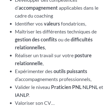
d’
accompagnement
applicables dans le
cadre du coaching
Identifier vos
valeurs
fondatrices,
Maîtriser les différentes techniques de
gestion des conflits
ou de
difficultés
relationnelles
,
Réaliser un travail sur votre
posture
relationnelle
,
Expérimenter des
outils puissants
d’accompagnements professionnels,
Valider le niveau
Praticien PNL
NLPNL
et
IANLP
.
Valoriser son CV…