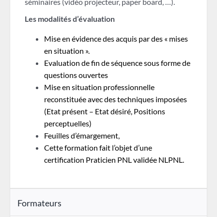
séminaires (vidéo projecteur, paper board, …).
Les modalités d’évaluation
Mise en évidence des acquis par des « mises
en situation ».
Evaluation de fin de séquence sous forme de
questions ouvertes
Mise en situation professionnelle
reconstituée avec des techniques imposées
(Etat présent – Etat désiré, Positions
perceptuelles)
Feuilles d’émargement,
Cette formation fait l’objet d’une
certification Praticien PNL validée NLPNL.
Formateurs