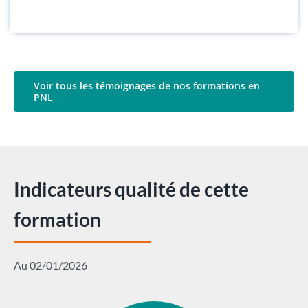
Voir tous les témoignages de nos formations en
PNL
Indicateurs qualité de cette
formation
Au 02/01/2026