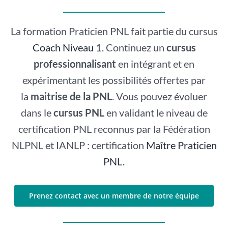
La formation Praticien PNL fait partie du cursus
Coach Niveau 1
. Continuez un
cursus
professionnalisant
en intégrant et en
expérimentant les possibilités offertes par
la
maitrise de la PNL
. Vous pouvez évoluer
dans le
cursus PNL
en validant le niveau de
certification PNL reconnus par la Fédération
NLPNL et IANLP : certification
Maître Praticien
PNL.
Prenez contact avec un membre de notre équipe