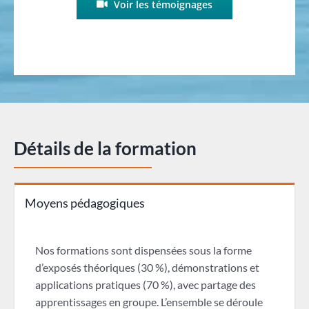
Voir les témoignages
Détails de la formation
Moyens pédagogiques
Nos formations sont dispensées sous la forme
d’exposés théoriques (30 %), démonstrations et
applications pratiques (70 %), avec partage des
apprentissages en groupe. L’ensemble se déroule