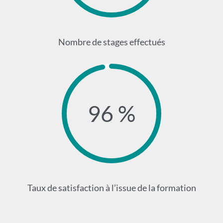
Nombre de stages effectués
96 %
Taux de satisfaction à l’issue de la formation