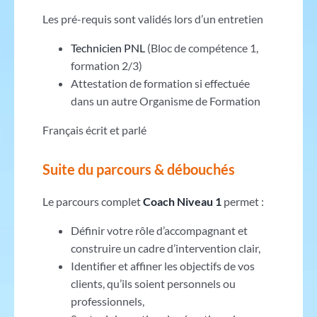
Les pré-requis sont validés lors d’un entretien
Technicien PNL
(Bloc de compétence 1,
formation 2/3)
Attestation de formation si effectuée
dans un autre Organisme de Formation
Français écrit et parlé
Suite du parcours & débouchés
Le parcours complet
Coach Niveau 1
permet :
Définir votre rôle d’accompagnant et
construire un cadre d’intervention clair,
Identifier et affiner les objectifs de vos
clients, qu’ils soient personnels ou
professionnels,