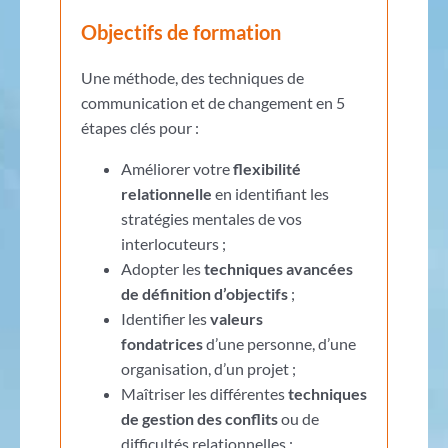
Objectifs de formation
Une méthode, des techniques de
communication et de changement en 5
étapes clés pour :
Améliorer votre
flexibilité
relationnelle
en identifiant les
stratégies mentales de vos
interlocuteurs ;
Adopter les
techniques avancées
de définition d’objectifs
;
Identifier les
valeurs
fondatrices
d’une personne, d’une
organisation, d’un projet ;
Maîtriser les différentes
techniques
de gestion des conflits
ou de
difficultés relationnelles ;