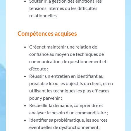
Soutenir la gestion des émotions, les
tensions internes ou les difficultés
relationnelles.
Compétences acquises
Créer et maintenir une relation de
confiance au moyen de techniques de
communication, de questionnement et
d’écoute ;
Réussir un entretien en identifiant au
préalable le ou les objectifs du client, et en
utilisant les techniques les plus efficaces
pour y parvenir ;
Recueillir la demande, comprendre et
analyser le besoin d’un commanditaire ;
Identifier sa problématique, les sources
éventuelles de dysfonctionnement;