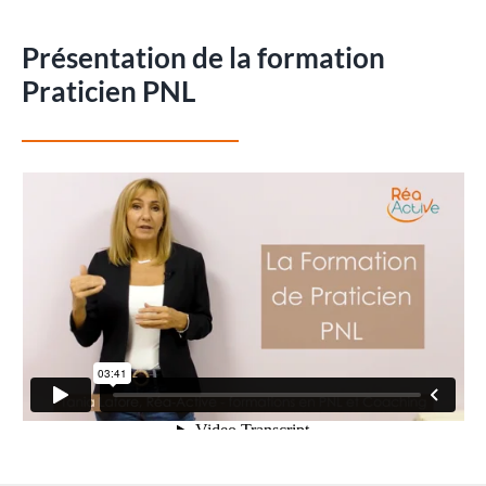
Présentation de la formation
Praticien PNL