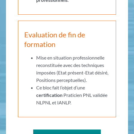
Evaluation de fin de
formation
Mise en situation professionnelle
reconstituée avec des techniques
imposées (Etat présent-Etat désiré,
Positions perceptuelles).
Ce bloc fait l’objet d’une
certification
Praticien PNL validée
NLPNL et IANLP.