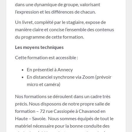
dans une dynamique de groupe, valorisant
l’expression et les différences de chacun.
Un livret, complété par le stagiaire, expose de
manière claire et concise l’ensemble des contenus
du programme de cette formation.
Les moyens techniques
Cette formation est accessible :
En présentiel à Annecy
En distanciel synchrone via Zoom (prévoir
micro et caméra)
Nos formations se déroulent dans un cadre très
précis. Nous disposons de notre propre salle de
formation – 72 rue Cassiopée à Chavanod en
Haute – Savoie. Nous sommes équipés de tout le
matériel nécessaire pour la bonne conduite des