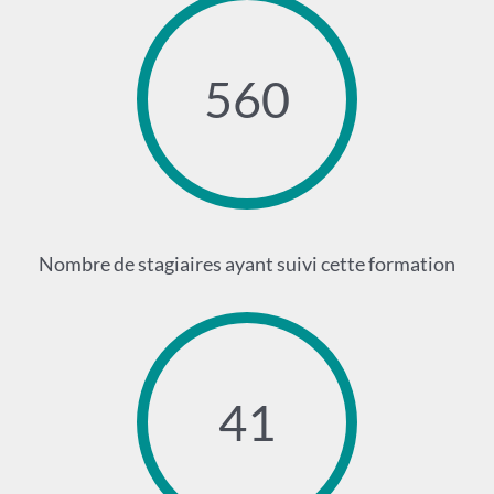
560
Nombre de stagiaires ayant suivi cette formation
41