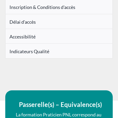
Inscription & Conditions d'accès
Délai d'accès
Accessibilité
Indicateurs Qualité
Passerelle(s) – Equivalence(s)
La formation Praticien PNL correspond au