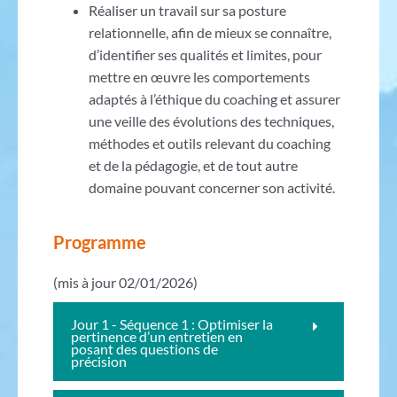
Réaliser un travail sur sa posture
relationnelle, afin de mieux se connaître,
d’identifier ses qualités et limites, pour
mettre en œuvre les comportements
adaptés à l’éthique du coaching et assurer
une veille des évolutions des techniques,
méthodes et outils relevant du coaching
et de la pédagogie, et de tout autre
domaine pouvant concerner son activité.
Programme
(mis à jour 02/01/2026)
Jour 1 - Séquence 1 : Optimiser la
pertinence d’un entretien en
posant des questions de
précision