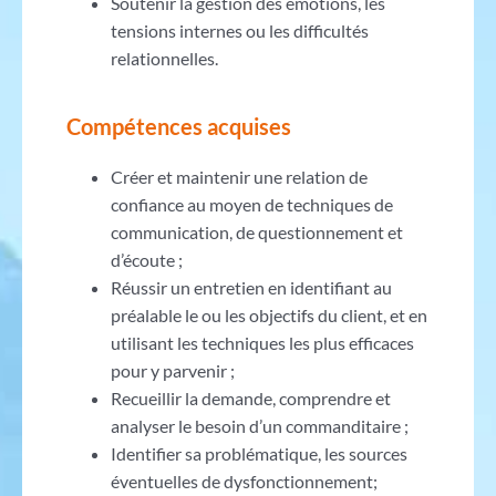
Soutenir la gestion des émotions, les
tensions internes ou les difficultés
relationnelles.
Compétences acquises
Créer et maintenir une relation de
confiance au moyen de techniques de
communication, de questionnement et
d’écoute ;
Réussir un entretien en identifiant au
préalable le ou les objectifs du client, et en
utilisant les techniques les plus efficaces
pour y parvenir ;
Recueillir la demande, comprendre et
analyser le besoin d’un commanditaire ;
Identifier sa problématique, les sources
éventuelles de dysfonctionnement;