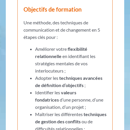
Objectifs de formation
Une méthode, des techniques de
communication et de changement en 5
étapes clés pour :
Améliorer votre
flexibilité
relationnelle
en identifiant les
stratégies mentales de vos
interlocuteurs ;
Adopter les
techniques avancées
de définition d’objectifs
;
Identifier les
valeurs
fondatrices
d’une personne, d’une
organisation, d’un projet ;
Maîtriser les différentes
techniques
de gestion des conflits
ou de
difficultés relationnelles ;