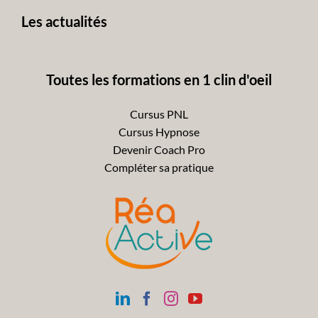
Les actualités
Toutes les formations en 1 clin d'oeil
Cursus PNL
Cursus Hypnose
Devenir Coach Pro
Compléter sa pratique