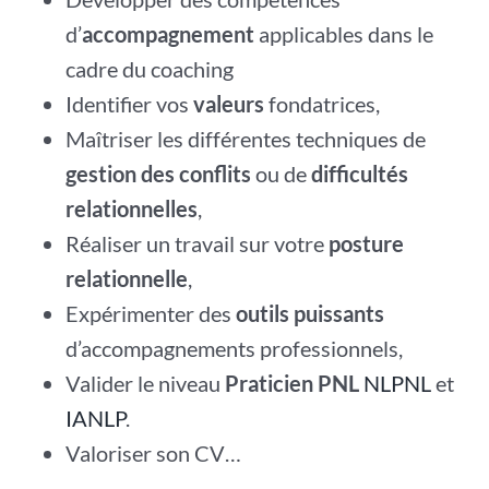
d’
accompagnement
applicables dans le
cadre du coaching
Identifier vos
valeurs
fondatrices,
Maîtriser les différentes techniques de
gestion des conflits
ou de
difficultés
relationnelles
,
Réaliser un travail sur votre
posture
relationnelle
,
Expérimenter des
outils puissants
d’accompagnements professionnels,
Valider le niveau
Praticien PNL
NLPNL
et
IANLP
.
Valoriser son CV…