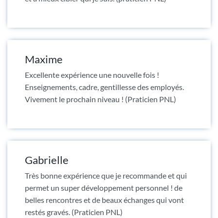
Maxime
Excellente expérience une nouvelle fois !
Enseignements, cadre, gentillesse des employés.
Vivement le prochain niveau ! (Praticien PNL)
Gabrielle
Très bonne expérience que je recommande et qui
permet un super développement personnel ! de
belles rencontres et de beaux échanges qui vont
restés gravés. (Praticien PNL)