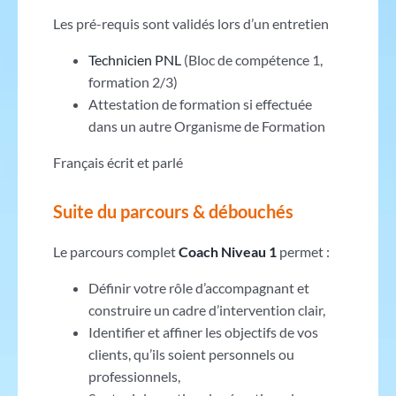
Les pré-requis sont validés lors d’un entretien
Technicien PNL
(Bloc de compétence 1,
formation 2/3)
Attestation de formation si effectuée
dans un autre Organisme de Formation
Français écrit et parlé
Suite du parcours & débouchés
Le parcours complet
Coach Niveau 1
permet :
Définir votre rôle d’accompagnant et
construire un cadre d’intervention clair,
Identifier et affiner les objectifs de vos
clients, qu’ils soient personnels ou
professionnels,