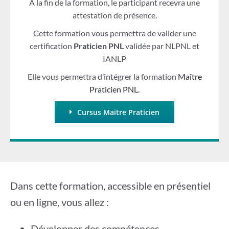
A la fin de la formation, le participant recevra une
attestation de présence.
Cette formation vous permettra de valider une
certification
Praticien PNL
validée par NLPNL et
IANLP
Elle vous permettra d’intégrer la formation
Maître
Praticien PNL.
Cursus Maitre Praticien
Dans cette formation, accessible en présentiel
ou en ligne, vous allez :
Développer des compétences