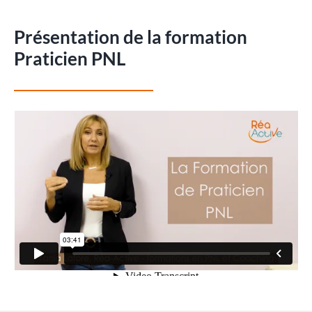
Présentation de la formation
Praticien PNL