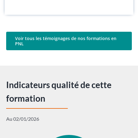
Voir tous les témoignages de nos formations en
PNL
Indicateurs qualité de cette
formation
Au 02/01/2026