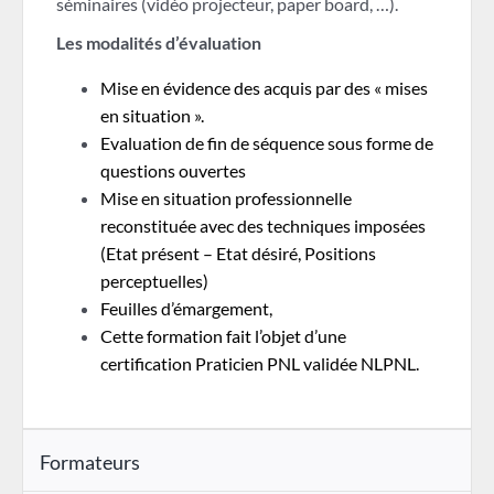
séminaires (vidéo projecteur, paper board, …).
Les modalités d’évaluation
Mise en évidence des acquis par des « mises
en situation ».
Evaluation de fin de séquence sous forme de
questions ouvertes
Mise en situation professionnelle
reconstituée avec des techniques imposées
(Etat présent – Etat désiré, Positions
perceptuelles)
Feuilles d’émargement,
Cette formation fait l’objet d’une
certification Praticien PNL validée NLPNL.
Formateurs