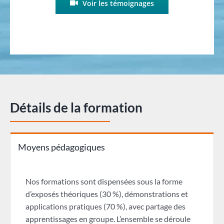
Voir les témoignages
Détails de la formation
Moyens pédagogiques
Nos formations sont dispensées sous la forme
d’exposés théoriques (30 %), démonstrations et
applications pratiques (70 %), avec partage des
apprentissages en groupe. L’ensemble se déroule