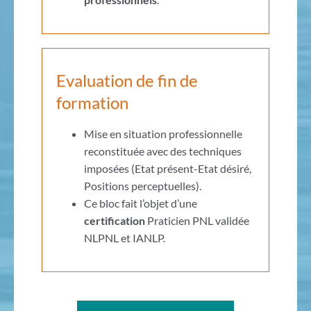
Evaluation de fin de
formation
Mise en situation professionnelle
reconstituée avec des techniques
imposées (Etat présent-Etat désiré,
Positions perceptuelles).
Ce bloc fait l’objet d’une
certification
Praticien PNL validée
NLPNL et IANLP.