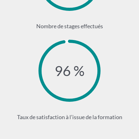
Nombre de stages effectués
96 %
Taux de satisfaction à l’issue de la formation