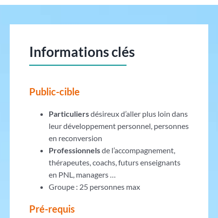
Informations clés
Public-cible
Particuliers
désireux d’aller plus loin dans
leur développement personnel, personnes
en reconversion
Professionnels
de l’accompagnement,
thérapeutes, coachs, futurs enseignants
en PNL, managers …
Groupe : 25 personnes max
Pré-requis