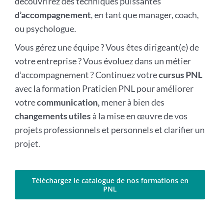
découvrirez des techniques puissantes
d’accompagnement
, en tant que manager, coach,
ou psychologue.
Vous gérez une équipe ? Vous êtes dirigeant(e) de
votre entreprise ? Vous évoluez dans un métier
d’accompagnement ? Continuez votre
cursus PNL
avec la formation Praticien PNL pour améliorer
votre
communication,
mener à bien des
changements utiles
à la mise en œuvre de vos
projets professionnels et personnels et clarifier un
projet.
Téléchargez le catalogue de nos formations en
PNL