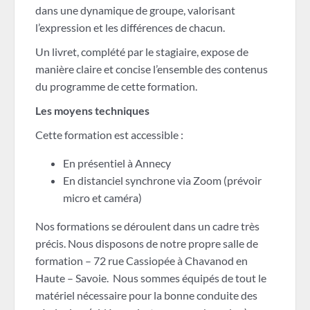
dans une dynamique de groupe, valorisant
l’expression et les différences de chacun.
Un livret, complété par le stagiaire, expose de
manière claire et concise l’ensemble des contenus
du programme de cette formation.
Les moyens techniques
Cette formation est accessible :
En présentiel à Annecy
En distanciel synchrone via Zoom (prévoir
micro et caméra)
Nos formations se déroulent dans un cadre très
précis. Nous disposons de notre propre salle de
formation – 72 rue Cassiopée à Chavanod en
Haute – Savoie. Nous sommes équipés de tout le
matériel nécessaire pour la bonne conduite des