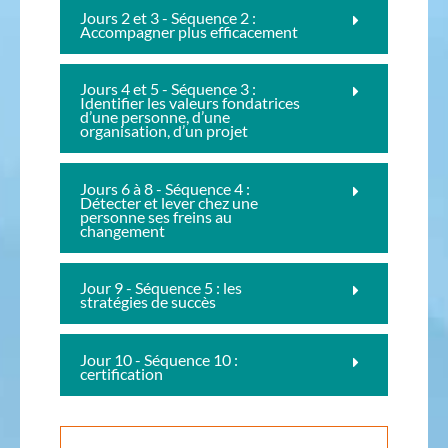
Jours 2 et 3 - Séquence 2 :
Accompagner plus efficacement
Jours 4 et 5 - Séquence 3 :
Identifier les valeurs fondatrices
d’une personne, d’une
organisation, d’un projet
Jours 6 à 8 - Séquence 4 :
Détecter et lever chez une
personne ses freins au
changement
Jour 9 - Séquence 5 : les
stratégies de succès
Jour 10 - Séquence 10 :
certification