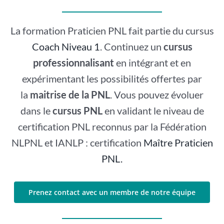
La formation Praticien PNL fait partie du cursus
Coach Niveau 1
. Continuez un
cursus
professionnalisant
en intégrant et en
expérimentant les possibilités offertes par
la
maitrise de la PNL
. Vous pouvez évoluer
dans le
cursus PNL
en validant le niveau de
certification PNL reconnus par la Fédération
NLPNL et IANLP : certification
Maître Praticien
PNL.
Prenez contact avec un membre de notre équipe