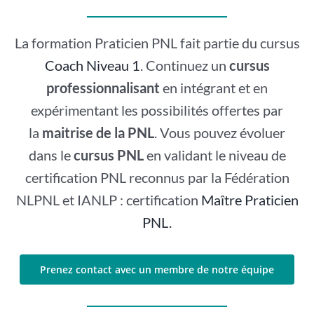
La formation Praticien PNL fait partie du cursus
Coach Niveau 1
. Continuez un
cursus
professionnalisant
en intégrant et en
expérimentant les possibilités offertes par
la
maitrise de la PNL
. Vous pouvez évoluer
dans le
cursus PNL
en validant le niveau de
certification PNL reconnus par la Fédération
NLPNL et IANLP : certification
Maître Praticien
PNL.
Prenez contact avec un membre de notre équipe