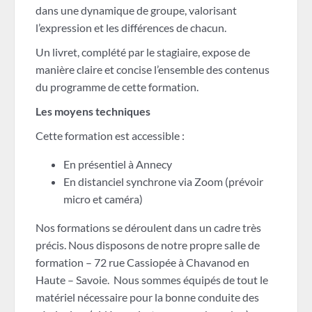
dans une dynamique de groupe, valorisant
l’expression et les différences de chacun.
Un livret, complété par le stagiaire, expose de
manière claire et concise l’ensemble des contenus
du programme de cette formation.
Les moyens techniques
Cette formation est accessible :
En présentiel à Annecy
En distanciel synchrone via Zoom (prévoir
micro et caméra)
Nos formations se déroulent dans un cadre très
précis. Nous disposons de notre propre salle de
formation – 72 rue Cassiopée à Chavanod en
Haute – Savoie. Nous sommes équipés de tout le
matériel nécessaire pour la bonne conduite des