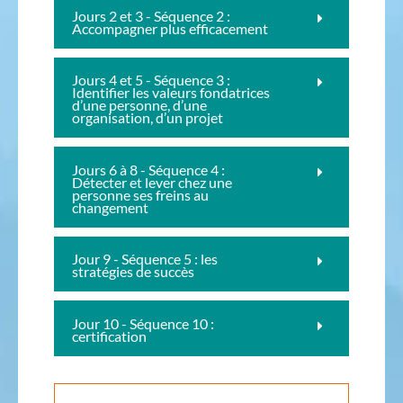
Jours 2 et 3 - Séquence 2 :
Accompagner plus efficacement
Jours 4 et 5 - Séquence 3 :
Identifier les valeurs fondatrices
d’une personne, d’une
organisation, d’un projet
Jours 6 à 8 - Séquence 4 :
Détecter et lever chez une
personne ses freins au
changement
Jour 9 - Séquence 5 : les
stratégies de succès
Jour 10 - Séquence 10 :
certification