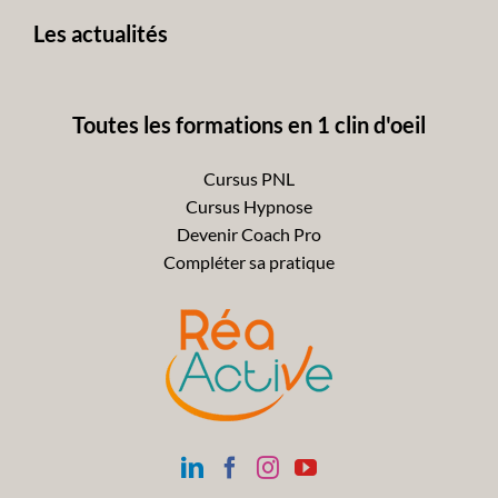
Les actualités
Toutes les formations en 1 clin d'oeil
Cursus PNL
Cursus Hypnose
Devenir Coach Pro
Compléter sa pratique