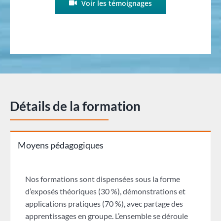
Voir les témoignages
Détails de la formation
Moyens pédagogiques
Nos formations sont dispensées sous la forme
d’exposés théoriques (30 %), démonstrations et
applications pratiques (70 %), avec partage des
apprentissages en groupe. L’ensemble se déroule