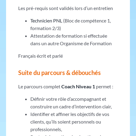
Les pré-requis sont validés lors d’un entretien
Technicien PNL
(Bloc de compétence 1,
formation 2/3)
Attestation de formation si effectuée
dans un autre Organisme de Formation
Français écrit et parlé
Suite du parcours & débouchés
Le parcours complet
Coach Niveau 1
permet :
Définir votre rôle d’accompagnant et
construire un cadre d’intervention clair,
Identifier et affiner les objectifs de vos
clients, qu’ils soient personnels ou
professionnels,