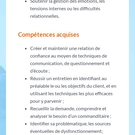
Soutenir la gestion des émotions, les
tensions internes ou les difficultés
relationnelles.
Compétences acquises
Créer et maintenir une relation de
confiance au moyen de techniques de
communication, de questionnement et
d’écoute ;
Réussir un entretien en identifiant au
préalable le ou les objectifs du client, et en
utilisant les techniques les plus efficaces
pour y parvenir ;
Recueillir la demande, comprendre et
analyser le besoin d’un commanditaire ;
Identifier sa problématique, les sources
éventuelles de dysfonctionnement;