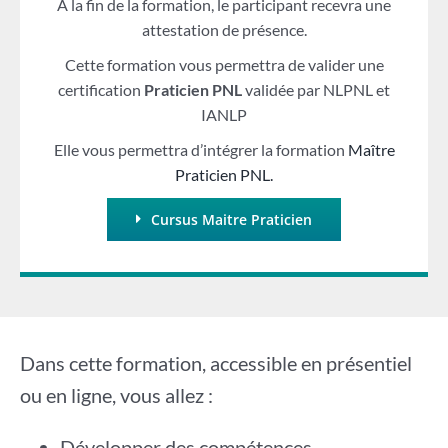
A la fin de la formation, le participant recevra une
attestation de présence.
Cette formation vous permettra de valider une
certification
Praticien PNL
validée par NLPNL et
IANLP
Elle vous permettra d’intégrer la formation
Maître
Praticien PNL.
Cursus Maitre Praticien
Dans cette formation, accessible en présentiel
ou en ligne, vous allez :
Développer des compétences