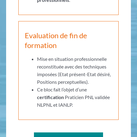
Evaluation de fin de
formation
Mise en situation professionnelle
reconstituée avec des techniques
imposées (Etat présent-Etat désiré,
Positions perceptuelles).
Ce bloc fait l’objet d’une
certification
Praticien PNL validée
NLPNL et IANLP.