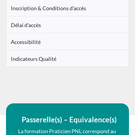
Inscription & Conditions d'accès
Délai d'accès
Accessibilité
Indicateurs Qualité
Passerelle(s) – Equivalence(s)
La formation Praticien PNL correspond au