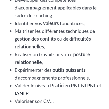
d’
accompagnement
applicables dans le
cadre du coaching
Identifier vos
valeurs
fondatrices,
Maîtriser les différentes techniques de
gestion des conflits
ou de
difficultés
relationnelles
,
Réaliser un travail sur votre
posture
relationnelle
,
Expérimenter des
outils puissants
d’accompagnements professionnels,
Valider le niveau
Praticien PNL
NLPNL
et
IANLP
.
Valoriser son CV…