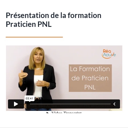
Présentation de la formation
Praticien PNL