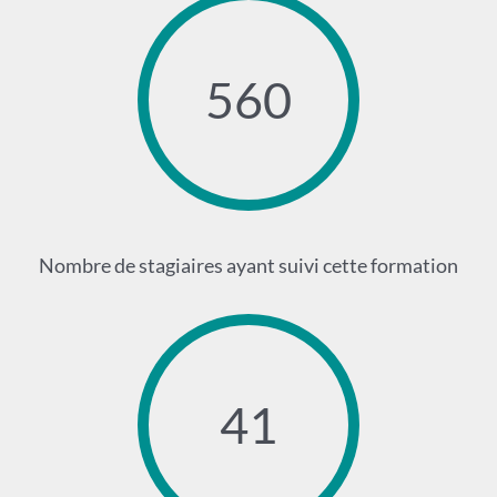
560
Nombre de stagiaires ayant suivi cette formation
41