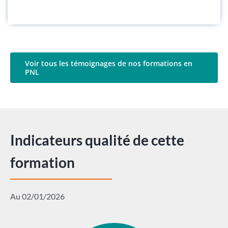
Voir tous les témoignages de nos formations en
PNL
Indicateurs qualité de cette
formation
Au 02/01/2026