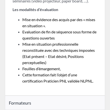
séminaires (vidéo projecteur, paper board, …).
Les modalités d’évaluation
Mise en évidence des acquis par des « mises
en situation ».
Evaluation de fin de séquence sous forme de
questions ouvertes
Mise en situation professionnelle
reconstituée avec des techniques imposées
(Etat présent – Etat désiré, Positions
perceptuelles)
Feuilles d’émargement,
Cette formation fait l’objet d’une
certification Praticien PNL validée NLPNL.
Formateurs