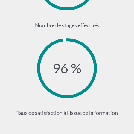
Nombre de stages effectués
96 %
Taux de satisfaction à l’issue de la formation