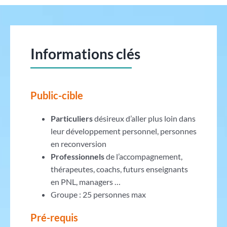
Informations clés
Public-cible
Particuliers
désireux d’aller plus loin dans
leur développement personnel, personnes
en reconversion
Professionnels
de l’accompagnement,
thérapeutes, coachs, futurs enseignants
en PNL, managers …
Groupe : 25 personnes max
Pré-requis