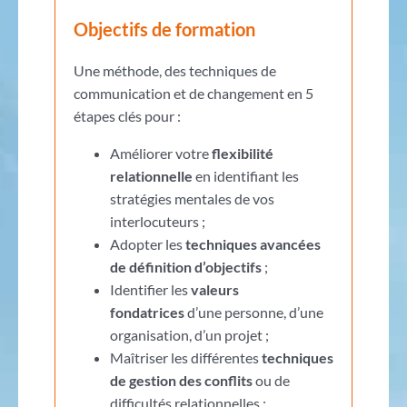
Objectifs de formation
Une méthode, des techniques de
communication et de changement en 5
étapes clés pour :
Améliorer votre
flexibilité
relationnelle
en identifiant les
stratégies mentales de vos
interlocuteurs ;
Adopter les
techniques avancées
de définition d’objectifs
;
Identifier les
valeurs
fondatrices
d’une personne, d’une
organisation, d’un projet ;
Maîtriser les différentes
techniques
de gestion des conflits
ou de
difficultés relationnelles ;