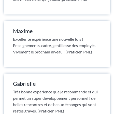
Maxime
Excellente expérience une nouvelle fois !
Enseignements, cadre, gentillesse des employés.
Vivement le prochain niveau ! (Praticien PNL)
Gabrielle
Très bonne expérience que je recommande et qui
permet un super développement personnel ! de
belles rencontres et de beaux échanges qui vont
restés gravés. (Praticien PNL)