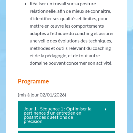
Réaliser un travail sur sa posture
relationnelle, afin de mieux se connaître,
d’identifier ses qualités et limites, pour
mettre en œuvre les comportements
adaptés à l’éthique du coaching et assurer
une veille des évolutions des techniques,
méthodes et outils relevant du coaching
et de la pédagogie, et de tout autre
domaine pouvant concerner son activité.
Programme
(mis à jour 02/01/2026)
Jour 1 - Séquence 1 : Optimiser la
pertinence d’un entretien en
posant des questions de
précision