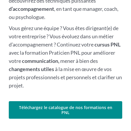
découvrirez des techniques puissantes
d’accompagnement
, en tant que manager, coach,
ou psychologue.
Vous gérez une équipe ? Vous êtes dirigeant(e) de
votre entreprise ? Vous évoluez dans un métier
d’accompagnement ? Continuez votre
cursus PNL
avec la formation Praticien PNL pour améliorer
votre
communication,
mener à bien des
changements utiles
à la mise en œuvre de vos
projets professionnels et personnels et clarifier un
projet.
Téléchargez le catalogue de nos formations en
PNL