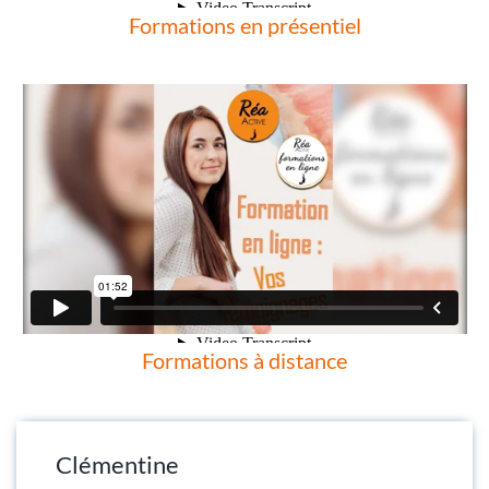
Formations en présentiel
Formations à distance
Clémentine