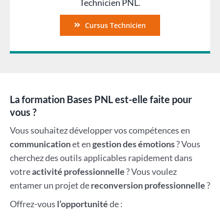
Technicien PNL
.
Cursus Technicien
La formation Bases PNL est-elle faite pour
vous ?
Vous souhaitez développer vos compétences en
communication
et en
gestion des émotions
? Vous
cherchez des outils applicables rapidement dans
votre
activité professionnelle
? Vous voulez
entamer un projet de
reconversion professionnelle
?
Offrez-vous
l’opportunité
de :