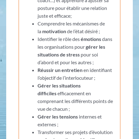
coach…) et apprendre à ajuster sa
posture pour établir une relation
juste et efficace;
Comprendre les mécanismes de
la
motivation
de l’état désiré ;
Identifier le rôle des
émotions
dans
les organisations pour
gérer les
situations de stress
pour soi
d’abord et pour les autres ;
Réussir un entretien
en identifiant
l’objectif de l’interlocuteur ;
Gérer les situations
difficiles
efficacement en
comprenant les différents points de
vue de chacun ;
Gérer les tensions
internes et
externes ;
Transformer ses projets d’évolution