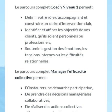
Le parcours complet
Coach Niveau 1
permet :
Définir votre rôle d’accompagnant et
construire un cadre d’intervention clair,
Identifier et affiner les objectifs de vos
clients, qu’ils soient personnels ou
professionnels,
Soutenir la gestion des émotions, les
tensions internes ou les difficultés
relationnelles.
Le parcours complet
Manager l’efficacité
collective
permet :
D’instaurer une démarche participative,
De prendre des décisions managériales
collaboratives,
De réaliser des actions collectives