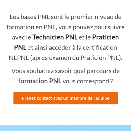
Les bases PNL sont le premier niveau de
formation en PNL, vous pouvez poursuivre
avec le
Technicien PNL
et le
Praticien
PNL
et ainsi accéder à la certification
NLPNL (après examen du Praticien PNL).
Vous souhaitez savoir quel parcours de
formation PNL
vous correspond ?
Prenez contact avec un membre de l’équipe