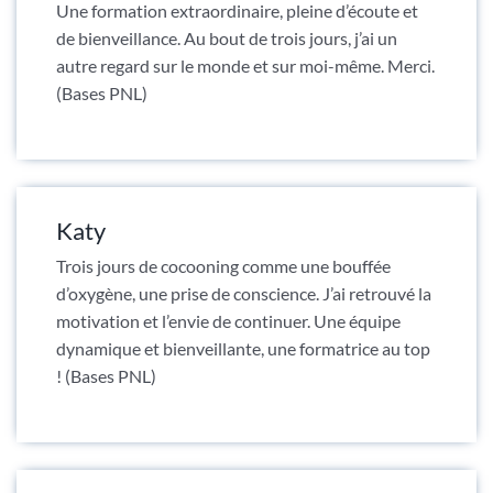
Une formation extraordinaire, pleine d’écoute et
de bienveillance. Au bout de trois jours, j’ai un
autre regard sur le monde et sur moi-même. Merci.
(Bases PNL)
Katy
Trois jours de cocooning comme une bouffée
d’oxygène, une prise de conscience. J’ai retrouvé la
motivation et l’envie de continuer. Une équipe
dynamique et bienveillante, une formatrice au top
! (Bases PNL)