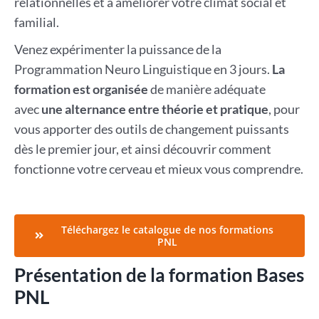
relationnelles et à améliorer votre climat social et
familial.
Venez expérimenter la puissance de la
Programmation Neuro Linguistique en 3 jours.
La
formation
est
organisée
de manière adéquate
avec
une alternance entre théorie et pratique
, pour
vous apporter des outils de changement puissants
dès le premier jour, et ainsi découvrir comment
fonctionne votre cerveau et mieux vous comprendre.
Téléchargez le catalogue de nos formations
PNL
Présentation de la formation Bases
PNL