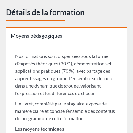
Détails de la formation
Moyens pédagogiques
Nos formations sont dispensées sous la forme
d’exposés théoriques (30 %), démonstrations et
applications pratiques (70 %), avec partage des
apprentissages en groupe. L’ensemble se déroule
dans une dynamique de groupe, valorisant
l’expression et les différences de chacun.
Un livret, complété par le stagiaire, expose de
manière claire et concise l’ensemble des contenus
du programme de cette formation.
Les moyens techniques