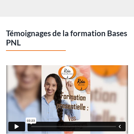
Témoignages de la formation Bases
PNL