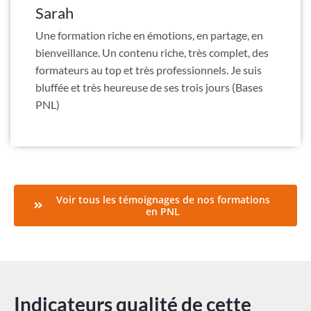
Sarah
Une formation riche en émotions, en partage, en
bienveillance. Un contenu riche, très complet, des
formateurs au top et très professionnels. Je suis
bluffée et très heureuse de ses trois jours (Bases
PNL)
Voir tous les témoignages de nos formations
en PNL
Indicateurs qualité de cette