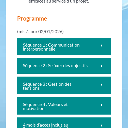
efficaces au service d’un projet.
Programme
(mis à jour 02/01/2026)
Séquence 1 : Communication
interpersonnelle
Séquence 2 : Se fixer des objectifs
Séquence 3 : Gestion des
tensions
Séquence 4 : Valeurs et
motivation
4 mois d’accès inclus au