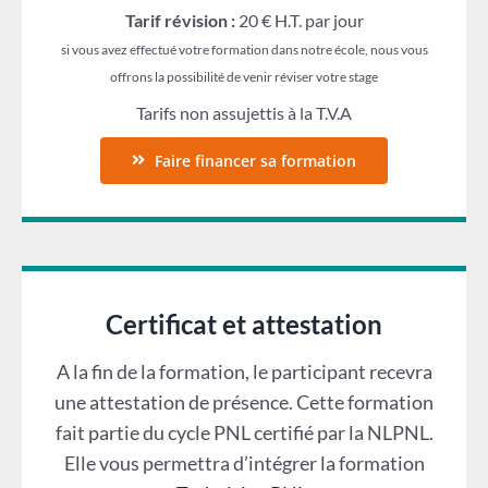
Tarif révision :
20 € H.T. par jour
si vous avez effectué votre formation dans notre école, nous vous
offrons la possibilité de venir réviser votre stage
Tarifs non assujettis à la T.V.A
Faire financer sa formation
Certificat et attestation
A la fin de la formation, le participant recevra
une attestation de présence. Cette formation
fait partie du cycle PNL certifié par la NLPNL.
Elle vous permettra d’intégrer la formation