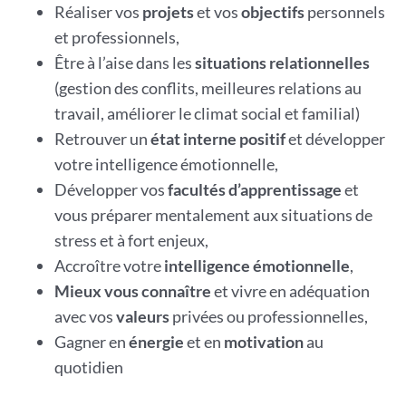
Réaliser vos
projets
et vos
objectifs
personnels
et professionnels,
Être à l’aise dans les
situations relationnelles
(gestion des conflits, meilleures relations au
travail, améliorer le climat social et familial)
Retrouver un
état interne positif
et développer
votre intelligence émotionnelle,
Développer vos
facultés d’apprentissage
et
vous préparer mentalement aux situations de
stress et à fort enjeux,
Accroître votre
intelligence émotionnelle
,
Mieux vous connaître
et vivre en adéquation
avec vos
valeurs
privées ou professionnelles,
Gagner en
énergie
et en
motivation
au
quotidien