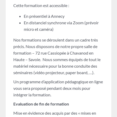
Cette formation est accessible :
En présentiel à Annecy
En distanciel synchrone via Zoom (prévoir
micro et caméra)
Nos formations se déroulent dans un cadre très
précis. Nous disposons de notre propre salle de
formation – 72 rue Cassiopée à Chavanod en
Haute – Savoie. Nous sommes équipés de tout le
matériel nécessaire pour la bonne conduite des
séminaires (vidéo projecteur, paper board, …).
Un programme d’application pédagogique en ligne
vous sera proposé pendant deux mois pour
intégrer la formation.
Evaluation de fin de formation
Mise en évidence des acquis par des « mises en