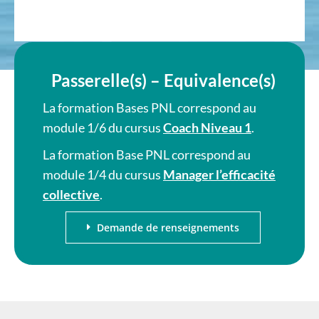
Passerelle(s) – Equivalence(s)
La formation Bases PNL correspond au
module 1/6 du cursus
Coach Niveau 1
.
La formation Base PNL correspond au
module 1/4 du cursus
Manager l’efficacité
collective
.
Demande de renseignements