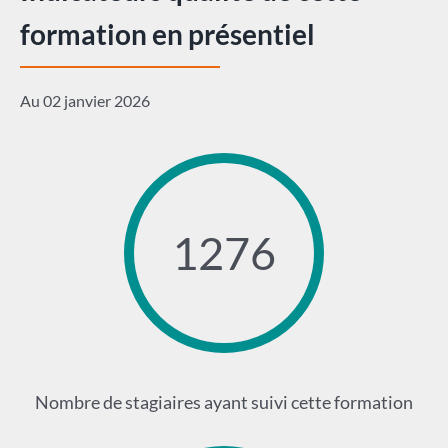
formation en présentiel
Au 02 janvier 2026
1276
Nombre de stagiaires ayant suivi cette formation