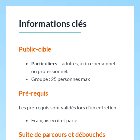
Informations clés
Public-cible
Particuliers
– adultes, à titre personnel
ou professionnel.
Groupe : 25 personnes max
Pré-requis
Les pré-requis sont validés lors d’un entretien
Français écrit et parlé
Suite de parcours et débouchés