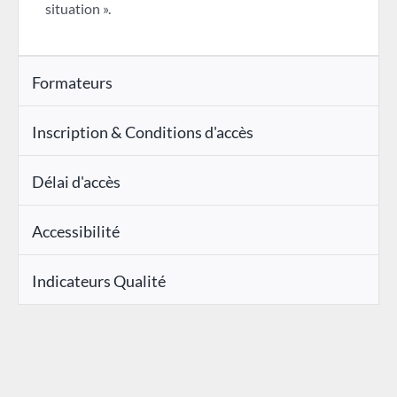
situation ».
Formateurs
Inscription & Conditions d'accès
Délai d'accès
Accessibilité
Indicateurs Qualité