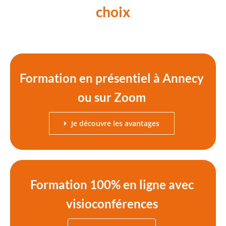
choix
Formation en présentiel à Annecy
ou sur Zoom
Je découvre les avantages
Formation 100% en ligne avec
visioconférences