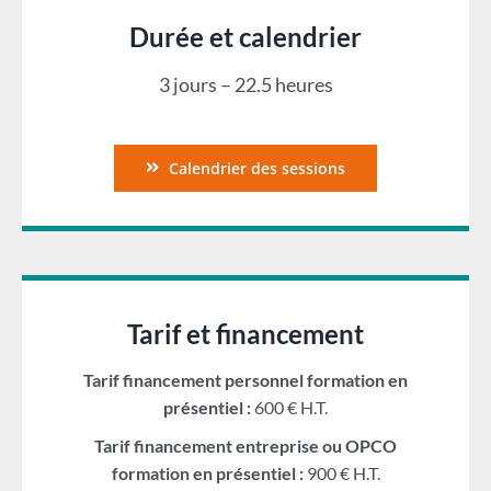
Durée et calendrier
3 jours – 22.5 heures
Calendrier des sessions
Tarif et financement
Tarif financement personnel formation en
présentiel :
600 € H.T.
Tarif financement entreprise ou OPCO
formation en présentiel :
900 € H.T.