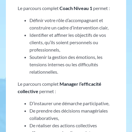
Le parcours complet
Coach Niveau 1
permet :
Définir votre rôle d’accompagnant et
construire un cadre d’intervention clair,
Identifier et affiner les objectifs de vos
clients, qu’ils soient personnels ou
professionnels,
Soutenir la gestion des émotions, les
tensions internes ou les difficultés
relationnelles.
Le parcours complet
Manager l’efficacité
collective
permet :
D’instaurer une démarche participative,
De prendre des décisions managériales
collaboratives,
De réaliser des actions collectives