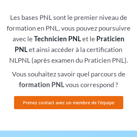
Les bases PNL sont le premier niveau de
formation en PNL, vous pouvez poursuivre
avec le
Technicien PNL
et le
Praticien
PNL
et ainsi accéder à la certification
NLPNL (après examen du Praticien PNL).
Vous souhaitez savoir quel parcours de
formation PNL
vous correspond ?
Prenez contact avec un membre de l’équipe