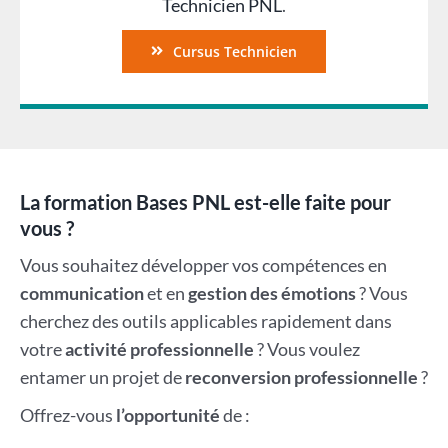
Technicien PNL
.
Cursus Technicien
La formation Bases PNL est-elle faite pour
vous ?
Vous souhaitez développer vos compétences en
communication
et en
gestion des émotions
? Vous
cherchez des outils applicables rapidement dans
votre
activité professionnelle
? Vous voulez
entamer un projet de
reconversion professionnelle
?
Offrez-vous
l’opportunité
de :