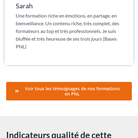
Sarah
Une formation riche en émotions, en partage, en
bienveillance. Un contenu riche, très complet, des
formateurs au top et très professionnels. Je suis
bluffée et très heureuse de ses trois jours (Bases
PNL)
Voir tous les témoignages de nos formations
en PNL
Indicateurs qualité de cette