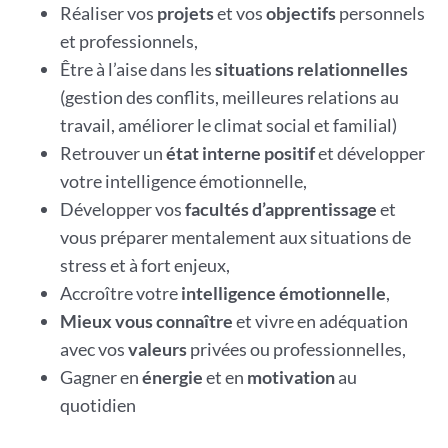
Réaliser vos
projets
et vos
objectifs
personnels
et professionnels,
Être à l’aise dans les
situations relationnelles
(gestion des conflits, meilleures relations au
travail, améliorer le climat social et familial)
Retrouver un
état interne positif
et développer
votre intelligence émotionnelle,
Développer vos
facultés d’apprentissage
et
vous préparer mentalement aux situations de
stress et à fort enjeux,
Accroître votre
intelligence émotionnelle
,
Mieux vous connaître
et vivre en adéquation
avec vos
valeurs
privées ou professionnelles,
Gagner en
énergie
et en
motivation
au
quotidien