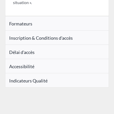
situation ».
Formateurs
Inscription & Conditions d'accès
Délai d'accès
Accessibilité
Indicateurs Qualité