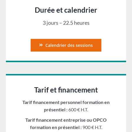
Durée et calendrier
3 jours – 22.5 heures
Calendrier des sessions
Tarif et financement
Tarif financement personnel formation en
présentiel :
600 € H.T.
Tarif financement entreprise ou OPCO
formation en présentiel :
900 € H.T.