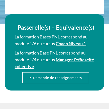
Passerelle(s) – Equivalence(s)
La formation Bases PNL correspond au
module 1/6 du cursus
Coach Niveau 1
.
La formation Base PNL correspond au
module 1/4 du cursus
Manager l’efficacité
collective
.
Demande de renseignements