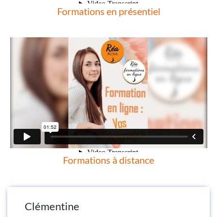
Formations en présentiel
Formations à distance
Clémentine