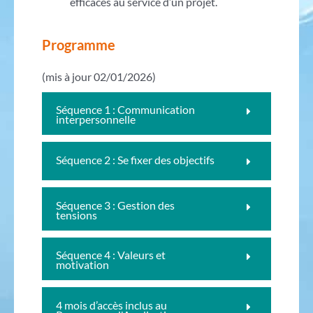
efficaces au service d’un projet.
Programme
(mis à jour 02/01/2026)
Séquence 1 : Communication
interpersonnelle
Séquence 2 : Se fixer des objectifs
Séquence 3 : Gestion des
tensions
Séquence 4 : Valeurs et
motivation
4 mois d’accès inclus au