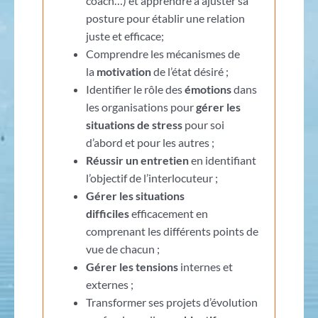
coach…) et apprendre à ajuster sa
posture pour établir une relation
juste et efficace;
Comprendre les mécanismes de
la
motivation
de l’état désiré ;
Identifier le rôle des
émotions
dans
les organisations pour
gérer les
situations de stress
pour soi
d’abord et pour les autres ;
Réussir un entretien
en identifiant
l’objectif de l’interlocuteur ;
Gérer les situations
difficiles
efficacement en
comprenant les différents points de
vue de chacun ;
Gérer les tensions
internes et
externes ;
Transformer ses projets d’évolution