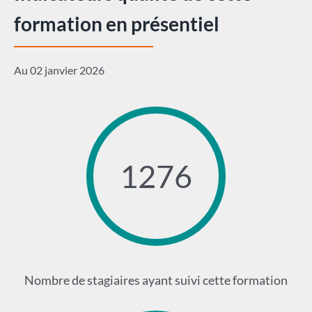
formation en présentiel
Au 02 janvier 2026
1276
Nombre de stagiaires ayant suivi cette formation