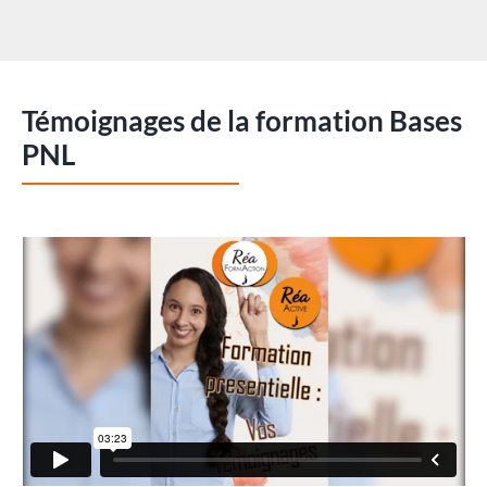
Témoignages de la formation Bases
PNL