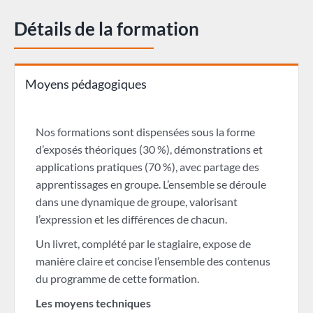
Détails de la formation
Moyens pédagogiques
Nos formations sont dispensées sous la forme
d’exposés théoriques (30 %), démonstrations et
applications pratiques (70 %), avec partage des
apprentissages en groupe. L’ensemble se déroule
dans une dynamique de groupe, valorisant
l’expression et les différences de chacun.
Un livret, complété par le stagiaire, expose de
manière claire et concise l’ensemble des contenus
du programme de cette formation.
Les moyens techniques