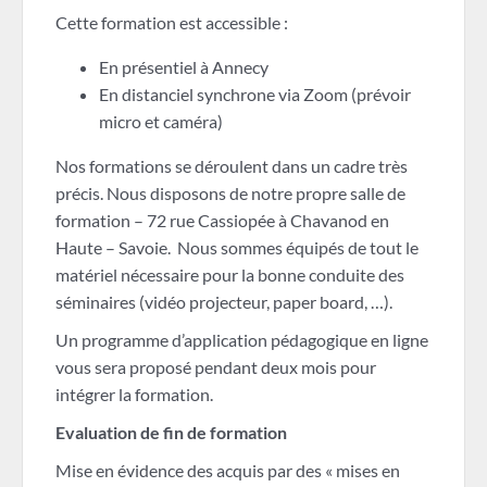
Cette formation est accessible :
En présentiel à Annecy
En distanciel synchrone via Zoom (prévoir
micro et caméra)
Nos formations se déroulent dans un cadre très
précis. Nous disposons de notre propre salle de
formation – 72 rue Cassiopée à Chavanod en
Haute – Savoie. Nous sommes équipés de tout le
matériel nécessaire pour la bonne conduite des
séminaires (vidéo projecteur, paper board, …).
Un programme d’application pédagogique en ligne
vous sera proposé pendant deux mois pour
intégrer la formation.
Evaluation de fin de formation
Mise en évidence des acquis par des « mises en