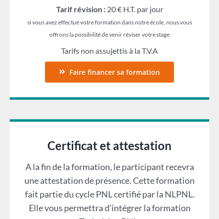
Tarif révision :
20 € H.T. par jour
si vous avez effectué votre formation dans notre école, nous vous
offrons la possibilité de venir réviser votre stage
Tarifs non assujettis à la T.V.A
Faire financer sa formation
Certificat et attestation
A la fin de la formation, le participant recevra
une attestation de présence. Cette formation
fait partie du cycle PNL certifié par la NLPNL.
Elle vous permettra d’intégrer la formation