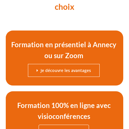
choix
Formation en présentiel à Annecy
ou sur Zoom
Je découvre les avantages
Formation 100% en ligne avec
visioconférences