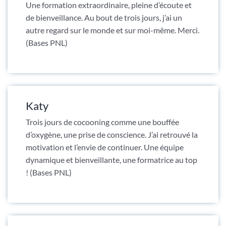
Une formation extraordinaire, pleine d’écoute et
de bienveillance. Au bout de trois jours, j’ai un
autre regard sur le monde et sur moi-même. Merci.
(Bases PNL)
Katy
Trois jours de cocooning comme une bouffée
d’oxygène, une prise de conscience. J’ai retrouvé la
motivation et l’envie de continuer. Une équipe
dynamique et bienveillante, une formatrice au top
! (Bases PNL)