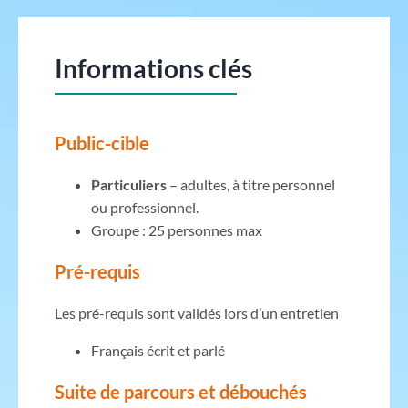
Informations clés
Public-cible
Particuliers
– adultes, à titre personnel
ou professionnel.
Groupe : 25 personnes max
Pré-requis
Les pré-requis sont validés lors d’un entretien
Français écrit et parlé
Suite de parcours et débouchés