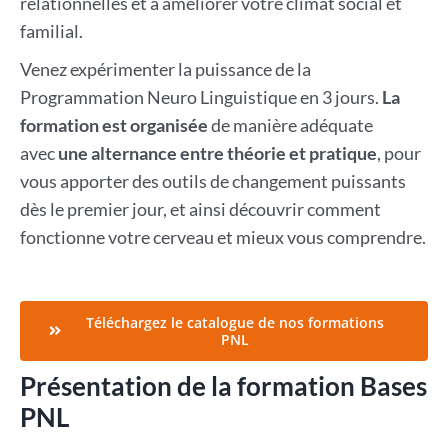
relationnelles et à améliorer votre climat social et
familial.
Venez expérimenter la puissance de la
Programmation Neuro Linguistique en 3 jours.
La
formation
est
organisée
de manière adéquate
avec
une alternance entre théorie et pratique
, pour
vous apporter des outils de changement puissants
dès le premier jour, et ainsi découvrir comment
fonctionne votre cerveau et mieux vous comprendre.
Téléchargez le catalogue de nos formations
PNL
Présentation de la formation Bases
PNL