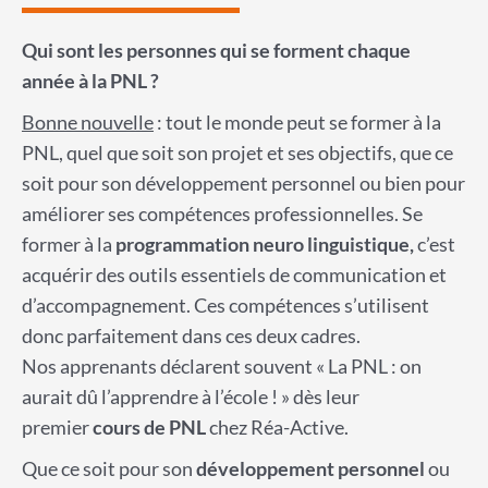
Qui sont les personnes qui se forment chaque
année à la PNL ?
Bonne nouvelle
: tout le monde peut se former à la
PNL, quel que soit son projet et ses objectifs, que ce
soit pour son développement personnel ou bien pour
améliorer ses compétences professionnelles. Se
former à la
programmation neuro linguistique,
c’est
acquérir des outils essentiels de communication et
d’accompagnement. Ces compétences s’utilisent
donc parfaitement dans ces deux cadres.
Nos apprenants déclarent souvent « La PNL : on
aurait dû l’apprendre à l’école ! » dès leur
premier
cours de PNL
chez Réa-Active.
Que ce soit pour son
développement personnel
ou