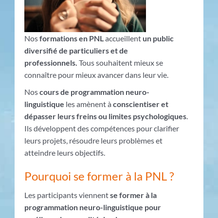
Nos
formations en PNL
accueillent
un public
diversifié de particuliers et de
professionnels.
Tous souhaitent mieux se
connaître pour mieux avancer dans leur vie.
Nos
cours de programmation neuro-
linguistique
les amènent à
conscientiser et
dépasser leurs freins ou limites psychologiques
.
Ils développent des compétences pour clarifier
leurs projets, résoudre leurs problèmes et
atteindre leurs objectifs.
Pourquoi se former à la PNL ?
Les participants viennent
se former à la
programmation neuro-linguistique pour