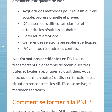
améliorer leur qualité de vie
:
Acquérir des méthodes pour réussir leur vie
sociale, professionnelle et privée.
Dépasser leurs difficultés, clarifier et
atteindre les résultats souhaités.
Gérer leurs émotions.
Générer des relations agréables et efficaces.
Prévenir ou résoudre les conflits.
Nos
formations certifiantes en PNL
vous
transmettent un ensemble de techniques très
utiles et faciles à appliquer au quotidien. Vous
piochez dans la « boîte à outils » en fonction de la
situation rencontrée : les 4R, l’écoute active, le
feedback sandwich …
Comment se former à la PNL ?
Notre cursus de formation PNL se compose de 4