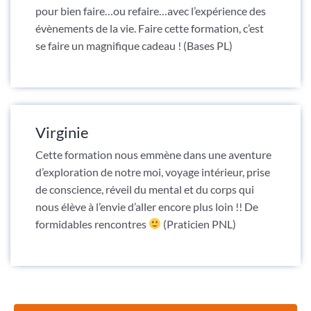
pour bien faire…ou refaire…avec l’expérience des
évènements de la vie. Faire cette formation, c’est
se faire un magnifique cadeau ! (Bases PL)
Virginie
Cette formation nous emmène dans une aventure
d’exploration de notre moi, voyage intérieur, prise
de conscience, réveil du mental et du corps qui
nous élève à l’envie d’aller encore plus loin !! De
formidables rencontres
(Praticien PNL)