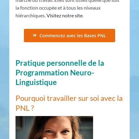
la fonction occupée et à tous les niveaux
hiérarchiques.
Visitez notre site
.
Commencez avec les Bases PNL
Pratique personnelle de la
Programmation Neuro-
Linguistique
Pourquoi travailler sur soi avec la
PNL ?