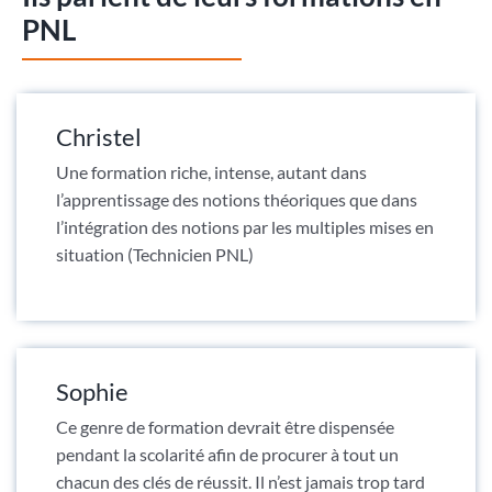
PNL
Christel
Une formation riche, intense, autant dans
l’apprentissage des notions théoriques que dans
l’intégration des notions par les multiples mises en
situation (Technicien PNL)
Sophie
Ce genre de formation devrait être dispensée
pendant la scolarité afin de procurer à tout un
chacun des clés de réussit. Il n’est jamais trop tard