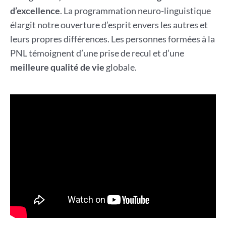
d’excellence
. La programmation neuro-linguistique
élargit notre ouverture d’esprit envers les autres et
leurs propres différences. Les personnes formées à la
PNL témoignent d’une prise de recul et d’une
meilleure qualité de vie
globale.