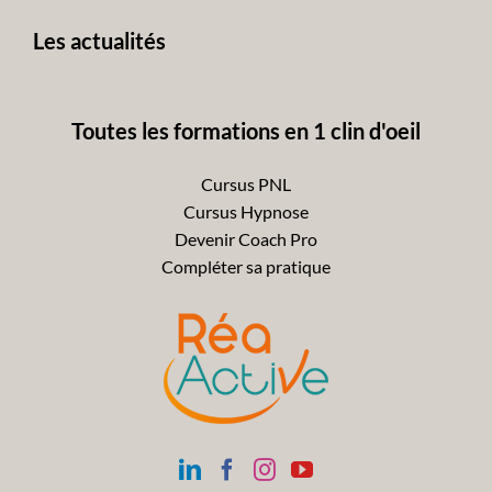
Les actualités
Toutes les formations en 1 clin d'oeil
Cursus PNL
Cursus Hypnose
Devenir Coach Pro
Compléter sa pratique