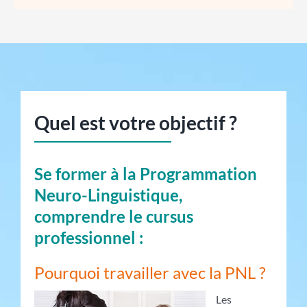
Quel est votre objectif ?
Se former à la Programmation
Neuro-Linguistique,
comprendre le cursus
professionnel :
Pourquoi travailler avec la PNL ?
Les