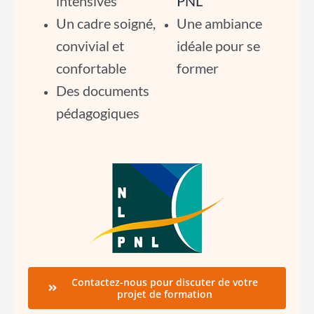
intensives
PNL
Un cadre soigné,
Une ambiance
convivial et
idéale pour se
confortable
former
Des documents
pédagogiques
Contactez-nous pour discuter de votre
projet de formation