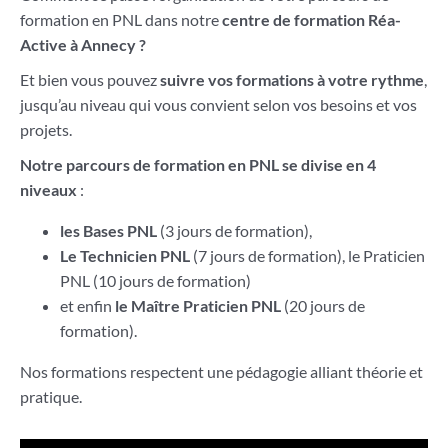
formation en PNL dans notre
centre de formation Réa-
Active à Annecy ?
Et bien vous pouvez
suivre vos formations à votre rythme
,
jusqu’au niveau qui vous convient selon vos besoins et vos
projets.
Notre parcours de formation en PNL se divise en 4
niveaux
:
les Bases PNL
(3 jours de formation),
Le Technicien PNL
(7 jours de formation),
le Praticien
PNL (10 jours de formation)
et enfin
le Maître Praticien PNL
(20 jours de
formation).
Nos formations respectent une pédagogie alliant théorie et
pratique.