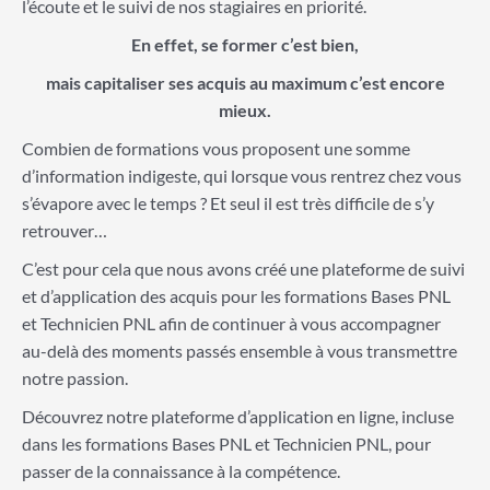
l’écoute et le suivi de nos stagiaires en priorité.
En effet, se former c’est bien,
mais capitaliser ses acquis au maximum c’est encore
mieux.
Combien de formations vous proposent une somme
d’information indigeste, qui lorsque vous rentrez chez vous
s’évapore avec le temps ? Et seul il est très difficile de s’y
retrouver…
C’est pour cela que nous avons créé une plateforme de suivi
et d’application des acquis pour les formations Bases PNL
et Technicien PNL afin de continuer à vous accompagner
au-delà des moments passés ensemble à vous transmettre
notre passion.
Découvrez notre plateforme d’application en ligne, incluse
dans les formations Bases PNL et Technicien PNL, pour
passer de la connaissance à la compétence.