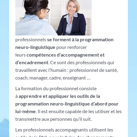
professionnels
se for
ment à la programmation
neuro-linguistique
pour renforcer
leurs
compétences d’accompagnement et
d’encadrement
. Ce sont des professionnels qui
travaillent avec l’humain : professionnel de santé,
coach, manager, cadre, enseignant …
La formation du professionnel consiste
à
apprendre et appliquer les outils de la
programmation neuro-linguistique d’abord pour
lui-même
. Il est ensuite capable de les utiliser et les
transmettre aux personnes qu’il suit.
Les professionnels accompagnants utilisent les