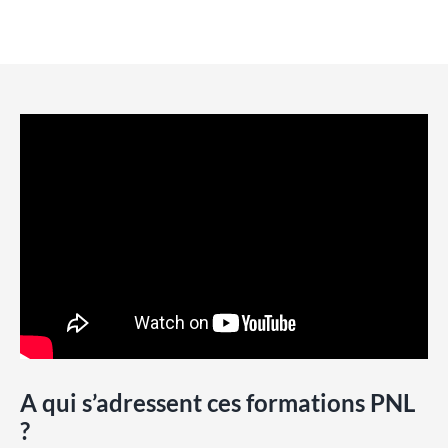
A qui s’adressent ces formations PNL
?