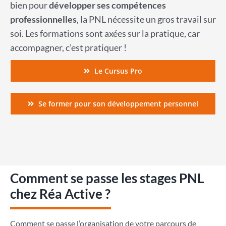
bien pour
développer ses compétences
professionnelles
, la PNL nécessite un gros travail sur
soi. Les formations sont axées sur la pratique, car
accompagner, c’est pratiquer !
Le Cursus Pro
Se former pour son développement personnel
Comment se passe les stages PNL
chez Réa Active ?
Comment se passe l’organisation de votre parcours de