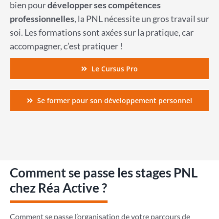
bien pour
développer ses compétences
professionnelles
, la PNL nécessite un gros travail sur
soi. Les formations sont axées sur la pratique, car
accompagner, c’est pratiquer !
Le Cursus Pro
Se former pour son développement personnel
Comment se passe les stages PNL
chez Réa Active ?
Comment se passe l’organisation de votre parcours de