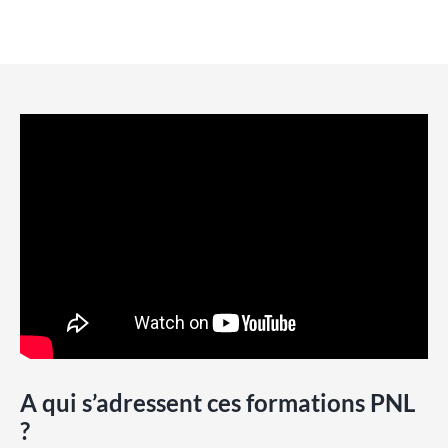
A qui s’adressent ces formations PNL
?