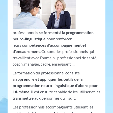
professionnels
se for
ment à la programmation
neuro-linguistique
pour renforcer
leurs
compétences d’accompagnement et
d’encadrement
. Ce sont des professionnels qui
travaillent avec l’humain : professionnel de santé,
coach, manager, cadre, enseignant …
La formation du professionnel consiste
à
apprendre et appliquer les outils de la
programmation neuro-linguistique d’abord pour
lui-même
. Il est ensuite capable de les utiliser et les
transmettre aux personnes qu’il suit.
Les professionnels accompagnants utilisent les