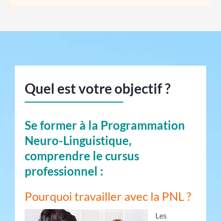
Quel est votre objectif ?
Se former à la Programmation
Neuro-Linguistique,
comprendre le cursus
professionnel :
Pourquoi travailler avec la PNL ?
Les