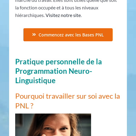
la fonction occupée et à tous les niveaux
hiérarchiques.
Visitez notre site
.
Commencez avec les Bases PNL
Pratique personnelle de la
Programmation Neuro-
Linguistique
Pourquoi travailler sur soi avec la
PNL ?