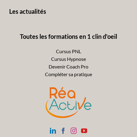
Les actualités
Toutes les formations en 1 clin d'oeil
Cursus PNL
Cursus Hypnose
Devenir Coach Pro
Compléter sa pratique