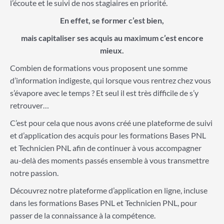
l’écoute et le suivi de nos stagiaires en priorité.
En effet, se former c’est bien,
mais capitaliser ses acquis au maximum c’est encore
mieux.
Combien de formations vous proposent une somme
d’information indigeste, qui lorsque vous rentrez chez vous
s’évapore avec le temps ? Et seul il est très difficile de s’y
retrouver…
C’est pour cela que nous avons créé une plateforme de suivi
et d’application des acquis pour les formations Bases PNL
et Technicien PNL afin de continuer à vous accompagner
au-delà des moments passés ensemble à vous transmettre
notre passion.
Découvrez notre plateforme d’application en ligne, incluse
dans les formations Bases PNL et Technicien PNL, pour
passer de la connaissance à la compétence.