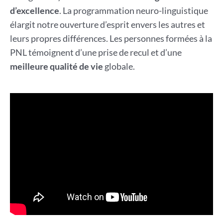
d’excellence
. La programmation neuro-linguistique
élargit notre ouverture d’esprit envers les autres et
leurs propres différences. Les personnes formées à la
PNL témoignent d’une prise de recul et d’une
meilleure qualité de vie
globale.