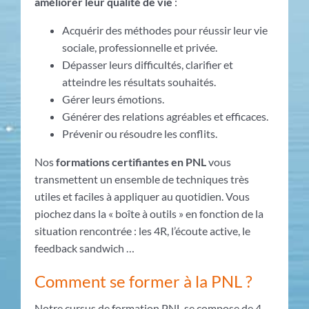
améliorer leur qualité de vie
:
Acquérir des méthodes pour réussir leur vie
sociale, professionnelle et privée.
Dépasser leurs difficultés, clarifier et
atteindre les résultats souhaités.
Gérer leurs émotions.
Générer des relations agréables et efficaces.
Prévenir ou résoudre les conflits.
Nos
formations certifiantes en PNL
vous
transmettent un ensemble de techniques très
utiles et faciles à appliquer au quotidien. Vous
piochez dans la « boîte à outils » en fonction de la
situation rencontrée : les 4R, l’écoute active, le
feedback sandwich …
Comment se former à la PNL ?
Notre cursus de formation PNL se compose de 4