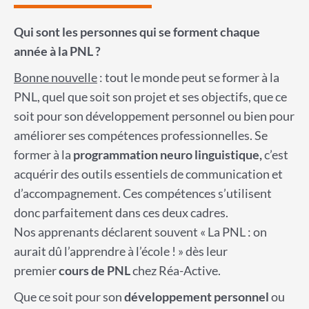
Qui sont les personnes qui se forment chaque
année à la PNL ?
Bonne nouvelle
: tout le monde peut se former à la
PNL, quel que soit son projet et ses objectifs, que ce
soit pour son développement personnel ou bien pour
améliorer ses compétences professionnelles. Se
former à la
programmation neuro linguistique,
c’est
acquérir des outils essentiels de communication et
d’accompagnement. Ces compétences s’utilisent
donc parfaitement dans ces deux cadres.
Nos apprenants déclarent souvent « La PNL : on
aurait dû l’apprendre à l’école ! » dès leur
premier
cours de PNL
chez Réa-Active.
Que ce soit pour son
développement personnel
ou