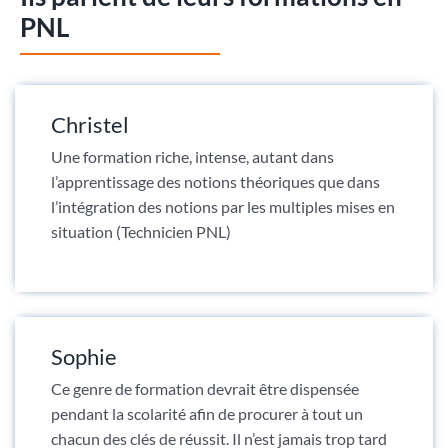
PNL
Christel
Une formation riche, intense, autant dans
l’apprentissage des notions théoriques que dans
l’intégration des notions par les multiples mises en
situation (Technicien PNL)
Sophie
Ce genre de formation devrait être dispensée
pendant la scolarité afin de procurer à tout un
chacun des clés de réussit. Il n’est jamais trop tard