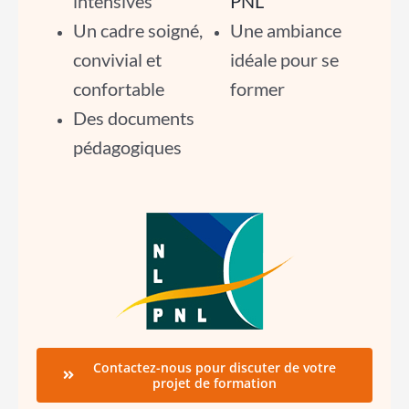
intensives
PNL
Un cadre soigné,
Une ambiance
convivial et
idéale pour se
confortable
former
Des documents
pédagogiques
Contactez-nous pour discuter de votre
projet de formation