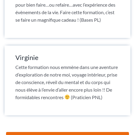
pour bien faire…ou refaire…avec l’expérience des
évènements de la vie. Faire cette formation, c’est
se faire un magnifique cadeau ! (Bases PL)
Virginie
Cette formation nous emmène dans une aventure
d’exploration de notre moi, voyage intérieur, prise
de conscience, réveil du mental et du corps qui
nous élève à l’envie d’aller encore plus loin !! De
formidables rencontres
(Praticien PNL)