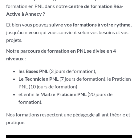
formation en PNL dans notre
centre de formation Réa-
Active à Annecy ?
Et bien vous pouvez
suivre vos formations à votre rythme
,
jusqu’au niveau qui vous convient selon vos besoins et vos
projets.
Notre parcours de formation en PNL se divise en 4
niveaux
:
les Bases PNL
(3 jours de formation),
Le Technicien PNL
(7 jours de formation),
le Praticien
PNL (10 jours de formation)
et enfin
le Maître Praticien PNL
(20 jours de
formation).
Nos formations respectent une pédagogie alliant théorie et
pratique.