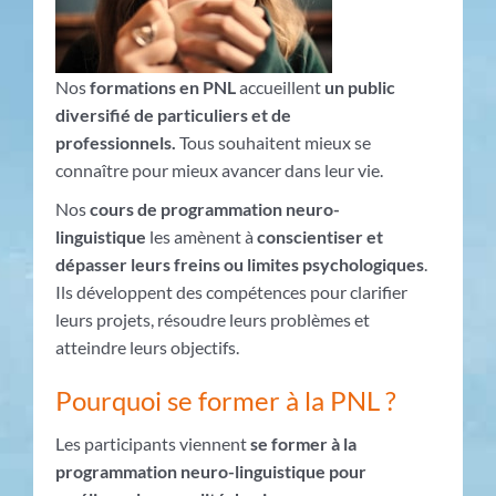
Nos
formations en PNL
accueillent
un public
diversifié de particuliers et de
professionnels.
Tous souhaitent mieux se
connaître pour mieux avancer dans leur vie.
Nos
cours de programmation neuro-
linguistique
les amènent à
conscientiser et
dépasser leurs freins ou limites psychologiques
.
Ils développent des compétences pour clarifier
leurs projets, résoudre leurs problèmes et
atteindre leurs objectifs.
Pourquoi se former à la PNL ?
Les participants viennent
se former à la
programmation neuro-linguistique pour