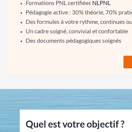
Formations PNL certifiées
NLPNL
Pédagogie active : 30% théorie, 70% prat
Des formules à votre rythme, continues ou
Un cadre soigné, convivial et confortable
Des documents pédagogiques soignés
Quel est votre objectif ?