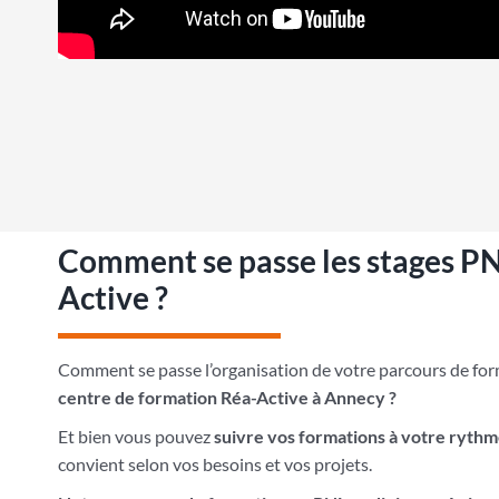
Comment se passe les stages P
Active ?
Comment se passe l’organisation de votre parcours de fo
centre de formation Réa-Active à Annecy ?
Et bien vous pouvez
suivre vos formations à votre ryth
convient selon vos besoins et vos projets.