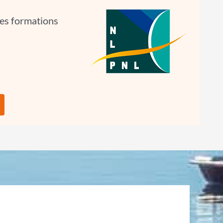
les formations