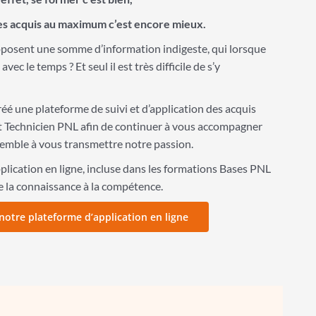
ses acquis au maximum c’est encore mieux.
posent une somme d’information indigeste, qui lorsque
ec le temps ? Et seul il est très difficile de s’y
éé une plateforme de suivi et d’application des acquis
t Technicien PNL afin de continuer à vous accompagner
mble à vous transmettre notre passion.
lication en ligne, incluse dans les formations Bases PNL
e la connaissance à la compétence.
notre plateforme d’application en ligne