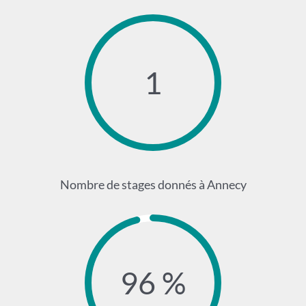
1
Nombre de stages donnés à Annecy
96 %