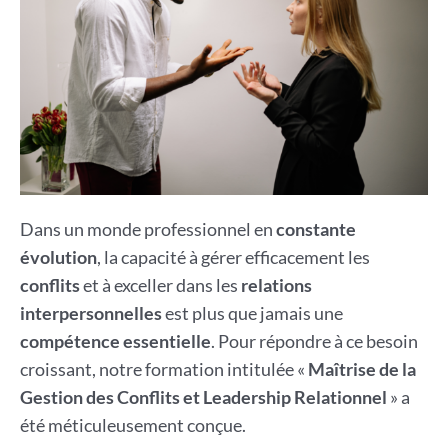
Dans un monde professionnel en
constante
évolution
, la capacité à gérer efficacement les
conflits
et à exceller dans les
relations
interpersonnelles
est plus que jamais une
compétence essentielle
. Pour répondre à ce besoin
croissant, notre formation intitulée «
Maîtrise de la
Gestion des Conflits et Leadership Relationnel
» a
été méticuleusement conçue.