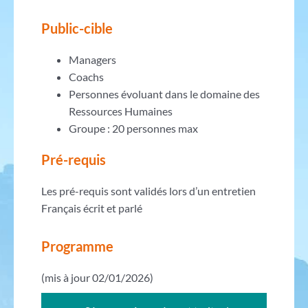
Public-cible
Managers
Coachs
Personnes évoluant dans le domaine des
Ressources Humaines
Groupe : 20 personnes max
Pré-requis
Les pré-requis sont validés lors d’un entretien
Français écrit et parlé
Programme
(mis à jour 02/01/2026)