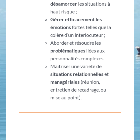
désamorcer
les situations à
haut risque ;
Gérer efficacement les
émotions
fortes telles que la
colère d’un interlocuteur ;
Aborder et résoudre les
problématiques
liées aux
personnalités complexes ;
Maîtriser une variété de
situations relationnelles
et
managériales
(réunion,
entretien de recadrage, ou
mise au point).