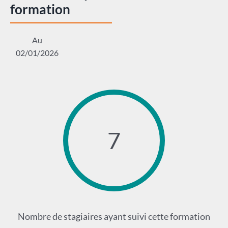
formation
Au
02/01/2026
7
Nombre de stagiaires ayant suivi cette formation