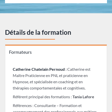
Détails de la formation
Formateurs
Catherine Chatelain Pernoud
:
Catherine est
Maître Praticienne en PNL et praticienne en
Hypnose, et spécialisée en coaching et en
thérapies comportementales et cognitives.
Référent principal des formations :
Tania Lafore
Références : Consultante – Formation et
accompagnement des professionnels aux métiers