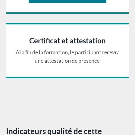
Certificat et attestation
A la fin de la formation, le participant recevra
une attestation de présence.
Indicateurs qualité de cette