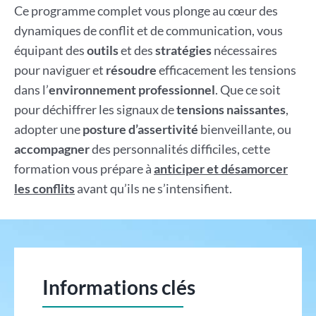
Ce programme complet vous plonge au cœur des
dynamiques de conflit et de communication, vous
équipant des
outils
et des
stratégies
nécessaires
pour naviguer et
résoudre
efficacement les tensions
dans l’
environnement professionnel
. Que ce soit
pour déchiffrer les signaux de
tensions naissantes
,
adopter une
posture d’assertivité
bienveillante, ou
accompagner
des personnalités difficiles, cette
formation vous prépare à
anticiper et désamorcer
les conflits
avant qu’ils ne s’intensifient.
Informations clés