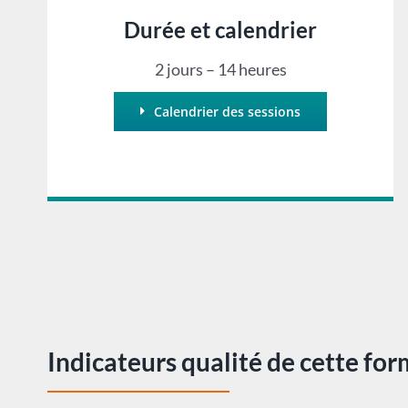
Durée et calendrier
2 jours – 14 heures
Calendrier des sessions
Indicateurs qualité de cette fo