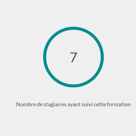
7
Nombre de stagiaires ayant suivi cette formation