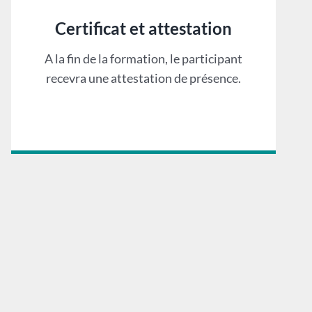
Certificat et attestation
A la fin de la formation, le participant
recevra une attestation de présence.