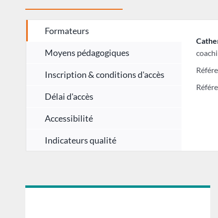
Formateurs
Cathe
Moyens pédagogiques
coachi
Référe
Inscription & conditions d'accès
Référe
Délai d'accès
Accessibilité
Indicateurs qualité