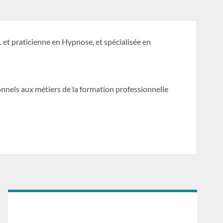
 et praticienne en Hypnose, et spécialisée en
nels aux métiers de la formation professionnelle