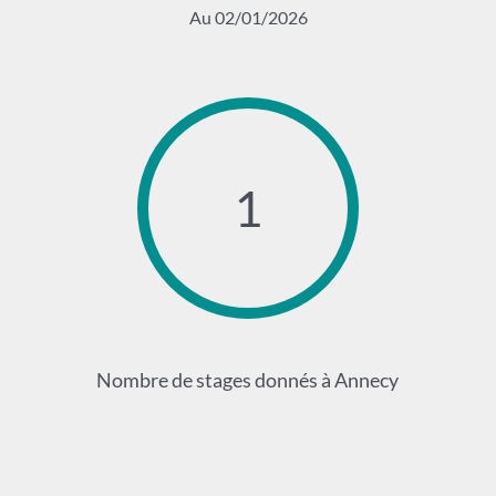
Au 02/01/2026
1
Nombre de stages donnés à Annecy