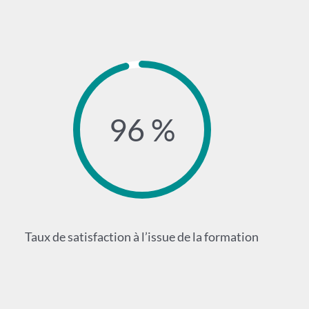
96 %
Taux de satisfaction à l’issue de la formation