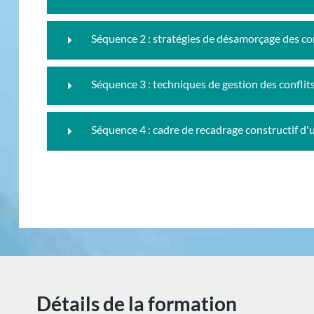
Séquence 2 : stratégies de désamorçage des con
Séquence 3 : techniques de gestion des conflit
Séquence 4 : cadre de recadrage constructif d'
Détails de la formation