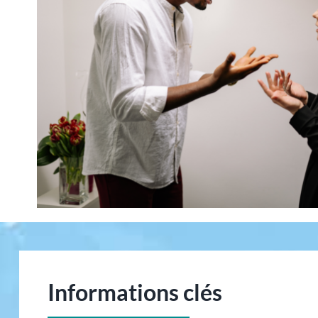
Informations clés