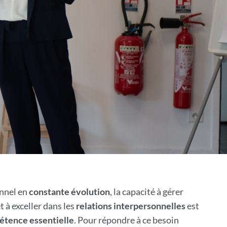
nnel en
constante évolution
, la capacité à gérer
t à exceller dans les
relations interpersonnelles
est
tence essentielle
. Pour répondre à ce besoin