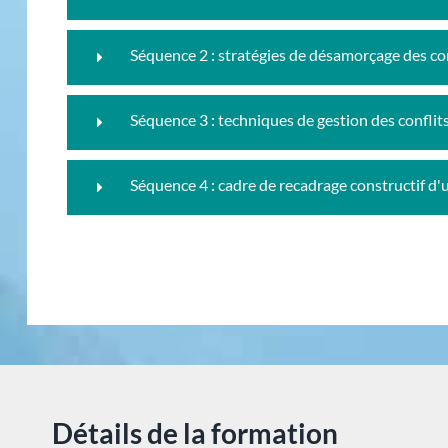
Séquence 2 : stratégies de désamorçage des con
Séquence 3 : techniques de gestion des conflit
Séquence 4 : cadre de recadrage constructif d'
Détails de la formation