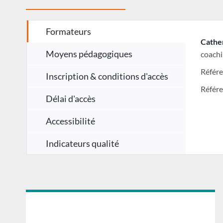
Formateurs
Cathe
Moyens pédagogiques
coachi
Référe
Inscription & conditions d'accès
Référe
Délai d'accès
Accessibilité
Indicateurs qualité