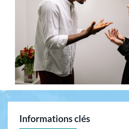
Informations clés