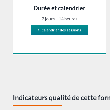
Durée et calendrier
2 jours – 14 heures
Calendrier des sessions
Indicateurs qualité de cette fo