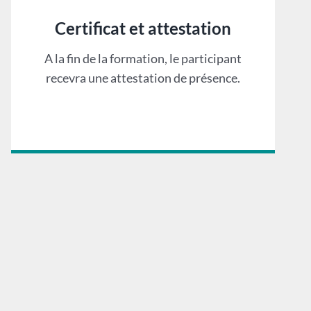
Certificat et attestation
A la fin de la formation, le participant
recevra une attestation de présence.