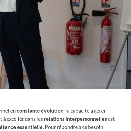
nnel en
constante évolution
, la capacité à gérer
t à exceller dans les
relations interpersonnelles
est
tence essentielle
. Pour répondre à ce besoin