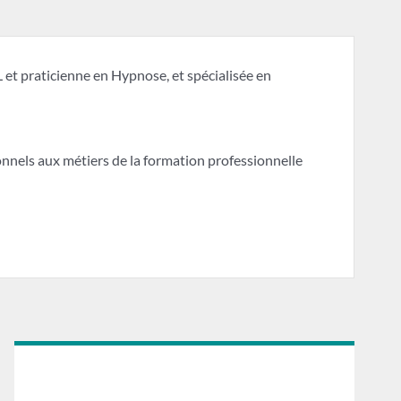
 et praticienne en Hypnose, et spécialisée en
nels aux métiers de la formation professionnelle