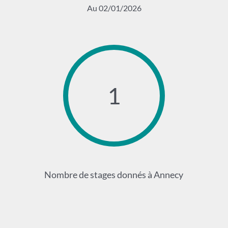
Au 02/01/2026
1
Nombre de stages donnés à Annecy