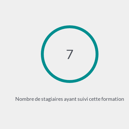
7
Nombre de stagiaires ayant suivi cette formation