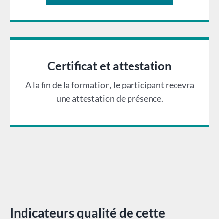
Certificat et attestation
A la fin de la formation, le participant recevra
une attestation de présence.
Indicateurs qualité de cette