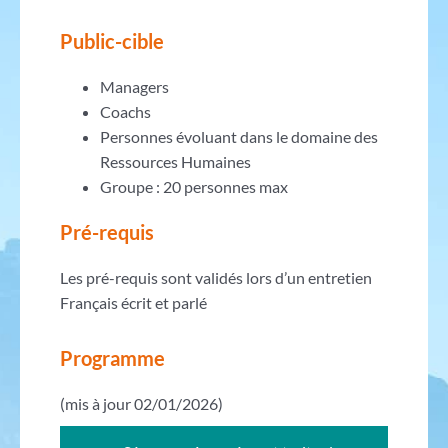
Public-cible
Managers
Coachs
Personnes évoluant dans le domaine des
Ressources Humaines
Groupe : 20 personnes max
Pré-requis
Les pré-requis sont validés lors d’un entretien
Français écrit et parlé
Programme
(mis à jour 02/01/2026)