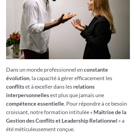
Dans un monde professionnel en
constante
évolution
, la capacité à gérer efficacement les
conflits
et à exceller dans les
relations
interpersonnelles
est plus que jamais une
compétence essentielle
. Pour répondre à ce besoin
croissant, notre formation intitulée «
Maîtrise de la
Gestion des Conflits et Leadership Relationnel
» a
été méticuleusement conçue.