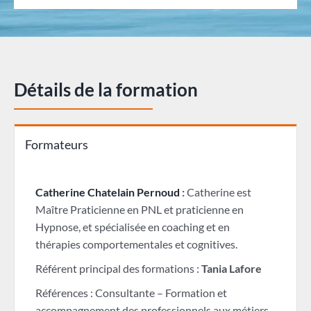
Détails de la formation
Formateurs
Catherine Chatelain Pernoud
:
Catherine est
Maître Praticienne en PNL et praticienne en
Hypnose, et spécialisée en coaching et en
thérapies comportementales et cognitives.
Référent principal des formations :
Tania Lafore
Références : Consultante – Formation et
accompagnement des professionnels aux métiers