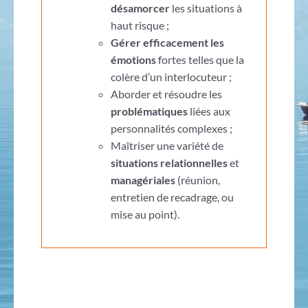
désamorcer
les situations à
haut risque ;
Gérer efficacement les
émotions
fortes telles que la
colère d’un interlocuteur ;
Aborder et résoudre les
problématiques
liées aux
personnalités complexes ;
Maîtriser une variété de
situations relationnelles
et
managériales
(réunion,
entretien de recadrage, ou
mise au point).