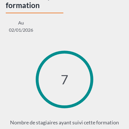
formation
Au
02/01/2026
7
Nombre de stagiaires ayant suivi cette formation