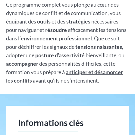
Ce programme complet vous plonge au cœur des
dynamiques de conflit et de communication, vous
équipant des
outils
et des
stratégies
nécessaires
pour naviguer et
résoudre
efficacement les tensions
dans l’
environnement professionnel
. Que ce soit
pour déchiffrer les signaux de
tensions naissantes
,
adopter une
posture d’assertivité
bienveillante, ou
accompagner
des personnalités difficiles, cette
formation vous prépare à
anticiper et désamorcer
les conflits
avant qu’ils ne s’intensifient.
Informations clés