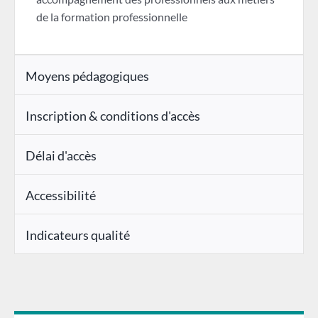
de la formation professionnelle
Moyens pédagogiques
Inscription & conditions d'accès
Délai d'accès
Accessibilité
Indicateurs qualité