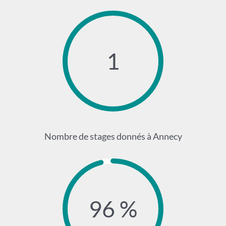
1
Nombre de stages donnés à Annecy
96 %