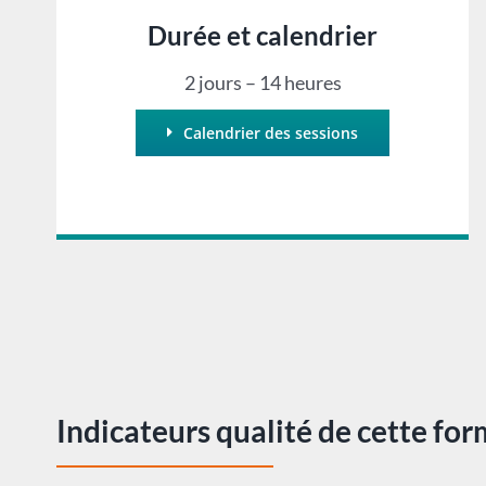
Durée et calendrier
2 jours – 14 heures
Calendrier des sessions
Indicateurs qualité de cette fo