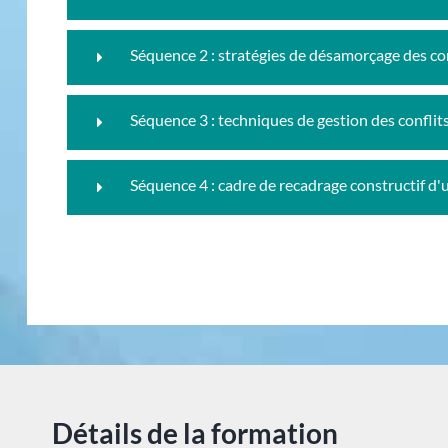
Séquence 2 : stratégies de désamorçage des con
Séquence 3 : techniques de gestion des conflit
Séquence 4 : cadre de recadrage constructif d'
Détails de la formation