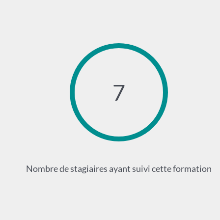
7
Nombre de stagiaires ayant suivi cette formation