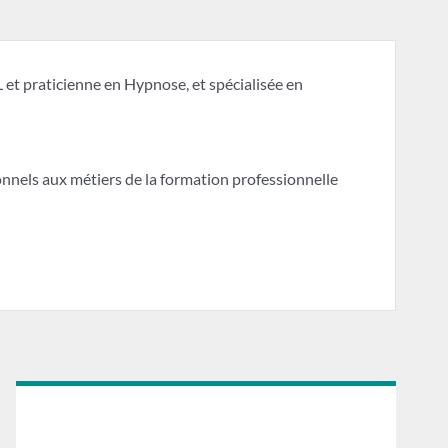
 et praticienne en Hypnose, et spécialisée en
nels aux métiers de la formation professionnelle