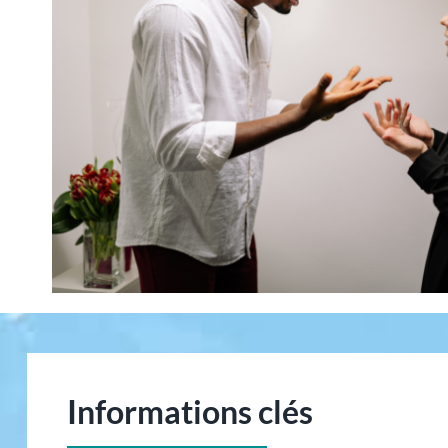
Informations clés