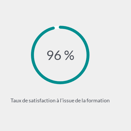
96 %
Taux de satisfaction à l’issue de la formation