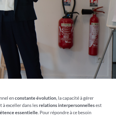
nnel en
constante évolution
, la capacité à gérer
t à exceller dans les
relations interpersonnelles
est
tence essentielle
. Pour répondre à ce besoin