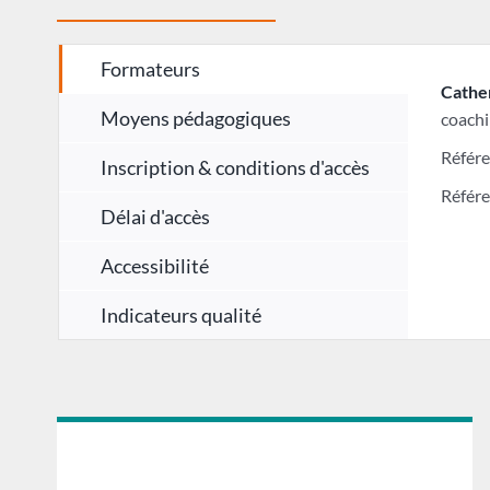
Formateurs
Cathe
Moyens pédagogiques
coachi
Référe
Inscription & conditions d'accès
Référe
Délai d'accès
Accessibilité
Indicateurs qualité