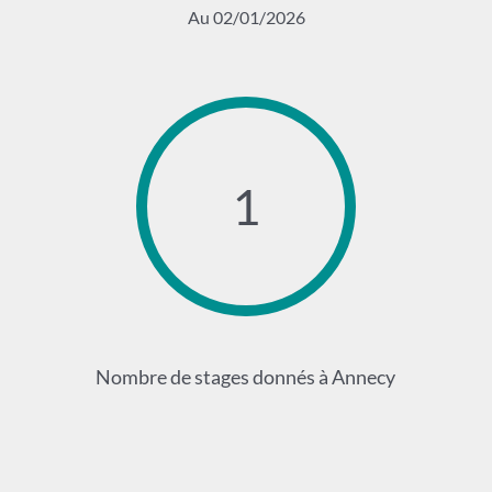
Au 02/01/2026
1
Nombre de stages donnés à Annecy