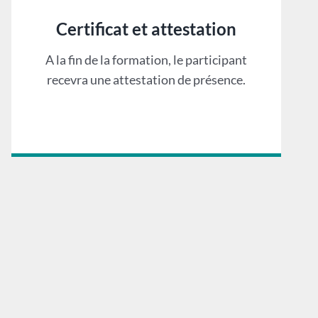
Certificat et attestation
A la fin de la formation, le participant
recevra une attestation de présence.