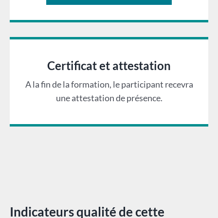
Certificat et attestation
A la fin de la formation, le participant recevra
une attestation de présence.
Indicateurs qualité de cette