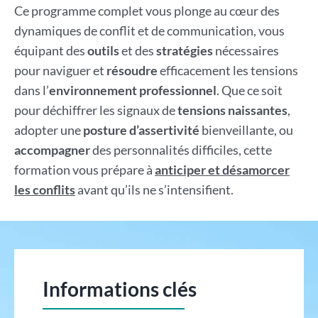
Ce programme complet vous plonge au cœur des
dynamiques de conflit et de communication, vous
équipant des
outils
et des
stratégies
nécessaires
pour naviguer et
résoudre
efficacement les tensions
dans l’
environnement professionnel
. Que ce soit
pour déchiffrer les signaux de
tensions naissantes
,
adopter une
posture d’assertivité
bienveillante, ou
accompagner
des personnalités difficiles, cette
formation vous prépare à
anticiper et désamorcer
les conflits
avant qu’ils ne s’intensifient.
Informations clés