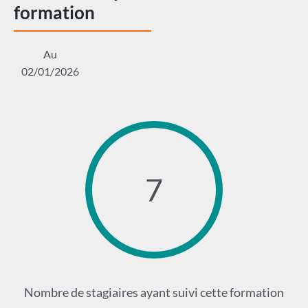
formation
Au
02/01/2026
7
Nombre de stagiaires ayant suivi cette formation