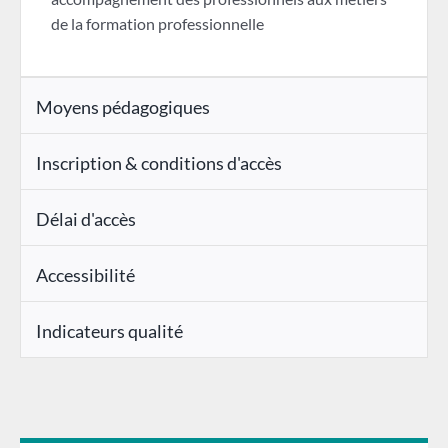
de la formation professionnelle
Moyens pédagogiques
Inscription & conditions d'accès
Délai d'accès
Accessibilité
Indicateurs qualité