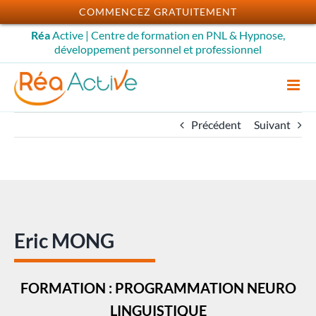
Passer
COMMENCEZ GRATUITEMENT
au
Réa
Active | Centre de formation en PNL & Hypnose,
contenu
développement personnel et professionnel
Précédent
Suivant
Eric MONG
FORMATION : PROGRAMMATION NEURO
LINGUISTIQUE