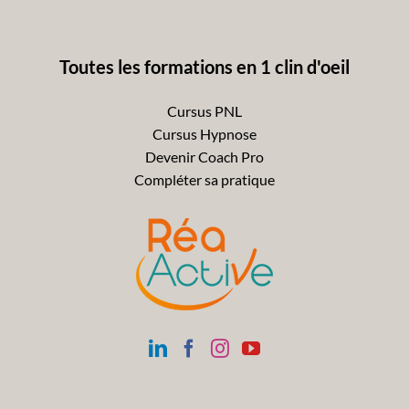
Toutes les formations en 1 clin d'oeil
Cursus PNL
Cursus Hypnose
Devenir Coach Pro
Compléter sa pratique