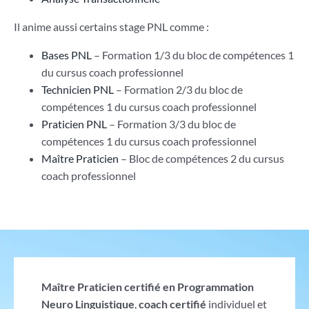
Il anime aussi certains stage PNL comme :
Bases PNL
– Formation 1/3 du bloc de compétences 1
du cursus coach professionnel
Technicien PNL
– Formation 2/3 du bloc de
compétences 1 du cursus coach professionnel
Praticien PNL
– Formation 3/3 du bloc de
compétences 1 du cursus coach professionnel
Maître Praticien
– Bloc de compétences 2 du cursus
coach professionnel
Maître Praticien certifié en Programmation
Neuro Linguistique
,
coach certifié
individuel et