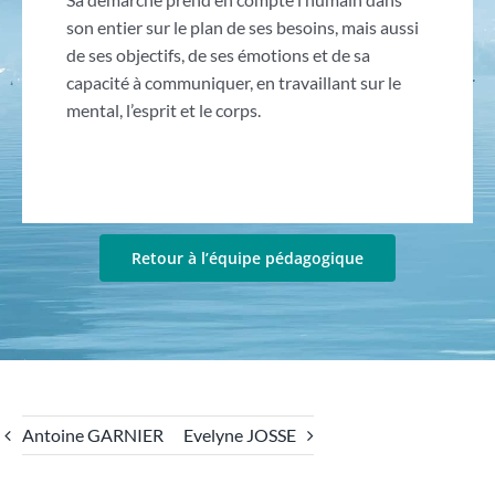
son entier sur le plan de ses besoins, mais aussi
de ses objectifs, de ses émotions et de sa
capacité à communiquer, en travaillant sur le
mental, l’esprit et le corps.
Retour à l’équipe pédagogique
Antoine GARNIER
Evelyne JOSSE