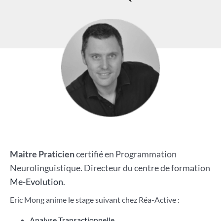
Maitre Praticien
certifié en Programmation
Neurolinguistique. Directeur du centre de formation
Me-Evolution
.
Eric Mong anime le stage suivant chez Réa-Active :
Analyse Transactionnelle