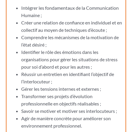
Intégrer les fondamentaux de la Communication
Humaine ;
Créer une relation de confiance en individuel et en
collectif au moyen de techniques d’écoute ;
Comprendre les mécanismes de la motivation de
l’état désiré ;
Identifier le rôle des émotions dans les
organisations pour gérer les situations de stress
pour soi d’abord et pour les autres ;
Réussir un entretien en identifiant l’objectif de
l’interlocuteur ;
Gérer les tensions internes et externes ;
Transformer ses projets d’évolution
professionnelle en objectifs réalisables ;
Savoir se motiver et motiver ses interlocuteurs ;
Agir de manière concrète pour améliorer son
environnement professionnel.