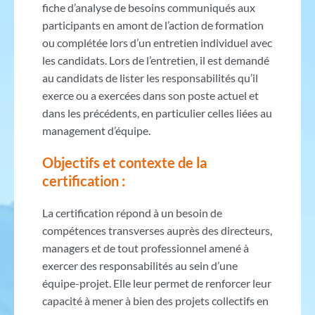
fiche d’analyse de besoins communiqués aux
participants en amont de l’action de formation
ou complétée lors d’un entretien individuel avec
les candidats. Lors de l’entretien, il est demandé
au candidats de lister les responsabilités qu’il
exerce ou a exercées dans son poste actuel et
dans les précédents, en particulier celles liées au
management d’équipe.
Objectifs et contexte de la
certification :
La certification répond à un besoin de
compétences transverses auprès des directeurs,
managers et de tout professionnel amené à
exercer des responsabilités au sein d’une
équipe-projet. Elle leur permet de renforcer leur
capacité à mener à bien des projets collectifs en