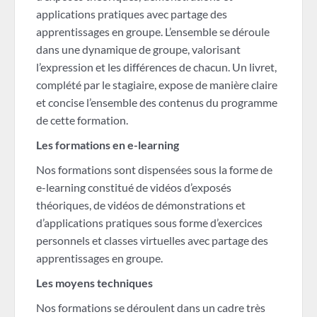
applications pratiques avec partage des
apprentissages en groupe. L’ensemble se déroule
dans une dynamique de groupe, valorisant
l’expression et les différences de chacun. Un livret,
complété par le stagiaire, expose de manière claire
et concise l’ensemble des contenus du programme
de cette formation.
Les formations en e-learning
Nos formations sont dispensées sous la forme de
e-learning constitué de vidéos d’exposés
théoriques, de vidéos de démonstrations et
d’applications pratiques sous forme d’exercices
personnels et classes virtuelles avec partage des
apprentissages en groupe.
Les moyens techniques
Nos formations se déroulent dans un cadre très