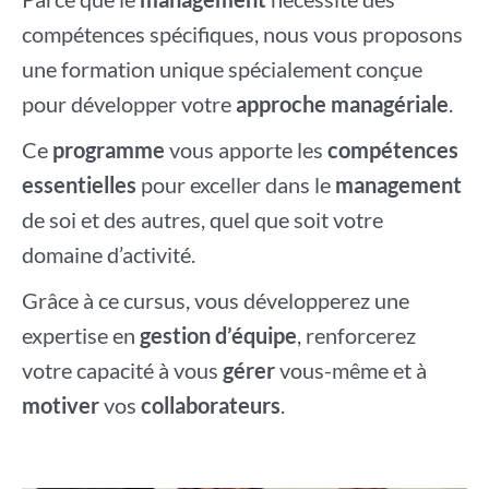
compétences spécifiques, nous vous proposons
une formation unique spécialement conçue
pour développer votre
approche managériale
.
Ce
programme
vous apporte les
compétences
essentielles
pour exceller dans le
management
de soi et des autres, quel que soit votre
domaine d’activité.
Grâce à ce cursus, vous développerez une
expertise en
gestion d’équipe
, renforcerez
votre capacité à vous
gérer
vous-même et à
motiver
vos
collaborateurs
.