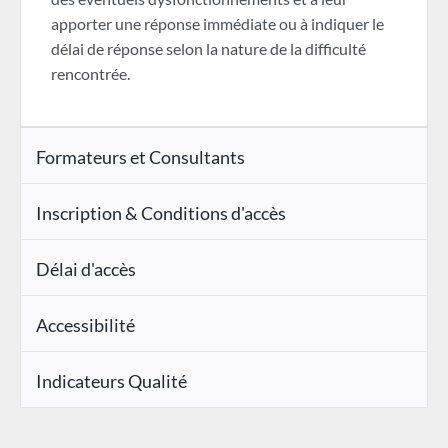
apporter une réponse immédiate ou à indiquer le
délai de réponse selon la nature de la difficulté
rencontrée.
Formateurs et Consultants
Inscription & Conditions d'accès
Délai d'accès
Accessibilité
Indicateurs Qualité