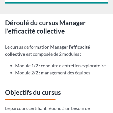
Déroulé du cursus Manager
l’efficacité collective
Le cursus de formation
Manager l’efficacité
collective
est composée de 2 modules :
Module 1/2 : conduite d’entretien exploratoire
Module 2/2 : management des équipes
Objectifs du cursus
Le parcours certifiant répond à un besoin de