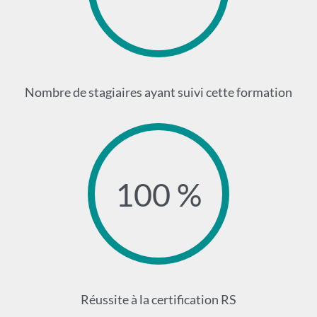
Nombre de stagiaires ayant suivi cette formation
100 %
Réussite à la certification RS