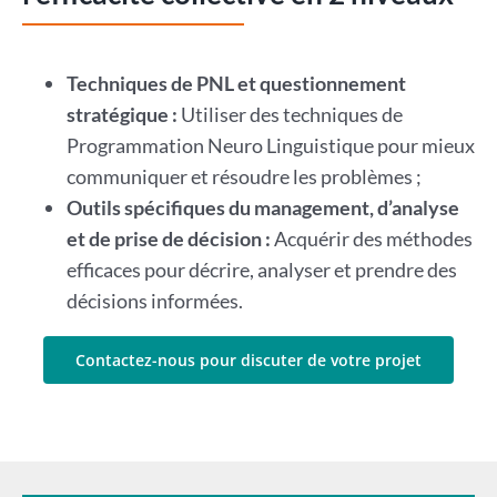
Techniques de PNL et questionnement
stratégique :
Utiliser des techniques de
Programmation Neuro Linguistique pour mieux
communiquer et résoudre les problèmes ;
Outils spécifiques du management, d’analyse
et de prise de décision :
Acquérir des méthodes
efficaces pour décrire, analyser et prendre des
décisions informées.
Contactez-nous pour discuter de votre projet