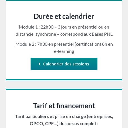
Durée et calendrier
Module 1
: 22h30 – 3 jours en présentiel ou en
distanciel synchrone – correspond aux Bases PNL
Module 2
: 7h30 en présentiel (certification) 8h en
e-learning
Calendrier des sessions
Tarif et financement
Tarif particuliers et prise en charge (entreprises,
OPCO, CPF…) du cursus complet :