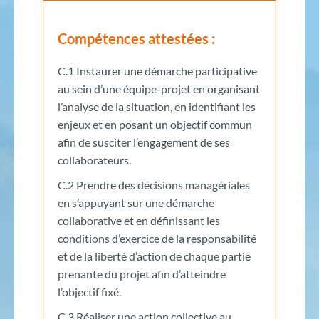
Compétences attestées :
C.1 Instaurer une démarche participative
au sein d’une équipe-projet en organisant
l’analyse de la situation, en identifiant les
enjeux et en posant un objectif commun
afin de susciter l’engagement de ses
collaborateurs.
C.2 Prendre des décisions managériales
en s’appuyant sur une démarche
collaborative et en définissant les
conditions d’exercice de la responsabilité
et de la liberté d’action de chaque partie
prenante du projet afin d’atteindre
l’objectif fixé.
C.3 Réaliser une action collective au