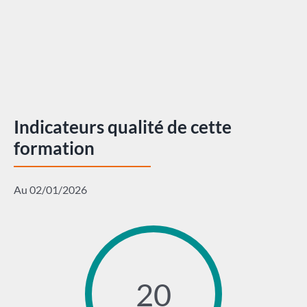
Indicateurs qualité de cette
formation
Au 02/01/2026
20