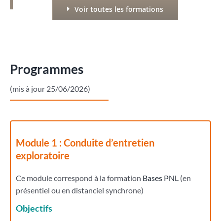
Voir toutes les formations
Programmes
(mis à jour 25/06/2026)
Module 1 : Conduite d’entretien
exploratoire
Ce module correspond à la formation
Bases PNL
(en
présentiel ou en distanciel synchrone)
Objectifs