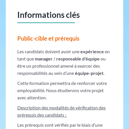
Informations clés
Public-cible et prérequis
Les candidats doivent avoir une
expérience
en
tant que
manager
/
responsable d’équipe
ou
être un professionnel amené à exercer des
responsabilités au sein d’une
équipe-projet.
Cette formation permettra de renforcer votre
employabilité. Nous étudierons votre projet
avec attention.
Description des modalités de vérification des
prérequis des candidats :
Les prérequis sont vérifiés par le biais d’une