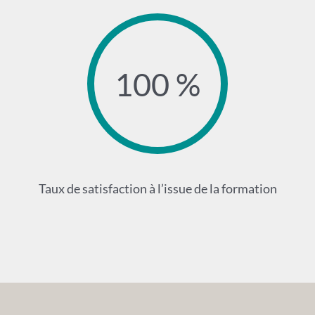
100 %
Taux de satisfaction à l’issue de la formation