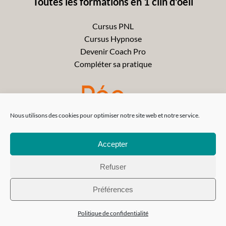
Toutes les formations en 1 clin d'oeil
Cursus PNL
Cursus Hypnose
Devenir Coach Pro
Compléter sa pratique
Nous utilisons des cookies pour optimiser notre site web et notre service.
Accepter
Refuser
Préférences
Politique de confidentialité