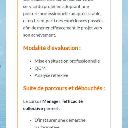
service du projet en adoptant une
posture professionnelle adaptée, stable,
et en tirant parti des expériences passées
afin de mener efficacement le projet vers
son achèvement.
Modalité d’évaluation :
Mise en situation professionnelle
QCM
Analyse réflexive
Suite de parcours et débouchés :
Le cursus
Manager l’efficacité
collective
permet :
D’instaurer une démarche
participative,