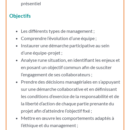
présentiel
Objectifs
Les différents types de management ;
Comprendre l’évolution d’une équipe ;
Instaurer une démarche participative au sein
d’une équipe-projet ;
Analyse rune situation, en identifiant les enjeux et
en posant un objectif commun afin de susciter
l’engagement de ses collaborateurs ;
Prendre des décisions managériales en s’appuyant
sur une démarche collaborative et en définissant
les conditions d’exercice de la responsabilité et de
la liberté d’action de chaque partie prenante du
projet afin d’atteindre l’objectif fixé ;
Mettre en œuvre les comportements adaptés à
l’éthique et du management ;