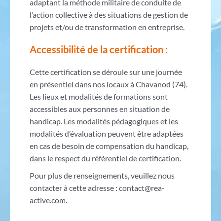
adaptant la méthode militaire de conduite de
l’action collective à des situations de gestion de
projets et/ou de transformation en entreprise.
Accessibilité de la certification :
Cette certification se déroule sur une journée
en présentiel dans nos locaux à Chavanod (74).
Les lieux et modalités de formations sont
accessibles aux personnes en situation de
handicap. Les modalités pédagogiques et les
modalités d’évaluation peuvent être adaptées
en cas de besoin de compensation du handicap,
dans le respect du référentiel de certification.
Pour plus de renseignements, veuillez nous
contacter à cette adresse : contact@rea-
active.com.