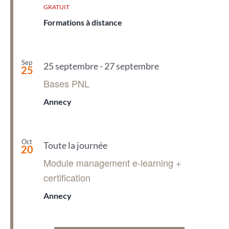
GRATUIT
Formations à distance
Sep
25 septembre
-
27 septembre
25
Bases PNL
Annecy
Oct
Toute la journée
20
Module management e-learning +
certification
Annecy