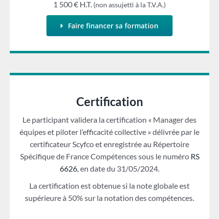
1 500 € H.T.
(non assujetti à la T.V.A.)
Faire financer sa formation
Certification
Le participant validera la certification « Manager des
équipes et piloter l’efficacité collective » délivrée par le
certificateur Scyfco et enregistrée au Répertoire
Spécifique de France Compétences sous le numéro
RS
6626
, en date du 31/05/2024.
La certification est obtenue si la note globale est
supérieure à 50% sur la notation des compétences.