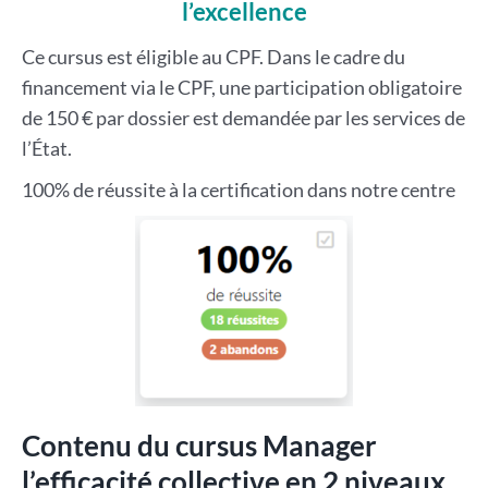
l’excellence
Ce cursus est éligible au CPF. Dans le cadre du
financement via le CPF, une participation obligatoire
de 150 € par dossier est demandée par les services de
l’État.
100% de réussite à la certification dans notre centre
Contenu du cursus Manager
l’efficacité collective en 2 niveaux