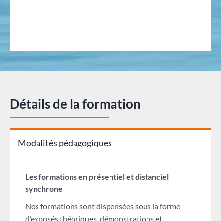
Détails de la formation
Modalités pédagogiques
Les formations en présentiel et distanciel
synchrone
Nos formations sont dispensées sous la forme
d’exposés théoriques, démonstrations et