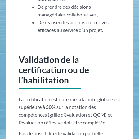
De prendre des décisions
managériales collaboratives,
De réaliser des actions collectives
efficaces au service d’un projet.
Validation de la
certification ou de
l’habilitation
La certification est obtenue si la note globale est
supérieure à
50%
sur la notation des
compétences (grille d’évaluation et QCM) et
l’évaluation réflexive doit être complétée.
Pas de possibilité de validation partielle.