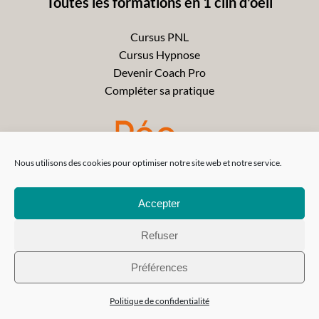
Toutes les formations en 1 clin d'oeil
Cursus PNL
Cursus Hypnose
Devenir Coach Pro
Compléter sa pratique
Nous utilisons des cookies pour optimiser notre site web et notre service.
Accepter
Refuser
Préférences
Politique de confidentialité