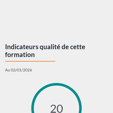
Indicateurs qualité de cette
formation
Au 02/01/2026
20