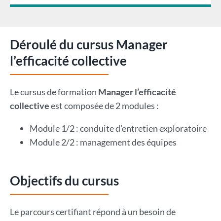
Déroulé du cursus Manager
l’efficacité collective
Le cursus de formation
Manager l’efficacité
collective
est composée de 2 modules :
Module 1/2 : conduite d’entretien exploratoire
Module 2/2 : management des équipes
Objectifs du cursus
Le parcours certifiant répond à un besoin de