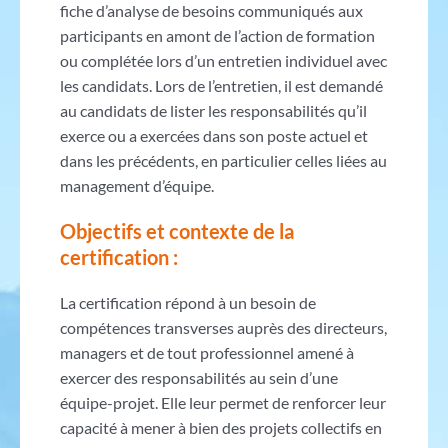
fiche d’analyse de besoins communiqués aux
participants en amont de l’action de formation
ou complétée lors d’un entretien individuel avec
les candidats. Lors de l’entretien, il est demandé
au candidats de lister les responsabilités qu’il
exerce ou a exercées dans son poste actuel et
dans les précédents, en particulier celles liées au
management d’équipe.
Objectifs et contexte de la
certification :
La certification répond à un besoin de
compétences transverses auprès des directeurs,
managers et de tout professionnel amené à
exercer des responsabilités au sein d’une
équipe-projet. Elle leur permet de renforcer leur
capacité à mener à bien des projets collectifs en