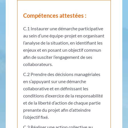
Compétences attestées :
C.1 Instaurer une démarche participative
au sein d’une équipe-projet en organisant
l’analyse de la situation, en identifiant les
enjeux et en posant un objectif commun
afin de susciter l’engagement de ses
collaborateurs.
C.2 Prendre des décisions managériales
en s’appuyant sur une démarche
collaborative et en définissant les
conditions d’exercice de la responsabilité
et de la liberté d’action de chaque partie
prenante du projet afin d’atteindre
l’objectif fixé.
C.3 Réaliser une action collective au