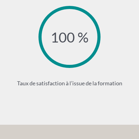
100 %
Taux de satisfaction à l’issue de la formation