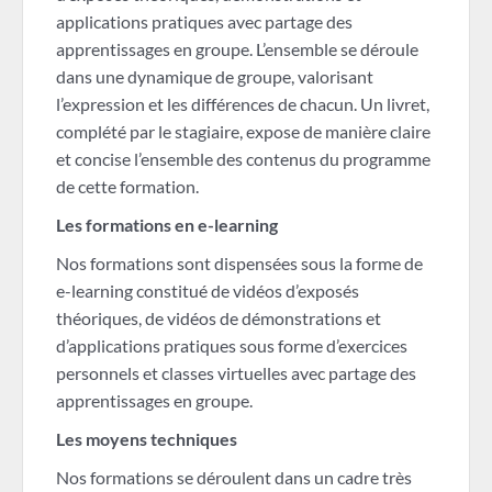
applications pratiques avec partage des
apprentissages en groupe. L’ensemble se déroule
dans une dynamique de groupe, valorisant
l’expression et les différences de chacun. Un livret,
complété par le stagiaire, expose de manière claire
et concise l’ensemble des contenus du programme
de cette formation.
Les formations en e-learning
Nos formations sont dispensées sous la forme de
e-learning constitué de vidéos d’exposés
théoriques, de vidéos de démonstrations et
d’applications pratiques sous forme d’exercices
personnels et classes virtuelles avec partage des
apprentissages en groupe.
Les moyens techniques
Nos formations se déroulent dans un cadre très