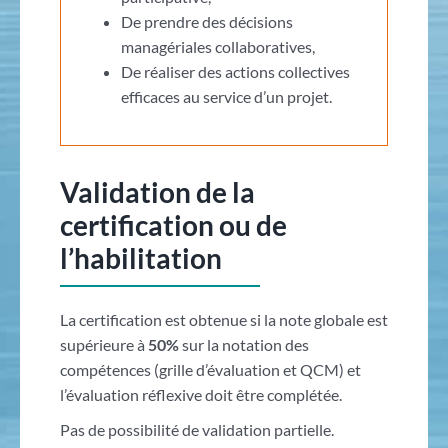
De prendre des décisions
managériales collaboratives,
De réaliser des actions collectives
efficaces au service d’un projet.
Validation de la
certification ou de
l’habilitation
La certification est obtenue si la note globale est
supérieure à
50%
sur la notation des
compétences (grille d’évaluation et QCM) et
l’évaluation réflexive doit être complétée.
Pas de possibilité de validation partielle.