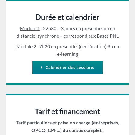
Durée et calendrier
Module 1
: 22h30 – 3 jours en présentiel ou en
distanciel synchrone – correspond aux Bases PNL
Module 2
: 7h30 en présentiel (certification) 8h en
e-learning
Calendrier des sessions
Tarif et financement
Tarif particuliers et prise en charge (entreprises,
OPCO, CPF…) du cursus complet :