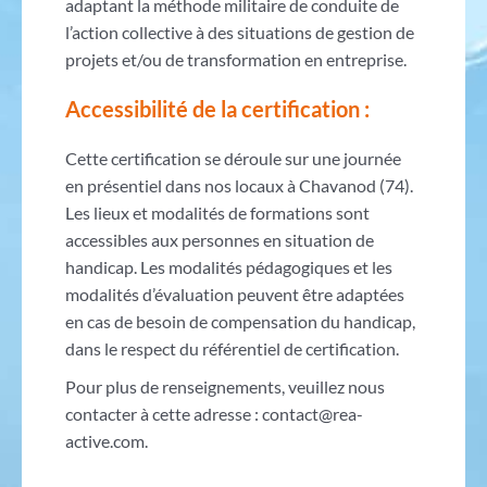
adaptant la méthode militaire de conduite de
l’action collective à des situations de gestion de
projets et/ou de transformation en entreprise.
Accessibilité de la certification :
Cette certification se déroule sur une journée
en présentiel dans nos locaux à Chavanod (74).
Les lieux et modalités de formations sont
accessibles aux personnes en situation de
handicap. Les modalités pédagogiques et les
modalités d’évaluation peuvent être adaptées
en cas de besoin de compensation du handicap,
dans le respect du référentiel de certification.
Pour plus de renseignements, veuillez nous
contacter à cette adresse : contact@rea-
active.com.