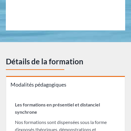
Détails de la formation
Modalités pédagogiques
Les formations en présentiel et distanciel
synchrone
Nos formations sont dispensées sous la forme
d’exposés théoriques, démonstrations et