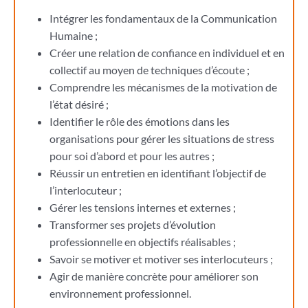
Intégrer les fondamentaux de la Communication
Humaine ;
Créer une relation de confiance en individuel et en
collectif au moyen de techniques d’écoute ;
Comprendre les mécanismes de la motivation de
l’état désiré ;
Identifier le rôle des émotions dans les
organisations pour gérer les situations de stress
pour soi d’abord et pour les autres ;
Réussir un entretien en identifiant l’objectif de
l’interlocuteur ;
Gérer les tensions internes et externes ;
Transformer ses projets d’évolution
professionnelle en objectifs réalisables ;
Savoir se motiver et motiver ses interlocuteurs ;
Agir de manière concrète pour améliorer son
environnement professionnel.