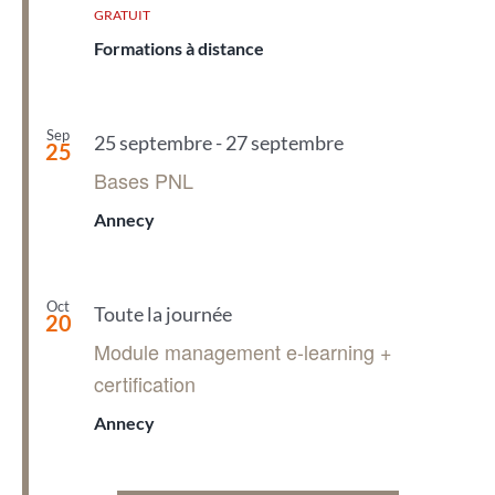
GRATUIT
Formations à distance
Sep
25 septembre
-
27 septembre
25
Bases PNL
Annecy
Oct
Toute la journée
20
Module management e-learning +
certification
Annecy