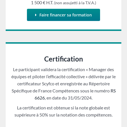
1 500 € H.T.
(non assujetti à la T.V.A.)
Faire financer sa formation
Certification
Le participant validera la certification « Manager des
équipes et piloter l’efficacité collective » délivrée par le
certificateur Scyfco et enregistrée au Répertoire
Spécifique de France Compétences sous le numéro
RS
6626
, en date du 31/05/2024.
La certification est obtenue si la note globale est
supérieure à 50% sur la notation des compétences.