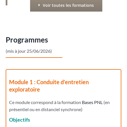
Voir toutes les formations
Programmes
(mis à jour 25/06/2026)
Module 1 : Conduite d’entretien
exploratoire
Ce module correspond à la formation
Bases PNL
(en
présentiel ou en distanciel synchrone)
Objectifs