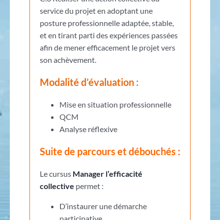
service du projet en adoptant une
posture professionnelle adaptée, stable,
et en tirant parti des expériences passées
afin de mener efficacement le projet vers
son achèvement.
Modalité d’évaluation :
Mise en situation professionnelle
QCM
Analyse réflexive
Suite de parcours et débouchés :
Le cursus
Manager l’efficacité
collective
permet :
D’instaurer une démarche
participative,