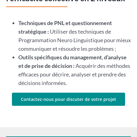
Techniques de PNL et questionnement
stratégique :
Utiliser des techniques de
Programmation Neuro Linguistique pour mieux
communiquer et résoudre les problèmes ;
Outils spécifiques du management, d’analyse
et de prise de décision :
Acquérir des méthodes
efficaces pour décrire, analyser et prendre des
décisions informées.
Contactez-nous pour discuter de votre projet