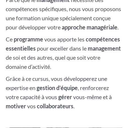
compétences spécifiques, nous vous proposons
une formation unique spécialement conçue
pour développer votre
approche managériale
.
Ce
programme
vous apporte les
compétences
essentielles
pour exceller dans le
management
de soi et des autres, quel que soit votre
domaine d’activité.
Grâce à ce cursus, vous développerez une
expertise en
gestion d’équipe
, renforcerez
votre capacité à vous
gérer
vous-même et à
motiver
vos
collaborateurs
.