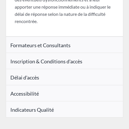
apporter une réponse immédiate ou à indiquer le
délai de réponse selon la nature de la difficulté
rencontrée.
Formateurs et Consultants
Inscription & Conditions d'accès
Délai d'accès
Accessibilité
Indicateurs Qualité