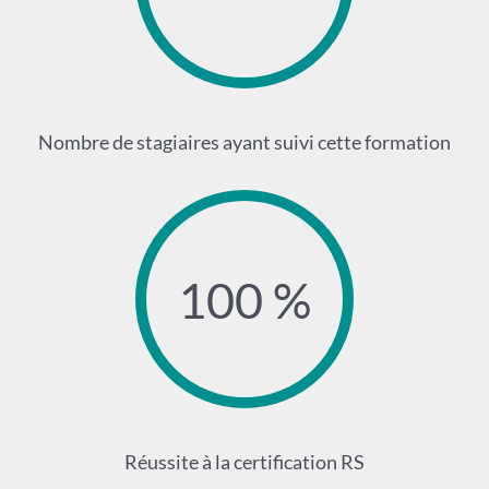
Nombre de stagiaires ayant suivi cette formation
100 %
Réussite à la certification RS