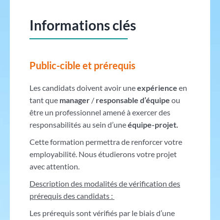
Informations clés
Public-cible et prérequis
Les candidats doivent avoir une
expérience
en
tant que
manager
/
responsable d’équipe
ou
être un professionnel amené à exercer des
responsabilités au sein d’une
équipe-projet.
Cette formation permettra de renforcer votre
employabilité. Nous étudierons votre projet
avec attention.
Description des modalités de vérification des
prérequis des candidats :
Les prérequis sont vérifiés par le biais d’une