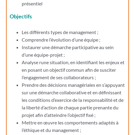
présentiel
Objectifs
Les différents types de management ;
Comprendre l’évolution d’une équipe ;
Instaurer une démarche participative au sein
d’une équipe-projet ;
Analyse rune situation, en identifiant les enjeux et
en posant un objectif commun afin de susciter
l’engagement de ses collaborateurs ;
Prendre des décisions managériales en s’appuyant
sur une démarche collaborative et en définissant
les conditions d’exercice de la responsabilité et de
la liberté d’action de chaque partie prenante du
projet afin d’atteindre l’objectif fixé ;
Mettre en œuvre les comportements adaptés à
l’éthique et du management ;