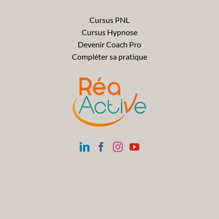
Cursus PNL
Cursus Hypnose
Devenir Coach Pro
Compléter sa pratique