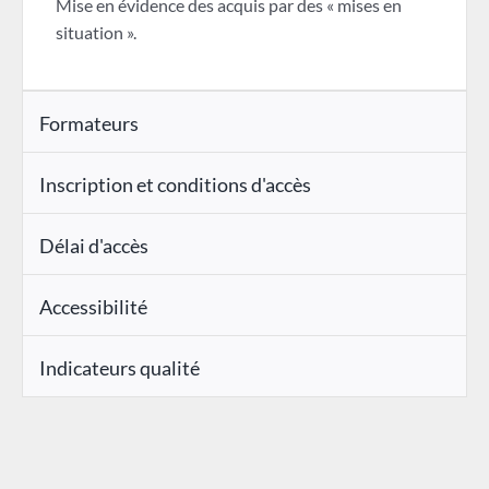
Mise en évidence des acquis par des « mises en
situation ».
Formateurs
Inscription et conditions d'accès
Délai d'accès
Accessibilité
Indicateurs qualité