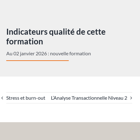
Indicateurs qualité de cette
formation
Au 02 janvier 2026 : nouvelle formation
Stress et burn-out
L’Analyse Transactionnelle Niveau 2