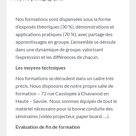
Nos formations sont dispensées sous la forme
d’exposés théoriques (30 %), démonstrations et
applications pratiques (70 %), avec partage des
apprentissages en groupe. L’ensemble se déroule
dans une dynamique de groupe, valorisant
l’expression et les différences de chacun.
Les moyens techniques
Nos formations se déroulent dans un cadre très
précis. Nous disposons de notre propre salle de
formation – 72 rue Cassiopée à Chavanod en
Haute – Savoie. Nous sommes équipés de tout le
matériel nécessaire pour la bonne conduite des
séminaires (vidéo projecteur, paper board, …).
Evaluation de fin de formation