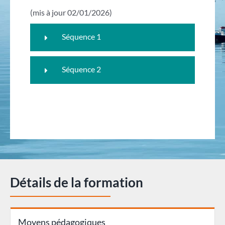
(mis à jour 02/01/2026)
Séquence 1
Séquence 2
Détails de la formation
Moyens pédagogiques