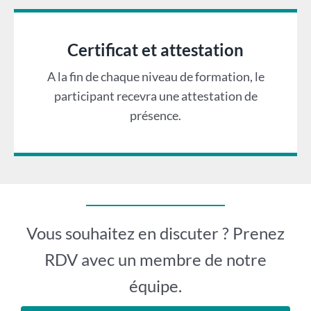
Certificat et attestation
A la fin de chaque niveau de formation, le
participant recevra une attestation de
présence.
Vous souhaitez en discuter ? Prenez
RDV avec un membre de notre
équipe.