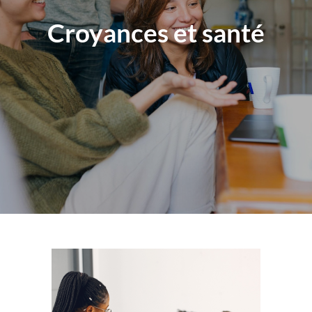
Croyances et santé