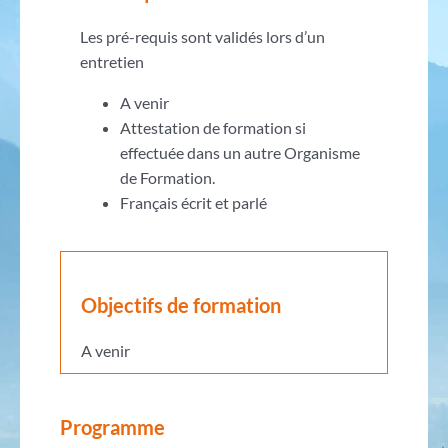
Les pré-requis sont validés lors d’un
entretien
A venir
Attestation de formation si
effectuée dans un autre Organisme
de Formation.
Français écrit et parlé
Objectifs de formation
A venir
Programme