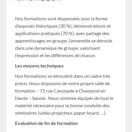
Nos formations sont dispensées sous la forme
d’exposés théoriques (30 %), démonstrations et
applications pratiques (70 %), avec partage des
apprentissages en groupe. L’ensemble se déroule
dans une dynamique de groupe, valorisant
l’expression et les différences de chacun.
Les moyens techniques
Nos formations se déroulent dans un cadre très
précis. Nous disposons de notre propre salle de
formation – 72 rue Cassiopée à Chavanod en
Haute – Savoie. Nous sommes équipés de tout le
matériel nécessaire pour la bonne conduite des
séminaires (vidéo projecteur, paper board, …).
Evaluation de fin de formation