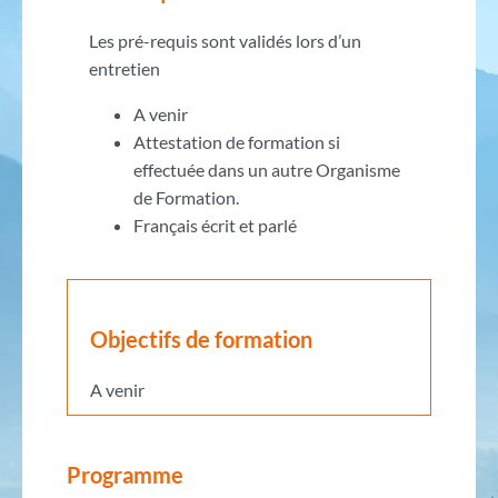
Les pré-requis sont validés lors d’un
entretien
A venir
Attestation de formation si
effectuée dans un autre Organisme
de Formation.
Français écrit et parlé
Objectifs de formation
A venir
Programme