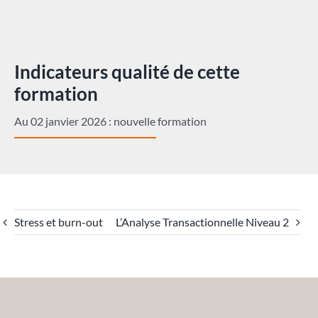
Indicateurs qualité de cette
formation
Au 02 janvier 2026 : nouvelle formation
Stress et burn-out
L’Analyse Transactionnelle Niveau 2