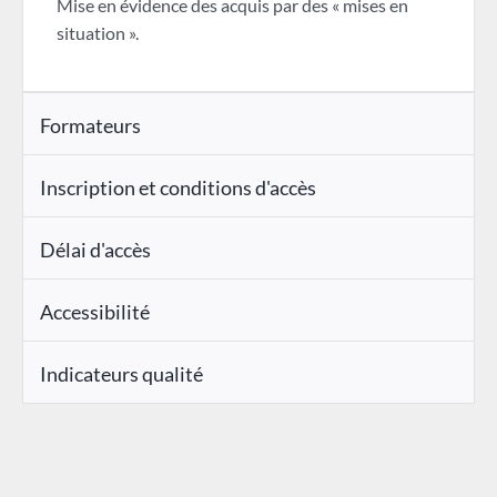
Mise en évidence des acquis par des « mises en
situation ».
Formateurs
Inscription et conditions d'accès
Délai d'accès
Accessibilité
Indicateurs qualité