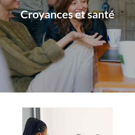
Croyances et santé