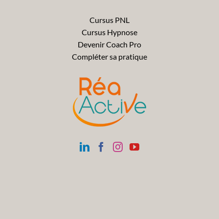
Cursus PNL
Cursus Hypnose
Devenir Coach Pro
Compléter sa pratique