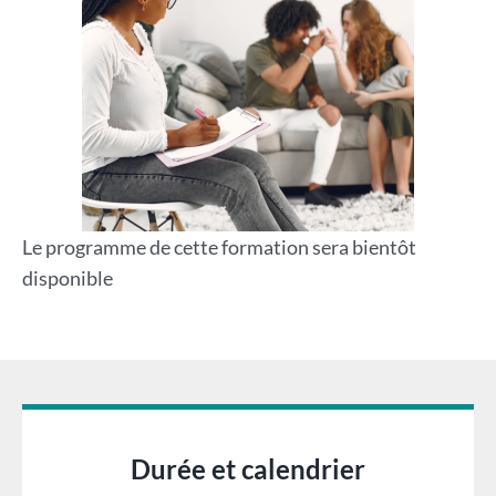
Le programme de cette formation sera bientôt
disponible
Durée et calendrier