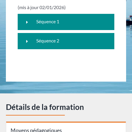
(mis à jour 02/01/2026)
Séquence 1
Séquence 2
Détails de la formation
Moyens pédagogiques