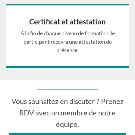
Certificat et attestation
A la fin de chaque niveau de formation, le
participant recevra une attestation de
présence.
Vous souhaitez en discuter ? Prenez
RDV avec un membre de notre
équipe.