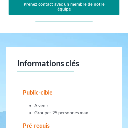
Prenez contact avec un membre de notre
équipe
Informations clés
Public-cible
A venir
Groupe : 25 personnes max
Pré-requis