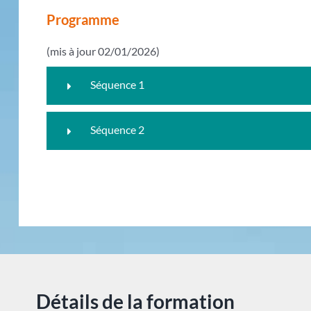
Programme
(mis à jour 02/01/2026)
Séquence 1
Séquence 2
Détails de la formation