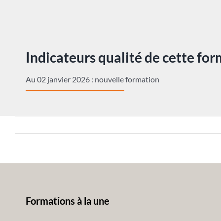
Indicateurs qualité de cette fo
Au 02 janvier 2026 : nouvelle formation
Formations à la une