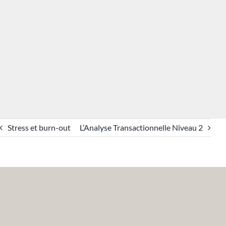
Stress et burn-out
L’Analyse Transactionnelle Niveau 2