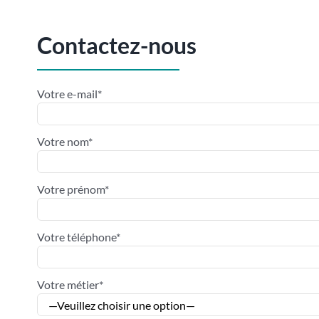
Contactez-nous
Votre e-mail*
Votre nom*
Votre prénom*
Votre téléphone*
Votre métier*