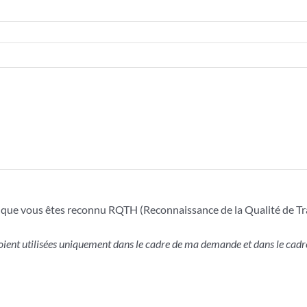
er que vous êtes reconnu RQTH (Reconnaissance de la Qualité de Tr
ient utilisées uniquement dans le cadre de ma demande et dans le cadre