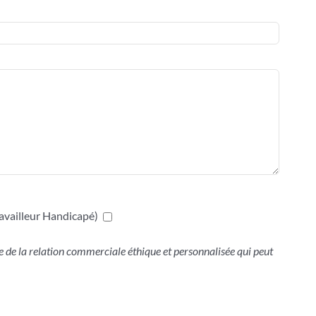
availleur Handicapé)
 de la relation commerciale éthique et personnalisée qui peut