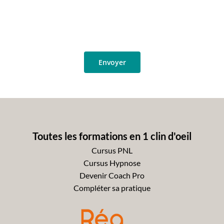
Toutes les formations en 1 clin d'oeil
Cursus PNL
Cursus Hypnose
Devenir Coach Pro
Compléter sa pratique