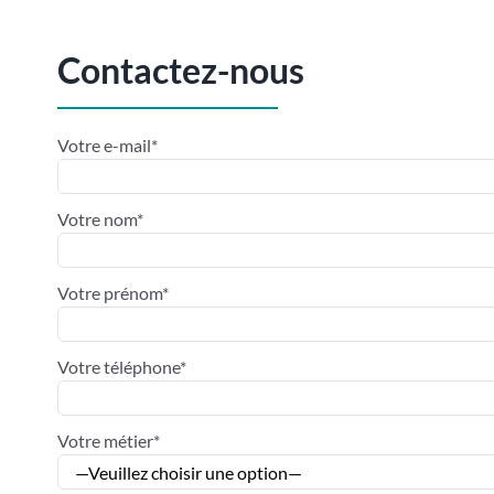
Contactez-nous
Votre e-mail*
Votre nom*
Votre prénom*
Votre téléphone*
Votre métier*