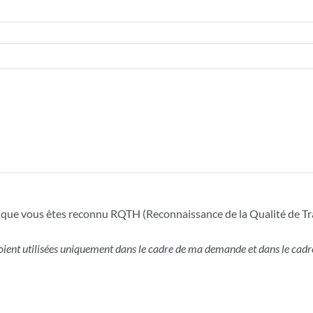
er que vous êtes reconnu RQTH (Reconnaissance de la Qualité de Tr
ient utilisées uniquement dans le cadre de ma demande et dans le cadre