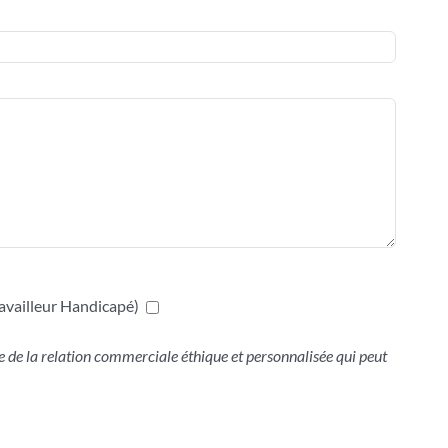
availleur Handicapé)
 de la relation commerciale éthique et personnalisée qui peut