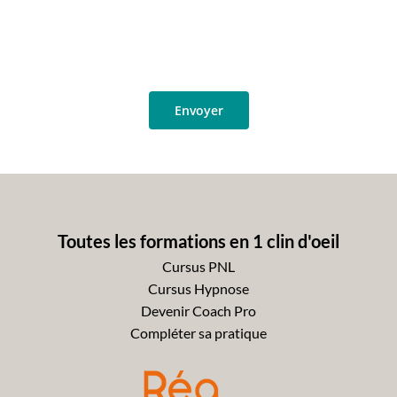
Toutes les formations en 1 clin d'oeil
Cursus PNL
Cursus Hypnose
Devenir Coach Pro
Compléter sa pratique