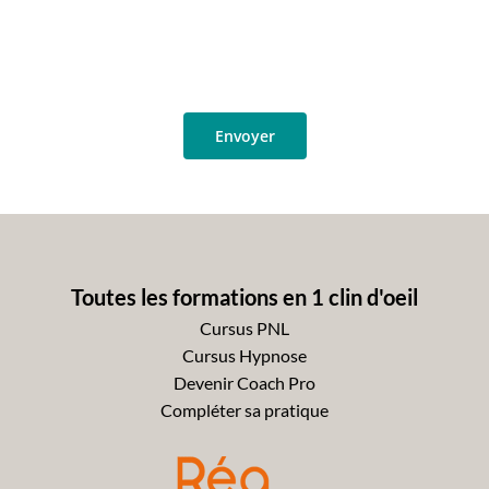
Toutes les formations en 1 clin d'oeil
Cursus PNL
Cursus Hypnose
Devenir Coach Pro
Compléter sa pratique