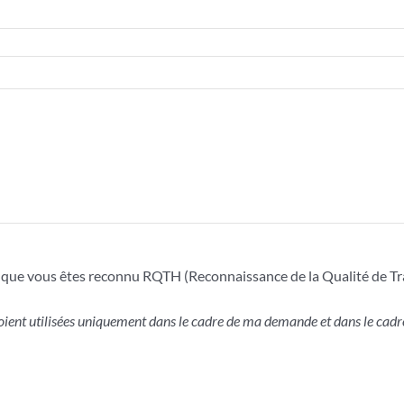
er que vous êtes reconnu RQTH (Reconnaissance de la Qualité de Tr
ient utilisées uniquement dans le cadre de ma demande et dans le cadre