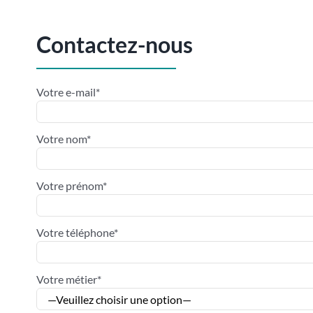
Contactez-nous
Votre e-mail*
Votre nom*
Votre prénom*
Votre téléphone*
Votre métier*