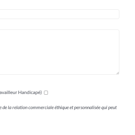
availleur Handicapé)
 de la relation commerciale éthique et personnalisée qui peut