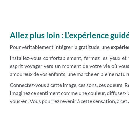
Allez plus loin : L’expérience guid
Pour véritablement intégrer la gratitude, une
expérie
Installez-vous confortablement, fermez les yeux et f
esprit voyager vers un moment de votre vie où vous
amoureux de vos enfants, une marche en pleine nature
Connectez-vous à cette image, ces sons, ces odeurs.
R
Imaginez ce sentiment comme une couleur, diffusez-l
vous-en. Vous pourrez revenir à cette sensation, à cet