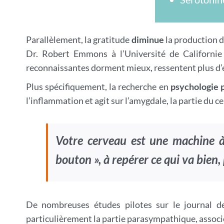
Parallèlement, la gratitude
diminue
la production 
Dr. Robert Emmons à l’Université de Californi
reconnaissantes dorment mieux, ressentent plus d’én
Plus spécifiquement, la recherche en
psychologie p
l’inflammation et agit sur l’amygdale, la partie du 
Votre cerveau est une machine à 
bouton », à repérer ce qui va bie
De nombreuses études pilotes sur le journal d
particulièrement la partie parasympathique, associé