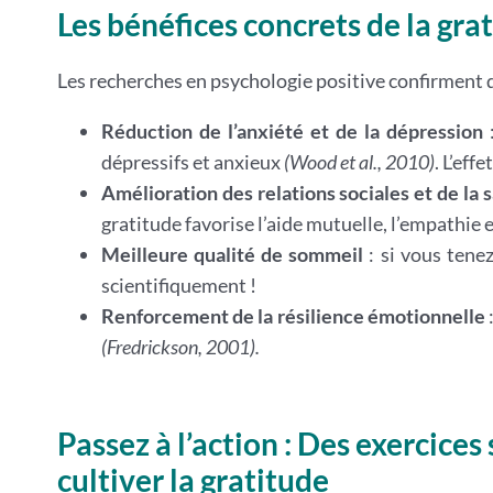
Les bénéfices concrets de la gra
Les recherches en psychologie positive confirment qu
Réduction de l’anxiété et de la dépression
:
dépressifs et anxieux
(Wood et al., 2010)
. L’eff
Amélioration des relations sociales et de la 
gratitude favorise l’aide mutuelle, l’empathie 
Meilleure qualité de sommeil
: si vous tene
scientifiquement !
Renforcement de la résilience émotionnelle
(Fredrickson, 2001).
Passez à l’action : Des exercices
cultiver la gratitude