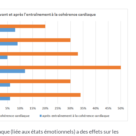
iaque (liée aux états émotionnels) a des effets sur les