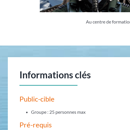
Au centre de formatio
Informations clés
Public-cible
Groupe : 25 personnes max
Pré-requis