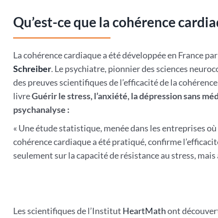
Qu’est-ce que la cohérence cardia
La cohérence cardiaque a été développée en France par
Schreiber
. Le psychiatre, pionnier des sciences neuro
des preuves scientifiques de l’efficacité de la cohérenc
livre
Guérir le stress, l’anxiété, la dépression sans m
psychanalyse :
« Une étude statistique, menée dans les entreprises où
cohérence cardiaque a été pratiqué, confirme l’efficaci
seulement sur la capacité de résistance au stress, mais a
Les scientifiques de l’Institut
HeartMath
ont découver