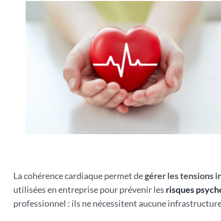
La cohérence cardiaque permet de
gérer les tensions 
utilisées en entreprise pour prévenir les
risques psych
professionnel : ils ne nécessitent aucune infrastructure p