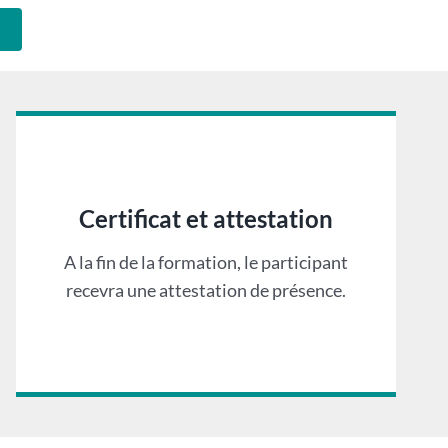
Certificat et attestation
A la fin de la formation, le participant
recevra une attestation de présence.