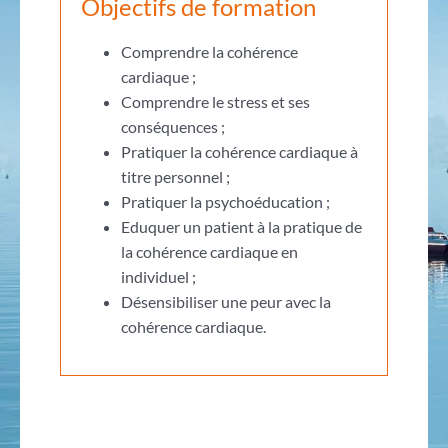
Objectifs de formation
Comprendre la cohérence
cardiaque ;
Comprendre le stress et ses
conséquences ;
Pratiquer la cohérence cardiaque à
titre personnel ;
Pratiquer la psychoéducation ;
Eduquer un patient à la pratique de
la cohérence cardiaque en
individuel ;
Désensibiliser une peur avec la
cohérence cardiaque.