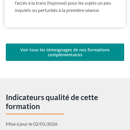
l’accès à la trans (hypnose) pour les sujets un peu
inquiets ou perturbés à la première séance.
Voir tous les témoignages de nos formations
complémentaires
Indicateurs qualité de cette
formation
Mise à jour le 02/01/2026