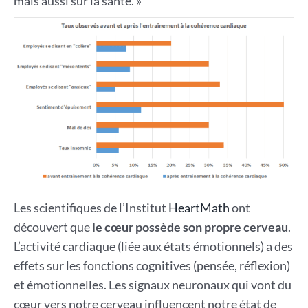
mais aussi sur la santé. »
Les scientifiques de l’Institut
HeartMath
ont
découvert que
le cœur possède son propre cerveau
.
L’activité cardiaque (liée aux états émotionnels) a des
effets sur les fonctions cognitives (pensée, réflexion)
et émotionnelles. Les signaux neuronaux qui vont du
cœur vers notre cerveau influencent notre état de