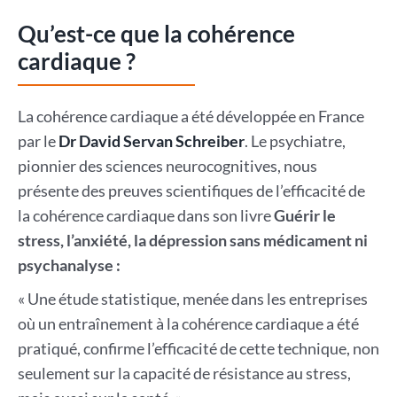
Qu’est-ce que la cohérence
cardiaque ?
La cohérence cardiaque a été développée en France
par le
Dr David Servan Schreiber
. Le psychiatre,
pionnier des sciences neurocognitives, nous
présente des preuves scientifiques de l’efficacité de
la cohérence cardiaque dans son livre
Guérir le
stress, l’anxiété, la dépression sans médicament ni
psychanalyse :
« Une étude statistique, menée dans les entreprises
où un entraînement à la cohérence cardiaque a été
pratiqué, confirme l’efficacité de cette technique, non
seulement sur la capacité de résistance au stress,