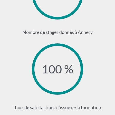
Nombre de stages donnés à Annecy
100 %
Taux de satisfaction à l’issue de la formation