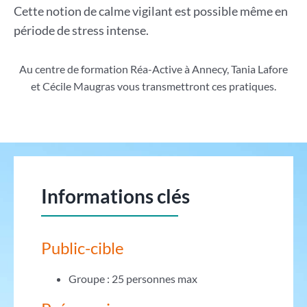
Cette notion de calme vigilant est possible même en
période de stress intense.
Au centre de formation Réa-Active à Annecy, Tania Lafore
et Cécile Maugras vous transmettront ces pratiques.
Informations clés
Public-cible
Groupe : 25 personnes max