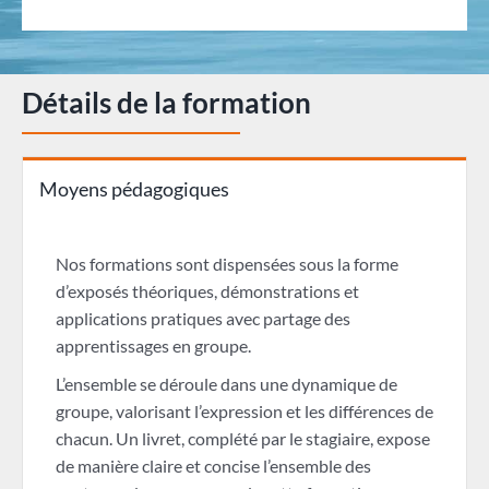
Détails de la formation
Moyens pédagogiques
Nos formations sont dispensées sous la forme
d’exposés théoriques, démonstrations et
applications pratiques avec partage des
apprentissages en groupe.
L’ensemble se déroule dans une dynamique de
groupe, valorisant l’expression et les différences de
chacun. Un livret, complété par le stagiaire, expose
de manière claire et concise l’ensemble des