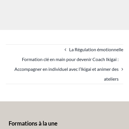
La Régulation émotionnelle
Formation clé en main pour devenir Coach Ikigai :
Accompagner en individuel avec l’Ikigai et animer des
ateliers
Formations à la une