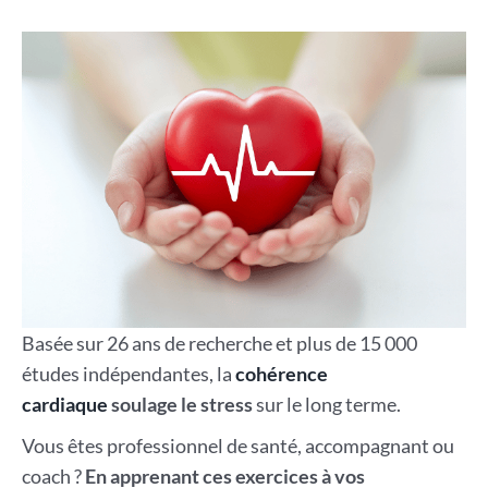
Basée sur 26 ans de recherche et plus de 15 000
études indépendantes, la
cohérence
cardiaque
soulage le stress
sur le long terme.
Vous êtes professionnel de santé, accompagnant ou
coach ?
En apprenant ces exercices à vos