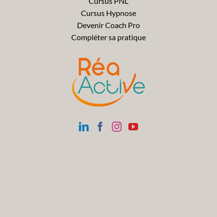
Cursus PNL
Cursus Hypnose
Devenir Coach Pro
Compléter sa pratique