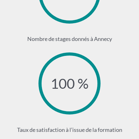
Nombre de stages donnés à Annecy
100 %
Taux de satisfaction à l’issue de la formation