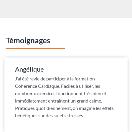
Témoignages
Angélique
J’ai été ravie de participer à la formation
Cohérence Cardiaque. Faciles à utiliser, les
nombreux exercices fonctionnent très bien et
immédiatement entraînent un grand calme.
Pratiqués quotidiennement, on imagine les effets
bénéfiques sur des sujets stressés…