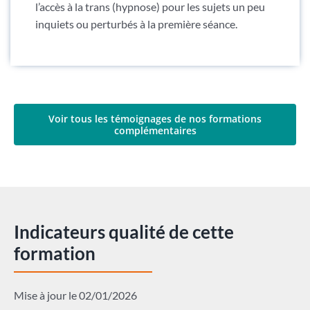
l’accès à la trans (hypnose) pour les sujets un peu
inquiets ou perturbés à la première séance.
Voir tous les témoignages de nos formations
complémentaires
Indicateurs qualité de cette
formation
Mise à jour le 02/01/2026