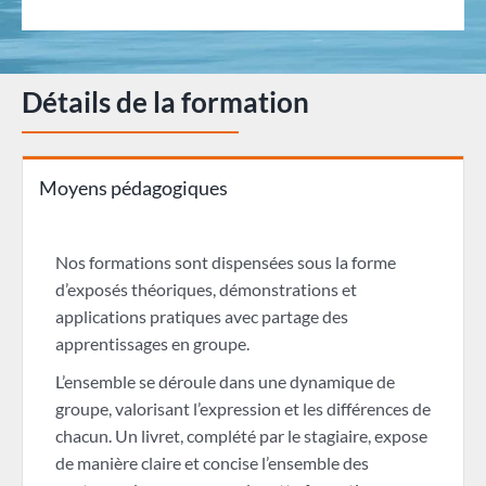
Détails de la formation
Moyens pédagogiques
Nos formations sont dispensées sous la forme
d’exposés théoriques, démonstrations et
applications pratiques avec partage des
apprentissages en groupe.
L’ensemble se déroule dans une dynamique de
groupe, valorisant l’expression et les différences de
chacun. Un livret, complété par le stagiaire, expose
de manière claire et concise l’ensemble des