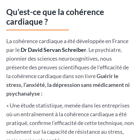
Qu’est-ce que la cohérence
cardiaque ?
La cohérence cardiaque a été développée en France
par le
Dr David Servan Schreiber
. Le psychiatre,
pionnier des sciences neurocognitives, nous
présente des preuves scientifiques de l’efficacité de
la cohérence cardiaque dans son livre
Guérir le
stress, l’anxiété, la dépression sans médicament ni
psychanalyse :
« Une étude statistique, menée dans les entreprises
où un entraînement à la cohérence cardiaque a été
pratiqué, confirme l’efficacité de cette technique, non
seulement sur la capacité de résistance au stress,