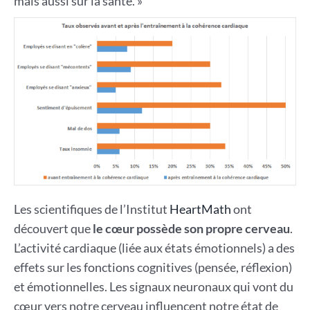
mais aussi sur la santé. »
Les scientifiques de l’Institut
HeartMath
ont
découvert que
le cœur possède son propre cerveau
.
L’activité cardiaque (liée aux états émotionnels) a des
effets sur les fonctions cognitives (pensée, réflexion)
et émotionnelles. Les signaux neuronaux qui vont du
cœur vers notre cerveau influencent notre état de