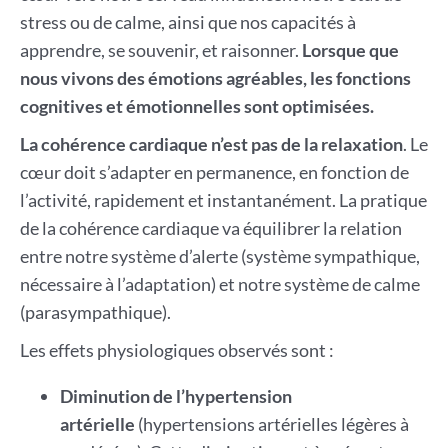
stress ou de calme, ainsi que nos capacités à
apprendre, se souvenir, et raisonner.
Lorsque que
nous vivons des émotions agréables, les fonctions
cognitives et émotionnelles sont optimisées.
La cohérence cardiaque n’est pas de la relaxation
. Le
cœur doit s’adapter en permanence, en fonction de
l’activité, rapidement et instantanément. La pratique
de la cohérence cardiaque va équilibrer la relation
entre notre système d’alerte (système sympathique,
nécessaire à l’adaptation) et notre système de calme
(parasympathique).
Les effets physiologiques observés sont :
Diminution de l’hypertension
artérielle
(hypertensions artérielles légères à