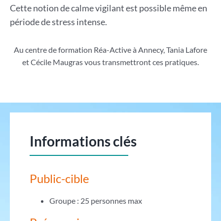
Cette notion de calme vigilant est possible même en
période de stress intense.
Au centre de formation Réa-Active à Annecy, Tania Lafore
et Cécile Maugras vous transmettront ces pratiques.
Informations clés
Public-cible
Groupe : 25 personnes max