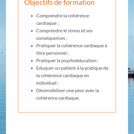
Objectifs de formation
Comprendre la cohérence
cardiaque ;
Comprendre le stress et ses
conséquences ;
Pratiquer la cohérence cardiaque à
titre personnel ;
Pratiquer la psychoéducation ;
Eduquer un patient à la pratique de
la cohérence cardiaque en
individuel ;
Désensibiliser une peur avec la
cohérence cardiaque.