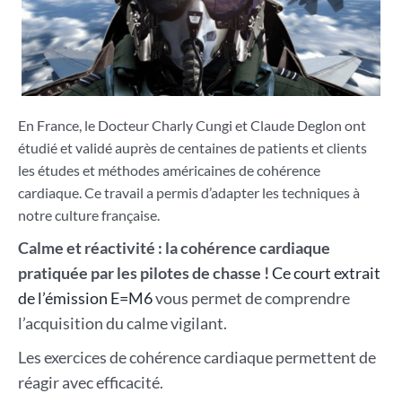
En France, le Docteur Charly Cungi et Claude Deglon ont
étudié et validé auprès de centaines de patients et clients
les études et méthodes américaines de cohérence
cardiaque. Ce travail a permis d’adapter les techniques à
notre culture française.
Calme et réactivité : la cohérence cardiaque
pratiquée par les pilotes de chasse !
Ce court extrait
de l’émission E=M6
vous permet de comprendre
l’acquisition du calme vigilant.
Les exercices de cohérence cardiaque permettent de
réagir avec efficacité.