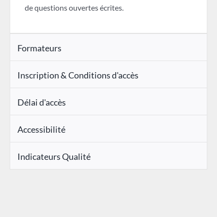
de questions ouvertes écrites.
Formateurs
Inscription & Conditions d'accès
Délai d'accès
Accessibilité
Indicateurs Qualité