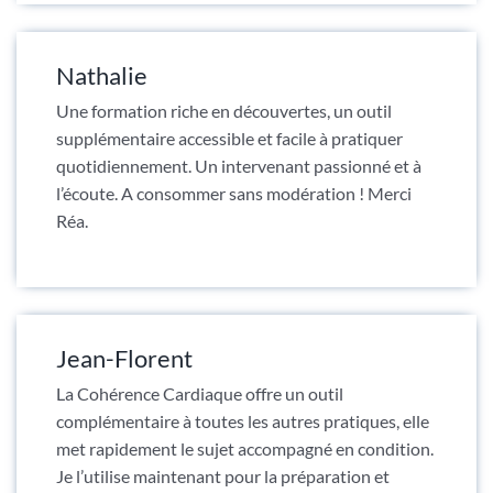
Nathalie
Une formation riche en découvertes, un outil
supplémentaire accessible et facile à pratiquer
quotidiennement. Un intervenant passionné et à
l’écoute. A consommer sans modération ! Merci
Réa.
Jean-Florent
La Cohérence Cardiaque offre un outil
complémentaire à toutes les autres pratiques, elle
met rapidement le sujet accompagné en condition.
Je l’utilise maintenant pour la préparation et