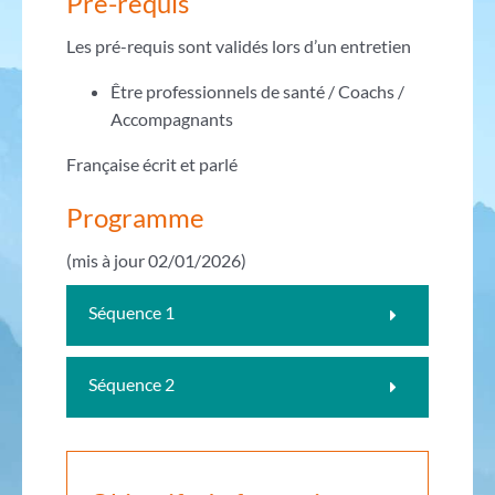
Pré-requis
Les pré-requis sont validés lors d’un entretien
Être professionnels de santé / Coachs /
Accompagnants
Française écrit et parlé
Programme
(mis à jour 02/01/2026)
Séquence 1
Séquence 2