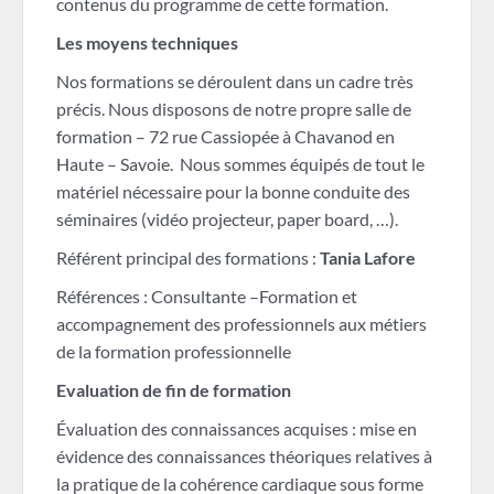
contenus du programme de cette formation.
Les moyens techniques
Nos formations se déroulent dans un cadre très
précis. Nous disposons de notre propre salle de
formation – 72 rue Cassiopée à Chavanod en
Haute – Savoie. Nous sommes équipés de tout le
matériel nécessaire pour la bonne conduite des
séminaires (vidéo projecteur, paper board, …).
Référent principal des formations :
Tania Lafore
Références : Consultante –Formation et
accompagnement des professionnels aux métiers
de la formation professionnelle
Evaluation de fin de formation
Évaluation des connaissances acquises : mise en
évidence des connaissances théoriques relatives à
la pratique de la cohérence cardiaque sous forme