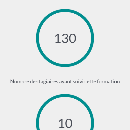
130
Nombre de stagiaires ayant suivi cette formation
10