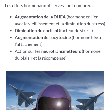
Les effets hormonaux observés sont nombreux :
Augmentation de la DHEA
(hormone en lien
avec le vieillissement et la diminution du stress)
Diminution du cortisol
(facteur de stress)
Augmentation de l’ocytocine
(hormone liée à
l’attachement)
Action sur les
neurotransmetteurs
(hormone
du plaisir et la récompense).