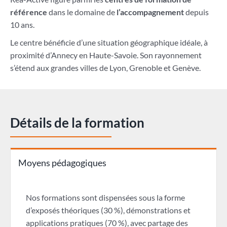
référence
dans le domaine de
l’accompagnement
depuis
10 ans.
Le centre bénéficie d’une situation géographique idéale, à
proximité d’Annecy en Haute-Savoie. Son rayonnement
s’étend aux grandes villes de Lyon, Grenoble et Genève.
Détails de la formation
Moyens pédagogiques
Nos formations sont dispensées sous la forme
d’exposés théoriques (30 %), démonstrations et
applications pratiques (70 %), avec partage des