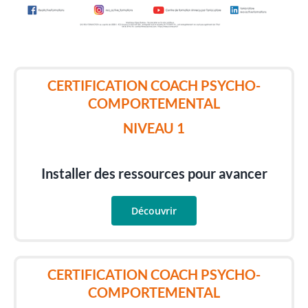
CERTIFICATION COACH PSYCHO-
COMPORTEMENTAL
NIVEAU 1
Installer des ressources pour avancer
Découvrir
CERTIFICATION COACH PSYCHO-
COMPORTEMENTAL