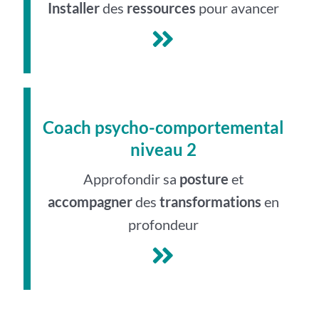
Installer
des
ressources
pour avancer
Coach psycho-comportemental
niveau 2
Approfondir sa
posture
et
accompagner
des
transformations
en
profondeur