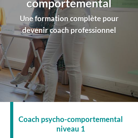
comportemental
Une formation complète pour
devenir coach professionnel
Coach psycho-comportemental
niveau 1