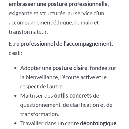
embrasser une posture professionnelle
,
exigeante et structurée, au service d’un
accompagnement éthique, humain et
transformateur.
Être
professionnel de l’accompagnement
,
c’est :
Adopter une
posture claire
, fondée sur
la bienveillance, l’écoute active et le
respect de l’autre.
Maîtriser des
outils concrets
de
questionnement, de clarification et de
transformation.
Travailler dans un cadre
déontologique