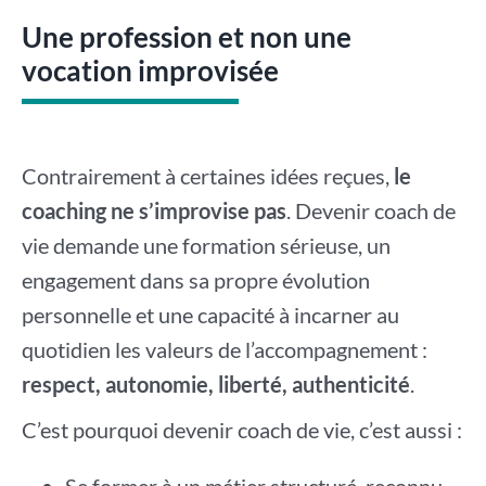
Une profession et non une
vocation improvisée
Contrairement à certaines idées reçues,
le
coaching ne s’improvise pas
. Devenir coach de
vie demande une formation sérieuse, un
engagement dans sa propre évolution
personnelle et une capacité à incarner au
quotidien les valeurs de l’accompagnement :
respect, autonomie, liberté, authenticité
.
C’est pourquoi devenir coach de vie, c’est aussi :