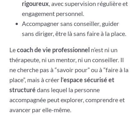
rigoureux
, avec supervision régulière et
engagement personnel.
Accompagner sans conseiller, guider
sans diriger, être là sans faire à la place.
Le
coach de vie professionnel
n’est ni un
thérapeute, ni un mentor, ni un conseiller. Il
ne cherche pas à “savoir pour” ou à “faire à la
place”, mais à créer
l’espace sécurisé et
structuré
dans lequel la personne
accompagnée peut explorer, comprendre et
avancer par elle-même.