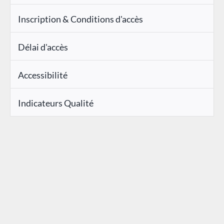
Inscription & Conditions d'accès
Délai d'accès
Accessibilité
Indicateurs Qualité