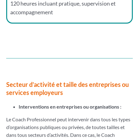
120 heures incluant pratique, supervision et
accompagnement
Secteur d’activité et taille des entreprises ou
services employeurs
Interventions en entreprises ou organisations :
Le Coach Professionnel peut intervenir dans tous les types
d’organisations publiques ou privées, de toutes tailles et
dans tous secteurs d’activités. Dans ce cas, le Coach