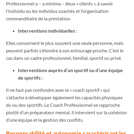
Professionnel a – a minima – deux « clients », à savoir
l’individu ou les individus coachés et l’organisation
commanditaire de la prestation.
Interventions individuelles :
Elles concernent le plus souvent une seule personne, mais
peuvent parfois s’étendre à son entourage proche. C’est le
cas dans un cadre professionnel, familial, sportif ou privé.
Interventions auprès d’un sportif ou d’une équipe
de sportifs :
Il ne faut pas confondre avec le « coach sportif » qui
s’attache à développer également les capacités physiques
du ou des sportifs. Le Coach Professionnel se rapproche
plutôt d’un préparateur mental. Il intervient sur la cohésion
d’une équipe et la gestion des conflits.
Responsabilité et autonomie caractérisant les