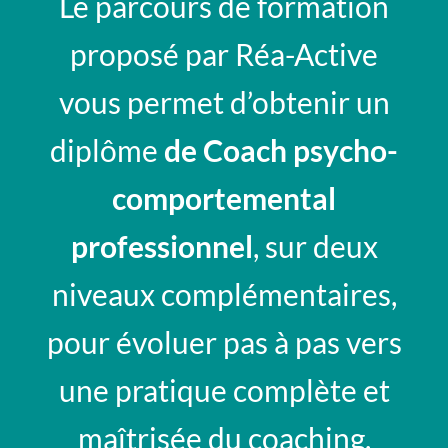
Le parcours de formation
proposé par Réa-Active
vous permet d’obtenir un
diplôme
de Coach psycho-
comportemental
professionnel
, sur deux
niveaux complémentaires,
pour évoluer pas à pas vers
une pratique complète et
maîtrisée du coaching.