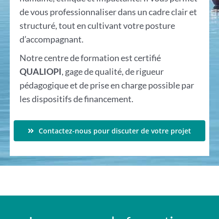
de vous professionnaliser dans un cadre clair et
structuré, tout en cultivant votre posture
d’accompagnant.
Notre centre de formation est certifié
QUALIOPI
, gage de qualité, de rigueur
pédagogique et de prise en charge possible par
les dispositifs de financement.
Contactez-nous pour discuter de votre projet