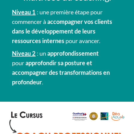
Niveau 1
: une première étape pour
commencer à
accompagner vos clients
dans le développement de leurs
ressources internes
pour avancer.
Niveau 2
: un
approfondissement
pour
approfondir sa posture et
accompagner des transformations en
profondeur
.