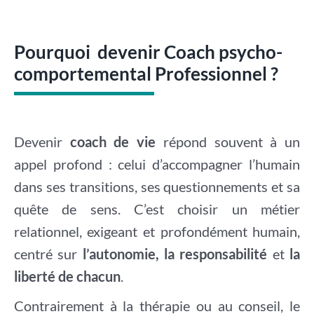
Pourquoi devenir Coach psycho-
comportemental Professionnel ?
Devenir
coach de vie
répond souvent à un
appel profond : celui d’accompagner l’humain
dans ses transitions, ses questionnements et sa
quête de sens. C’est choisir un métier
relationnel, exigeant et profondément humain,
centré sur
l’autonomie, la responsabilité
et
la
liberté de chacun
.
Contrairement à la thérapie ou au conseil, le