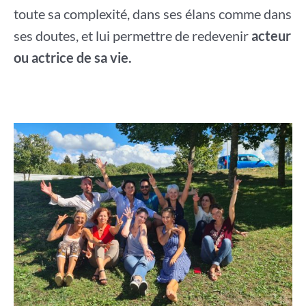
toute sa complexité, dans ses élans comme dans
ses doutes, et lui permettre de redevenir
acteur
ou actrice de sa vie.