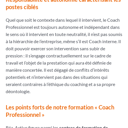
postes ciblés
Quel que soit le contexte dans lequel il intervient, le Coach
Professionnel est toujours autonome et indépendant dans
le sens où il intervient en toute neutralité, il n’est pas soumis
à la hiérarchie de l’entreprise, même s’il est Coach interne. Il
doit pouvoir exercer son intervention sans subir de
pression : il s’engage contractuellement sur le cadre de
travail et l’objet de la prestation qui aura été définie de
manière concertée. Il est dégagé de conflits d’intérêts
potentiels et n’intervient pas dans des situations qui
seraient contraires à l’éthique du coaching et a sa propre
déontologie.
Les points forts de notre formation « Coach
Professionnel »
Réa-Active figure parmi les
centres de formation de