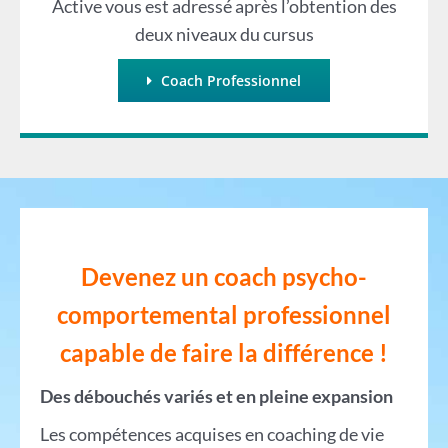
Active vous est adressé après l’obtention des
deux niveaux du cursus
Coach Professionnel
Devenez un coach psycho-
comportemental professionnel
capable de faire la différ
ence !
Des débouchés variés et en pleine expansion
Les compétences acquises en coaching de vie