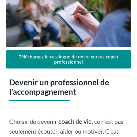
Téléchargez le catalogue de notre cursus coach
professionnel
Devenir un professionnel de
l’accompagnement
Choisir de devenir
coach de vie
, ce n’est pas
seulement écouter, aider ou motiver. C’est