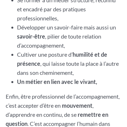
Se former à un métier structuré, reconnu
et encadré par des pratiques
professionnelles,
Développer un savoir-faire mais aussi un
savoir-être
, pilier de toute relation
d’accompagnement,
Cultiver une posture d’
humilité et de
présence
, qui laisse toute la place à l’autre
dans son cheminement,
Un métier en lien avec le vivant,
Enfin, être professionnel de l’accompagnement,
c’est accepter d’être en
mouvement
,
d’apprendre en continu, de se
remettre en
question
. C’est accompagner l’humain dans