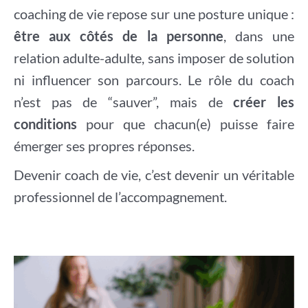
coaching de vie repose sur une posture unique :
être aux côtés de la personne
, dans une
relation adulte-adulte, sans imposer de solution
ni influencer son parcours. Le rôle du coach
n’est pas de “sauver”, mais de
créer les
conditions
pour que chacun(e) puisse faire
émerger ses propres réponses.
Devenir coach de vie, c’est devenir un véritable
professionnel de l’accompagnement.