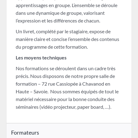
apprentissages en groupe. L’ensemble se déroule
dans une dynamique de groupe, valorisant
l’expression et les différences de chacun.
Un livret, complété par le stagiaire, expose de
manière claire et concise l’ensemble des contenus
du programme de cette formation.
Les moyens techniques
Nos formations se déroulent dans un cadre très
précis. Nous disposons de notre propre salle de
formation – 72 rue Cassiopée à Chavanod en
Haute – Savoie. Nous sommes équipés de tout le
matériel nécessaire pour la bonne conduite des
séminaires (vidéo projecteur, paper board, …).
Formateurs