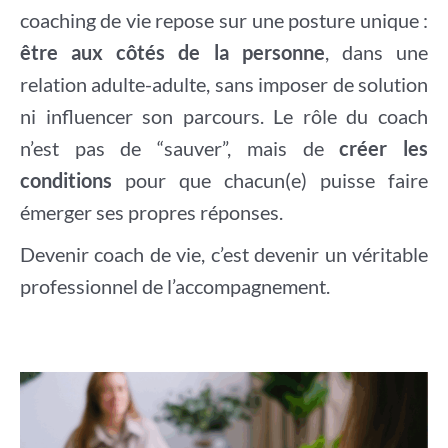
coaching de vie repose sur une posture unique :
être aux côtés de la personne
, dans une
relation adulte-adulte, sans imposer de solution
ni influencer son parcours. Le rôle du coach
n’est pas de “sauver”, mais de
créer les
conditions
pour que chacun(e) puisse faire
émerger ses propres réponses.
Devenir coach de vie, c’est devenir un véritable
professionnel de l’accompagnement.