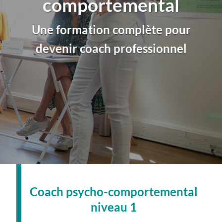
comportemental
Une formation complète pour
devenir coach professionnel
Coach psycho-comportemental
niveau 1