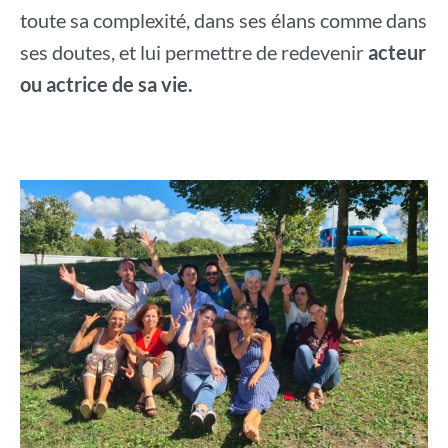
toute sa complexité, dans ses élans comme dans
ses doutes, et lui permettre de redevenir
acteur
ou actrice de sa vie.