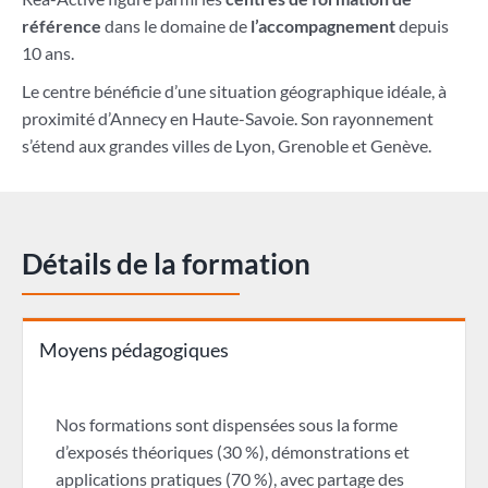
référence
dans le domaine de
l’accompagnement
depuis
10 ans.
Le centre bénéficie d’une situation géographique idéale, à
proximité d’Annecy en Haute-Savoie. Son rayonnement
s’étend aux grandes villes de Lyon, Grenoble et Genève.
Détails de la formation
Moyens pédagogiques
Nos formations sont dispensées sous la forme
d’exposés théoriques (30 %), démonstrations et
applications pratiques (70 %), avec partage des