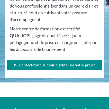
de vous professionnaliser dans un cadre clair et
structuré, tout en cultivant votre posture
d’accompagnant.
Notre centre de formation est certifié
QUALIOPI
, gage de qualité, de rigueur
pédagogique et de prise en charge possible par
les dispositifs de financement.
Contactez-nous pour discuter de votre projet