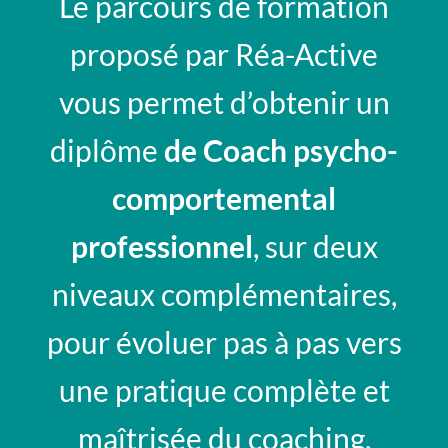
Le parcours de formation
proposé par Réa-Active
vous permet d’obtenir un
diplôme
de Coach psycho-
comportemental
professionnel
, sur deux
niveaux complémentaires,
pour évoluer pas à pas vers
une pratique complète et
maîtrisée du coaching.