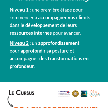
Niveau 1
: une première étape pour
commencer à
accompagner vos clients
dans le développement de leurs
ressources internes
pour avancer.
Niveau 2
: un
approfondissement
pour
approfondir sa posture et
accompagner des transformations en
profondeur
.