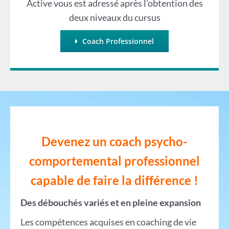
Active vous est adressé après l’obtention des
deux niveaux du cursus
Coach Professionnel
Devenez un coach psycho-
comportemental professionnel
capable de faire la différ
ence !
Des débouchés variés et en pleine expansion
Les compétences acquises en coaching de vie