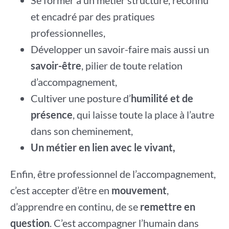
Se former à un métier structuré, reconnu
et encadré par des pratiques
professionnelles,
Développer un savoir-faire mais aussi un
savoir-être
, pilier de toute relation
d’accompagnement,
Cultiver une posture d’
humilité et de
présence
, qui laisse toute la place à l’autre
dans son cheminement,
Un métier en lien avec le vivant,
Enfin, être professionnel de l’accompagnement,
c’est accepter d’être en
mouvement
,
d’apprendre en continu, de se
remettre en
question
. C’est accompagner l’humain dans