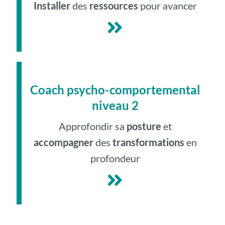
Installer
des
ressources
pour avancer
Coach psycho-comportemental
niveau 2
Approfondir sa
posture
et
accompagner
des
transformations
en
profondeur