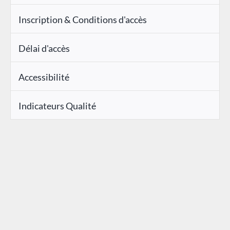
Inscription & Conditions d'accès
Délai d'accès
Accessibilité
Indicateurs Qualité