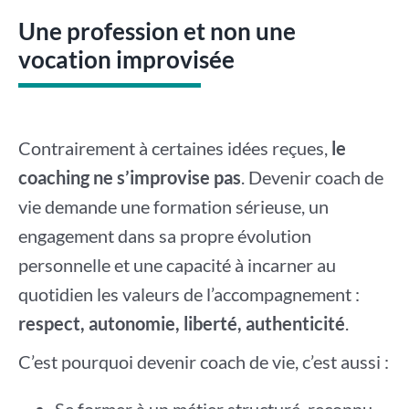
Une profession et non une
vocation improvisée
Contrairement à certaines idées reçues,
le
coaching ne s’improvise pas
. Devenir coach de
vie demande une formation sérieuse, un
engagement dans sa propre évolution
personnelle et une capacité à incarner au
quotidien les valeurs de l’accompagnement :
respect, autonomie, liberté, authenticité
.
C’est pourquoi devenir coach de vie, c’est aussi :