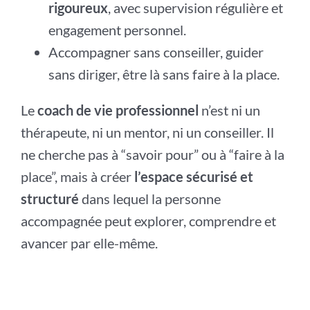
rigoureux
, avec supervision régulière et
engagement personnel.
Accompagner sans conseiller, guider
sans diriger, être là sans faire à la place.
Le
coach de vie professionnel
n’est ni un
thérapeute, ni un mentor, ni un conseiller. Il
ne cherche pas à “savoir pour” ou à “faire à la
place”, mais à créer
l’espace sécurisé et
structuré
dans lequel la personne
accompagnée peut explorer, comprendre et
avancer par elle-même.