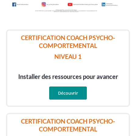
CERTIFICATION COACH PSYCHO-
COMPORTEMENTAL
NIVEAU 1
Installer des ressources pour avancer
Découvrir
CERTIFICATION COACH PSYCHO-
COMPORTEMENTAL