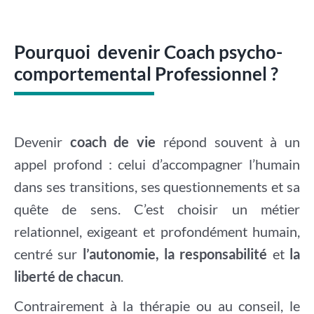
Pourquoi devenir Coach psycho-
comportemental Professionnel ?
Devenir
coach de vie
répond souvent à un
appel profond : celui d’accompagner l’humain
dans ses transitions, ses questionnements et sa
quête de sens. C’est choisir un métier
relationnel, exigeant et profondément humain,
centré sur
l’autonomie, la responsabilité
et
la
liberté de chacun
.
Contrairement à la thérapie ou au conseil, le