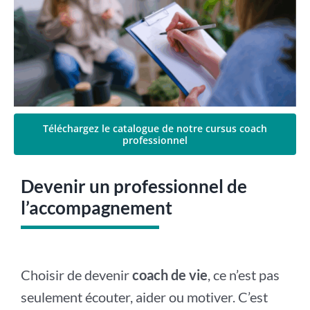
Téléchargez le catalogue de notre cursus coach
professionnel
Devenir un professionnel de
l’accompagnement
Choisir de devenir
coach de vie
, ce n’est pas
seulement écouter, aider ou motiver. C’est