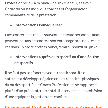
Professionnel a – a minima – deux « clients », à savoir
l’individu ou les individus coachés et l’organisation
commanditaire de la prestation.
Interventions individuelles :
Elles concernent le plus souvent une seule personne, mais
peuvent parfois s’étendre à son entourage proche. C’est le
cas dans un cadre professionnel, familial, sportif ou privé.
Interventions auprès d’un sportif ou d’une équipe
de sportifs :
Il ne faut pas confondre avec le « coach sportif » qui
s’attache à développer également les capacités physiques
du ou des sportifs. Le Coach Professionnel se rapproche
plutôt d’un préparateur mental. Il intervient sur la cohésion
d’une équipe et la gestion des conflits.
Responsabilité et autonomie caractérisant les