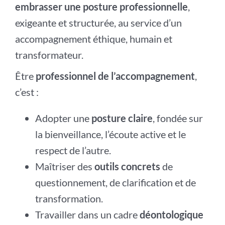
embrasser une posture professionnelle
,
exigeante et structurée, au service d’un
accompagnement éthique, humain et
transformateur.
Être
professionnel de l’accompagnement
,
c’est :
Adopter une
posture claire
, fondée sur
la bienveillance, l’écoute active et le
respect de l’autre.
Maîtriser des
outils concrets
de
questionnement, de clarification et de
transformation.
Travailler dans un cadre
déontologique