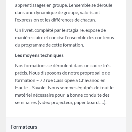
apprentissages en groupe. L’ensemble se déroule
dans une dynamique de groupe, valorisant
l’expression et les différences de chacun.
Un livret, complété par le stagiaire, expose de
manière claire et concise l’ensemble des contenus
du programme de cette formation.
Les moyens techniques
Nos formations se déroulent dans un cadre très
précis. Nous disposons de notre propre salle de
formation – 72 rue Cassiopée à Chavanod en
Haute – Savoie. Nous sommes équipés de tout le
matériel nécessaire pour la bonne conduite des
séminaires (vidéo projecteur, paper board, …).
Formateurs