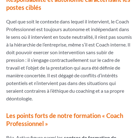
postes ciblés
Quel que soit le contexte dans lequel il intervient, le Coach
Professionnel est toujours autonome et indépendant dans
le sens où il intervient en toute neutralité, il n’est pas soumis
à la hiérarchie de l’entreprise, même s’il est Coach interne. Il
doit pouvoir exercer son intervention sans subir de
pression : il s’engage contractuellement sur le cadre de
travail et l’objet de la prestation qui aura été définie de
manière concertée. Il est dégagé de conflits d’intérêts
potentiels et n’intervient pas dans des situations qui
seraient contraires à l’éthique du coaching et a sa propre
déontologie.
Les points forts de notre formation « Coach
Professionnel »
Réa-Active figure parmi les
centres de formation de