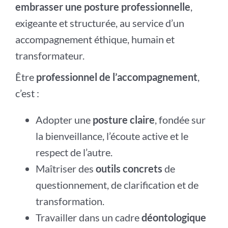
embrasser une posture professionnelle
,
exigeante et structurée, au service d’un
accompagnement éthique, humain et
transformateur.
Être
professionnel de l’accompagnement
,
c’est :
Adopter une
posture claire
, fondée sur
la bienveillance, l’écoute active et le
respect de l’autre.
Maîtriser des
outils concrets
de
questionnement, de clarification et de
transformation.
Travailler dans un cadre
déontologique