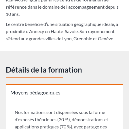
référence
dans le domaine de
l’accompagnement
depuis
10 ans.
Le centre bénéficie d’une situation géographique idéale, à
proximité d’Annecy en Haute-Savoie. Son rayonnement
s’étend aux grandes villes de Lyon, Grenoble et Genève.
Détails de la formation
Moyens pédagogiques
Nos formations sont dispensées sous la forme
d’exposés théoriques (30 %), démonstrations et
applications pratiques (70 %), avec partage des