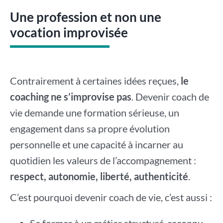
Une profession et non une
vocation improvisée
Contrairement à certaines idées reçues,
le
coaching ne s’improvise pas
. Devenir coach de
vie demande une formation sérieuse, un
engagement dans sa propre évolution
personnelle et une capacité à incarner au
quotidien les valeurs de l’accompagnement :
respect, autonomie, liberté, authenticité
.
C’est pourquoi devenir coach de vie, c’est aussi :