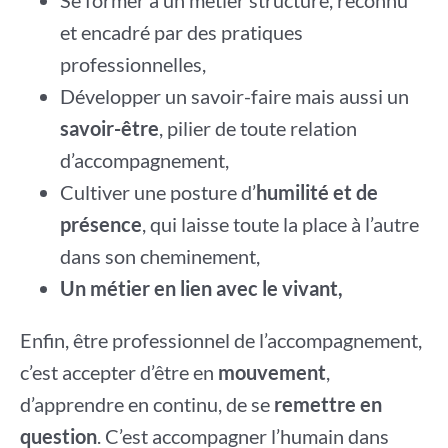
Se former à un métier structuré, reconnu
et encadré par des pratiques
professionnelles,
Développer un savoir-faire mais aussi un
savoir-être
, pilier de toute relation
d’accompagnement,
Cultiver une posture d’
humilité et de
présence
, qui laisse toute la place à l’autre
dans son cheminement,
Un métier en lien avec le vivant,
Enfin, être professionnel de l’accompagnement,
c’est accepter d’être en
mouvement
,
d’apprendre en continu, de se
remettre en
question
. C’est accompagner l’humain dans