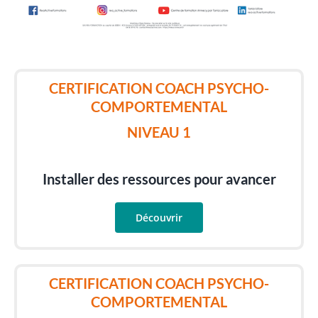
CERTIFICATION COACH PSYCHO-
COMPORTEMENTAL
NIVEAU 1
Installer des ressources pour avancer
Découvrir
CERTIFICATION COACH PSYCHO-
COMPORTEMENTAL