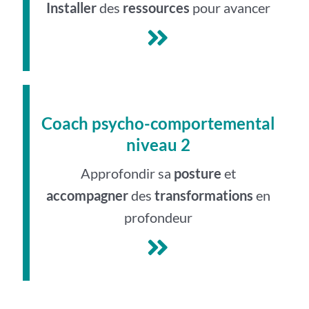
Installer
des
ressources
pour avancer
Coach psycho-comportemental
niveau 2
Approfondir sa
posture
et
accompagner
des
transformations
en
profondeur