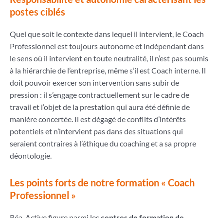
postes ciblés
Quel que soit le contexte dans lequel il intervient, le Coach
Professionnel est toujours autonome et indépendant dans
le sens où il intervient en toute neutralité, il n’est pas soumis
à la hiérarchie de l’entreprise, même s’il est Coach interne. Il
doit pouvoir exercer son intervention sans subir de
pression : il s’engage contractuellement sur le cadre de
travail et l’objet de la prestation qui aura été définie de
manière concertée. Il est dégagé de conflits d’intérêts
potentiels et n’intervient pas dans des situations qui
seraient contraires à l’éthique du coaching et a sa propre
déontologie.
Les points forts de notre formation « Coach
Professionnel »
Réa-Active figure parmi les
centres de formation de