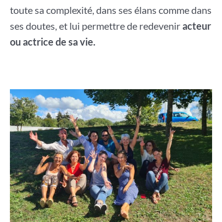
toute sa complexité, dans ses élans comme dans
ses doutes, et lui permettre de redevenir
acteur
ou actrice de sa vie.