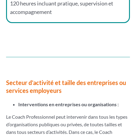
120 heures incluant pratique, supervision et
accompagnement
Secteur d’activité et taille des entreprises ou
services employeurs
Interventions en entreprises ou organisations :
Le Coach Professionnel peut intervenir dans tous les types
d’organisations publiques ou privées, de toutes tailles et
dans tous secteurs d’activités. Dans ce cas, le Coach