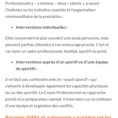
Professionnel a – a minima – deux « clients », à savoir
l’individu ou les individus coachés et l’organisation
commanditaire de la prestation.
Interventions individuelles :
Elles concernent le plus souvent une seule personne, mais
peuvent parfois s’étendre à son entourage proche. C’est le
cas dans un cadre professionnel, familial, sportif ou privé.
Interventions auprès d’un sportif ou d’une équipe
de sportifs :
Il ne faut pas confondre avec le « coach sportif » qui
s’attache à développer également les capacités physiques
du ou des sportifs. Le Coach Professionnel se rapproche
plutôt d’un préparateur mental. Il intervient sur la cohésion
d’une équipe et la gestion des conflits.
Responsabilité et autonomie caractérisant les