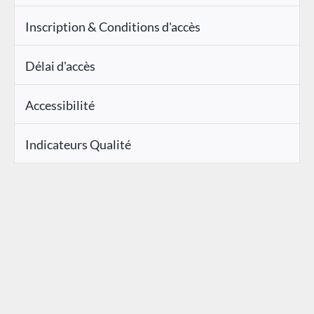
Inscription & Conditions d'accès
Délai d'accès
Accessibilité
Indicateurs Qualité