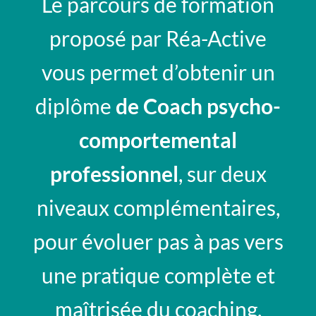
Le parcours de formation
proposé par Réa-Active
vous permet d’obtenir un
diplôme
de Coach psycho-
comportemental
professionnel
, sur deux
niveaux complémentaires,
pour évoluer pas à pas vers
une pratique complète et
maîtrisée du coaching.