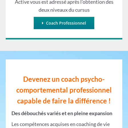
Active vous est adressé après l’obtention des
deux niveaux du cursus
Coach Professionnel
Devenez un coach psycho-
comportemental professionnel
capable de faire la différ
ence !
Des débouchés variés et en pleine expansion
Les compétences acquises en coaching de vie