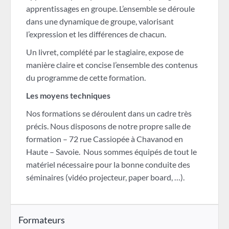
apprentissages en groupe. L’ensemble se déroule
dans une dynamique de groupe, valorisant
l’expression et les différences de chacun.
Un livret, complété par le stagiaire, expose de
manière claire et concise l’ensemble des contenus
du programme de cette formation.
Les moyens techniques
Nos formations se déroulent dans un cadre très
précis. Nous disposons de notre propre salle de
formation – 72 rue Cassiopée à Chavanod en
Haute – Savoie. Nous sommes équipés de tout le
matériel nécessaire pour la bonne conduite des
séminaires (vidéo projecteur, paper board, …).
Formateurs