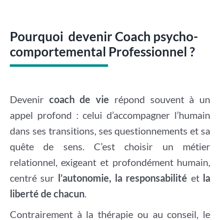
Pourquoi devenir Coach psycho-
comportemental Professionnel ?
Devenir
coach de vie
répond souvent à un
appel profond : celui d’accompagner l’humain
dans ses transitions, ses questionnements et sa
quête de sens. C’est choisir un métier
relationnel, exigeant et profondément humain,
centré sur
l’autonomie, la responsabilité
et
la
liberté de chacun
.
Contrairement à la thérapie ou au conseil, le