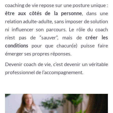
coaching de vie repose sur une posture unique :
être aux côtés de la personne
, dans une
relation adulte-adulte, sans imposer de solution
ni influencer son parcours. Le rôle du coach
n’est pas de “sauver”, mais de
créer les
conditions
pour que chacun(e) puisse faire
émerger ses propres réponses.
Devenir coach de vie, c’est devenir un véritable
professionnel de l’accompagnement.