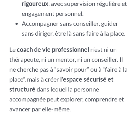
rigoureux
, avec supervision régulière et
engagement personnel.
Accompagner sans conseiller, guider
sans diriger, être là sans faire à la place.
Le
coach de vie professionnel
n’est ni un
thérapeute, ni un mentor, ni un conseiller. Il
ne cherche pas à “savoir pour” ou à “faire à la
place”, mais à créer
l’espace sécurisé et
structuré
dans lequel la personne
accompagnée peut explorer, comprendre et
avancer par elle-même.