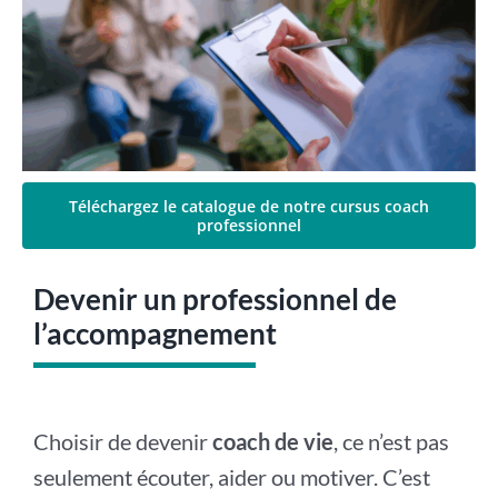
Téléchargez le catalogue de notre cursus coach
professionnel
Devenir un professionnel de
l’accompagnement
Choisir de devenir
coach de vie
, ce n’est pas
seulement écouter, aider ou motiver. C’est