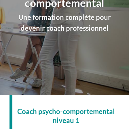
comportemental
Une formation complète pour
devenir coach professionnel
Coach psycho-comportemental
niveau 1