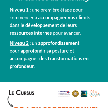
Niveau 1
: une première étape pour
commencer à
accompagner vos clients
dans le développement de leurs
ressources internes
pour avancer.
Niveau 2
: un
approfondissement
pour
approfondir sa posture et
accompagner des transformations en
profondeur
.