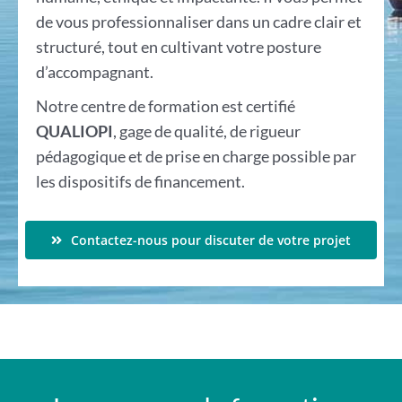
de vous professionnaliser dans un cadre clair et
structuré, tout en cultivant votre posture
d’accompagnant.
Notre centre de formation est certifié
QUALIOPI
, gage de qualité, de rigueur
pédagogique et de prise en charge possible par
les dispositifs de financement.
Contactez-nous pour discuter de votre projet