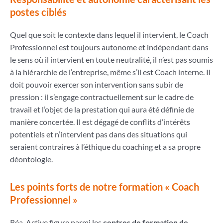
postes ciblés
Quel que soit le contexte dans lequel il intervient, le Coach
Professionnel est toujours autonome et indépendant dans
le sens où il intervient en toute neutralité, il n’est pas soumis
à la hiérarchie de l’entreprise, même s’il est Coach interne. Il
doit pouvoir exercer son intervention sans subir de
pression : il s’engage contractuellement sur le cadre de
travail et l’objet de la prestation qui aura été définie de
manière concertée. Il est dégagé de conflits d’intérêts
potentiels et n’intervient pas dans des situations qui
seraient contraires à l’éthique du coaching et a sa propre
déontologie.
Les points forts de notre formation « Coach
Professionnel »
Réa-Active figure parmi les
centres de formation de