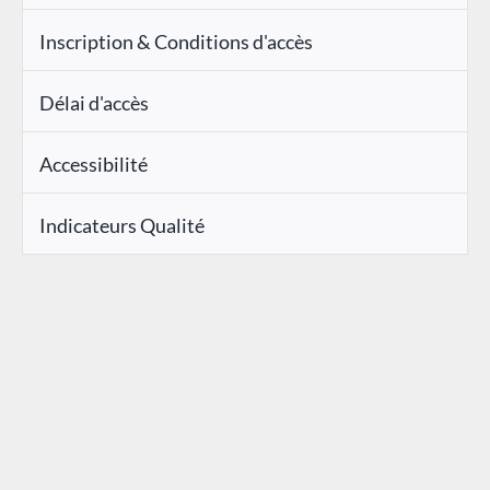
Inscription & Conditions d'accès
Délai d'accès
Accessibilité
Indicateurs Qualité