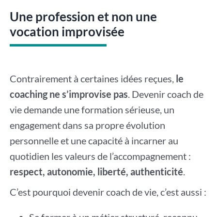
Une profession et non une
vocation improvisée
Contrairement à certaines idées reçues,
le
coaching ne s’improvise pas
. Devenir coach de
vie demande une formation sérieuse, un
engagement dans sa propre évolution
personnelle et une capacité à incarner au
quotidien les valeurs de l’accompagnement :
respect, autonomie, liberté, authenticité
.
C’est pourquoi devenir coach de vie, c’est aussi :