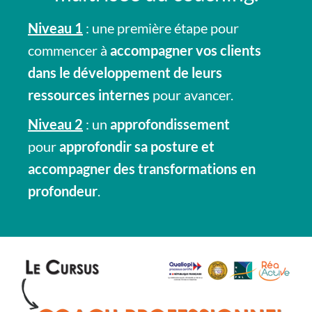
Niveau 1
: une première étape pour
commencer à
accompagner vos clients
dans le développement de leurs
ressources internes
pour avancer.
Niveau 2
: un
approfondissement
pour
approfondir sa posture et
accompagner des transformations en
profondeur
.