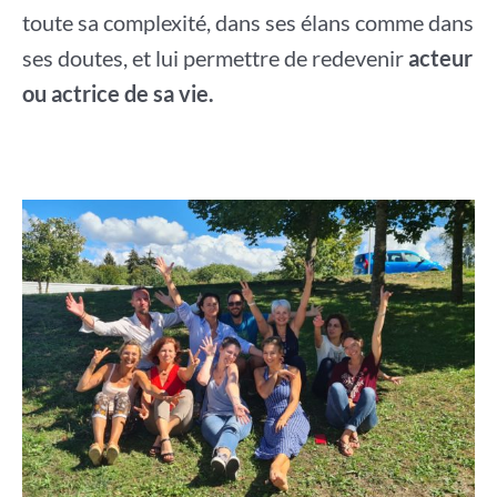
toute sa complexité, dans ses élans comme dans
ses doutes, et lui permettre de redevenir
acteur
ou actrice de sa vie.