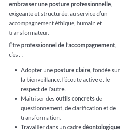
embrasser une posture professionnelle
,
exigeante et structurée, au service d’un
accompagnement éthique, humain et
transformateur.
Être
professionnel de l’accompagnement
,
c’est :
Adopter une
posture claire
, fondée sur
la bienveillance, l’écoute active et le
respect de l’autre.
Maîtriser des
outils concrets
de
questionnement, de clarification et de
transformation.
Travailler dans un cadre
déontologique