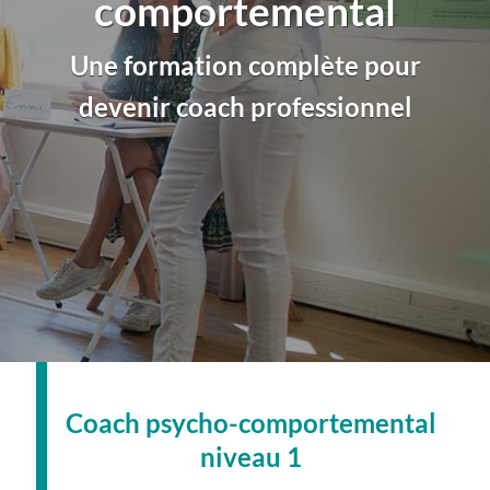
comportemental
Une formation complète pour
devenir coach professionnel
Coach psycho-comportemental
niveau 1