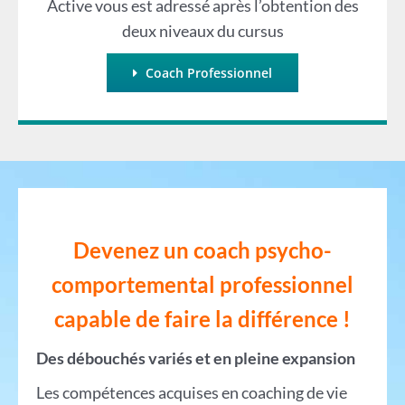
Active vous est adressé après l’obtention des
deux niveaux du cursus
Coach Professionnel
Devenez un coach psycho-
comportemental professionnel
capable de faire la différ
ence !
Des débouchés variés et en pleine expansion
Les compétences acquises en coaching de vie