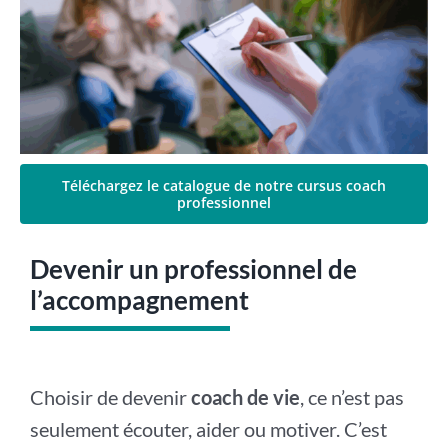
Téléchargez le catalogue de notre cursus coach
professionnel
Devenir un professionnel de
l’accompagnement
Choisir de devenir
coach de vie
, ce n’est pas
seulement écouter, aider ou motiver. C’est