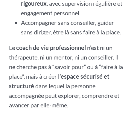
rigoureux
, avec supervision régulière et
engagement personnel.
Accompagner sans conseiller, guider
sans diriger, être là sans faire à la place.
Le
coach de vie professionnel
n’est ni un
thérapeute, ni un mentor, ni un conseiller. Il
ne cherche pas à “savoir pour” ou à “faire à la
place”, mais à créer
l’espace sécurisé et
structuré
dans lequel la personne
accompagnée peut explorer, comprendre et
avancer par elle-même.