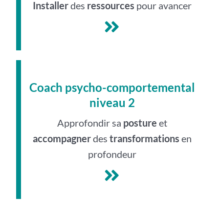
Installer
des
ressources
pour avancer
Coach psycho-comportemental
niveau 2
Approfondir sa
posture
et
accompagner
des
transformations
en
profondeur