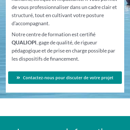
de vous professionnaliser dans un cadre clair et
structuré, tout en cultivant votre posture
d’accompagnant.
Notre centre de formation est certifié
QUALIOPI
, gage de qualité, de rigueur
pédagogique et de prise en charge possible par
les dispositifs de financement.
Contactez-nous pour discuter de votre projet