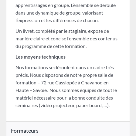
apprentissages en groupe. L’ensemble se déroule
dans une dynamique de groupe, valorisant
l’expression et les différences de chacun.
Un livret, complété par le stagiaire, expose de
manière claire et concise l’ensemble des contenus
du programme de cette formation.
Les moyens techniques
Nos formations se déroulent dans un cadre très
précis. Nous disposons de notre propre salle de
formation – 72 rue Cassiopée à Chavanod en
Haute – Savoie. Nous sommes équipés de tout le
matériel nécessaire pour la bonne conduite des
séminaires (vidéo projecteur, paper board, …).
Formateurs