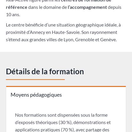
référence
dans le domaine de
l’accompagnement
depuis
10 ans.
Le centre bénéficie d’une situation géographique idéale, à
proximité d’Annecy en Haute-Savoie. Son rayonnement
s’étend aux grandes villes de Lyon, Grenoble et Genève.
Détails de la formation
Moyens pédagogiques
Nos formations sont dispensées sous la forme
d’exposés théoriques (30 %), démonstrations et
applications pratiques (70 %), avec partage des