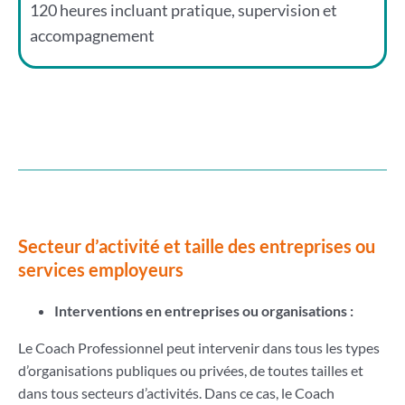
120 heures incluant pratique, supervision et
accompagnement
Secteur d’activité et taille des entreprises ou
services employeurs
Interventions en entreprises ou organisations :
Le Coach Professionnel peut intervenir dans tous les types
d’organisations publiques ou privées, de toutes tailles et
dans tous secteurs d’activités. Dans ce cas, le Coach