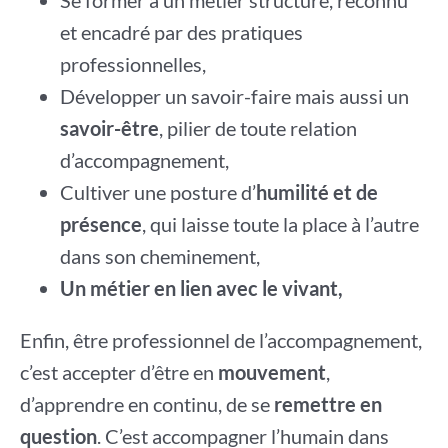
Se former à un métier structuré, reconnu
et encadré par des pratiques
professionnelles,
Développer un savoir-faire mais aussi un
savoir-être
, pilier de toute relation
d’accompagnement,
Cultiver une posture d’
humilité et de
présence
, qui laisse toute la place à l’autre
dans son cheminement,
Un métier en lien avec le vivant,
Enfin, être professionnel de l’accompagnement,
c’est accepter d’être en
mouvement
,
d’apprendre en continu, de se
remettre en
question
. C’est accompagner l’humain dans