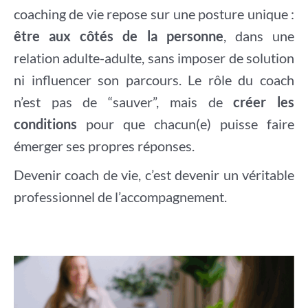
coaching de vie repose sur une posture unique :
être aux côtés de la personne
, dans une
relation adulte-adulte, sans imposer de solution
ni influencer son parcours. Le rôle du coach
n’est pas de “sauver”, mais de
créer les
conditions
pour que chacun(e) puisse faire
émerger ses propres réponses.
Devenir coach de vie, c’est devenir un véritable
professionnel de l’accompagnement.