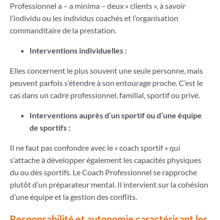
Professionnel a – a minima – deux « clients », à savoir
l’individu ou les individus coachés et l’organisation
commanditaire de la prestation.
Interventions individuelles :
Elles concernent le plus souvent une seule personne, mais
peuvent parfois s’étendre à son entourage proche. C’est le
cas dans un cadre professionnel, familial, sportif ou privé.
Interventions auprès d’un sportif ou d’une équipe
de sportifs :
Il ne faut pas confondre avec le « coach sportif » qui
s’attache à développer également les capacités physiques
du ou des sportifs. Le Coach Professionnel se rapproche
plutôt d’un préparateur mental. Il intervient sur la cohésion
d’une équipe et la gestion des conflits.
Responsabilité et autonomie caractérisant les