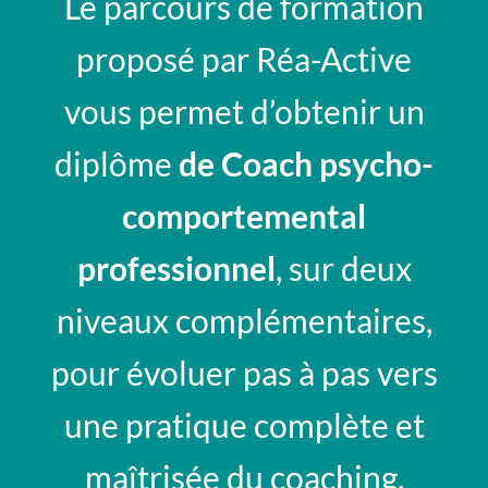
Le parcours de formation
proposé par Réa-Active
vous permet d’obtenir un
diplôme
de Coach psycho-
comportemental
professionnel
, sur deux
niveaux complémentaires,
pour évoluer pas à pas vers
une pratique complète et
maîtrisée du coaching.