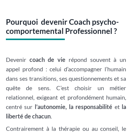
Pourquoi devenir Coach psycho-
comportemental Professionnel ?
Devenir
coach de vie
répond souvent à un
appel profond : celui d’accompagner l’humain
dans ses transitions, ses questionnements et sa
quête de sens. C’est choisir un métier
relationnel, exigeant et profondément humain,
centré sur
l’autonomie, la responsabilité
et
la
liberté de chacun
.
Contrairement à la thérapie ou au conseil, le