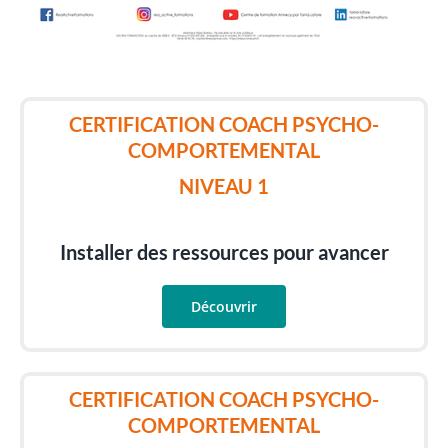
CERTIFICATION COACH PSYCHO-
COMPORTEMENTAL
NIVEAU 1
Installer des ressources pour avancer
Découvrir
CERTIFICATION COACH PSYCHO-
COMPORTEMENTAL