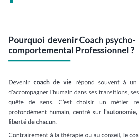
Pourquoi devenir Coach psycho-
comportemental Professionnel ?
Devenir
coach de vie
répond souvent à un a
d’accompagner l’humain dans ses transitions, se
quête de sens. C’est choisir un métier rel
profondément humain, centré sur
l’autonomie,
liberté de chacun
.
Contrairement à la thérapie ou au conseil, le co