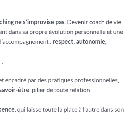
ching ne s’improvise pas
. Devenir coach de vie
t dans sa propre évolution personnelle et une
e l’accompagnement :
respect, autonomie,
 :
et encadré par des pratiques professionnelles,
savoir-être
, pilier de toute relation
ésence
, qui laisse toute la place à l’autre dans son