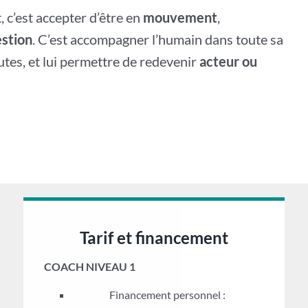
 c’est accepter d’être en
mouvement
,
stion
. C’est accompagner l’humain dans toute sa
tes, et lui permettre de redevenir
acteur ou
Tarif et financement
COACH NIVEAU 1
Financement personnel :