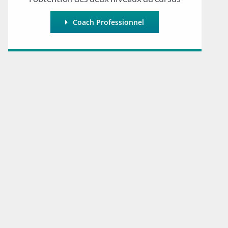
Coach Professionnel