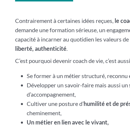
Contrairement à certaines idées reçues,
le coa
demande une formation sérieuse, un engagemen
capacité à incarner au quotidien les valeurs d
liberté, authenticité
.
C’est pourquoi devenir coach de vie, c’est aussi
Se former à un métier structuré, reconnu 
Développer un savoir-faire mais aussi un
d’accompagnement,
Cultiver une posture d’
humilité et de pr
cheminement,
Un métier en lien avec le vivant,