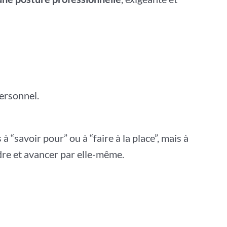
ersonnel.
à “savoir pour” ou à “faire à la place”, mais à
re et avancer par elle-même.