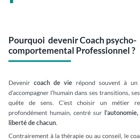
Pourquoi devenir Coach psycho-
comportemental Professionnel ?
Devenir
coach de vie
répond souvent à un a
d’accompagner l’humain dans ses transitions, se
quête de sens. C’est choisir un métier rel
profondément humain, centré sur
l’autonomie,
liberté de chacun
.
Contrairement à la thérapie ou au conseil, le co