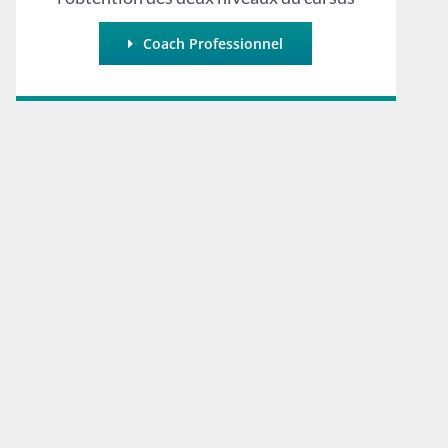
Coach Professionnel