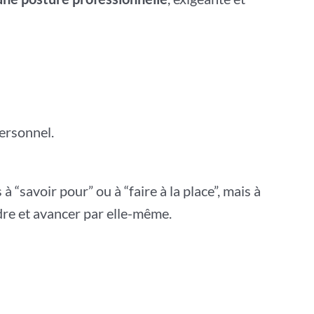
ersonnel.
à “savoir pour” ou à “faire à la place”, mais à
re et avancer par elle-même.