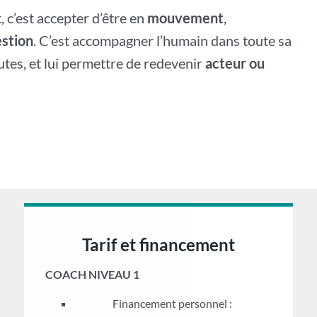
 c’est accepter d’être en
mouvement
,
stion
. C’est accompagner l’humain dans toute sa
tes, et lui permettre de redevenir
acteur ou
Tarif et financement
COACH NIVEAU 1
Financement personnel :