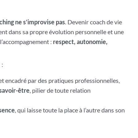
ching ne s’improvise pas
. Devenir coach de vie
t dans sa propre évolution personnelle et une
e l’accompagnement :
respect, autonomie,
 :
et encadré par des pratiques professionnelles,
savoir-être
, pilier de toute relation
ésence
, qui laisse toute la place à l’autre dans son