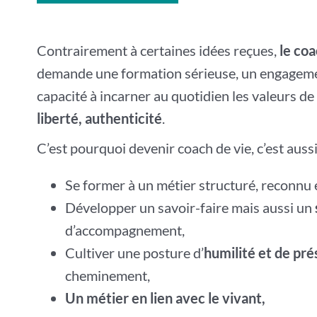
Contrairement à certaines idées reçues,
le coa
demande une formation sérieuse, un engagemen
capacité à incarner au quotidien les valeurs d
liberté, authenticité
.
C’est pourquoi devenir coach de vie, c’est aussi
Se former à un métier structuré, reconnu 
Développer un savoir-faire mais aussi un
d’accompagnement,
Cultiver une posture d’
humilité et de pr
cheminement,
Un métier en lien avec le vivant,