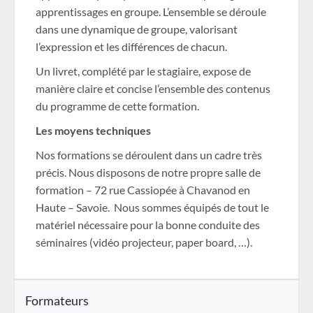
apprentissages en groupe. L’ensemble se déroule
dans une dynamique de groupe, valorisant
l’expression et les différences de chacun.
Un livret, complété par le stagiaire, expose de
manière claire et concise l’ensemble des contenus
du programme de cette formation.
Les moyens techniques
Nos formations se déroulent dans un cadre très
précis. Nous disposons de notre propre salle de
formation – 72 rue Cassiopée à Chavanod en
Haute – Savoie. Nous sommes équipés de tout le
matériel nécessaire pour la bonne conduite des
séminaires (vidéo projecteur, paper board, …).
Formateurs