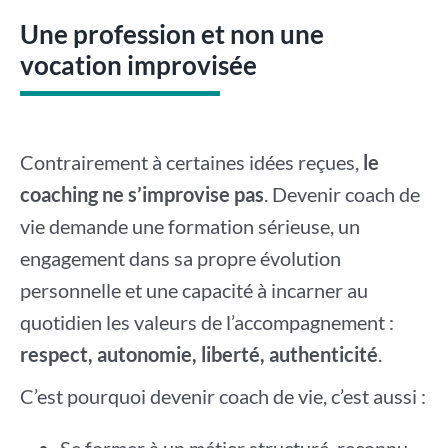
Une profession et non une
vocation improvisée
Contrairement à certaines idées reçues,
le
coaching ne s’improvise pas
. Devenir coach de
vie demande une formation sérieuse, un
engagement dans sa propre évolution
personnelle et une capacité à incarner au
quotidien les valeurs de l’accompagnement :
respect, autonomie, liberté, authenticité
.
C’est pourquoi devenir coach de vie, c’est aussi :