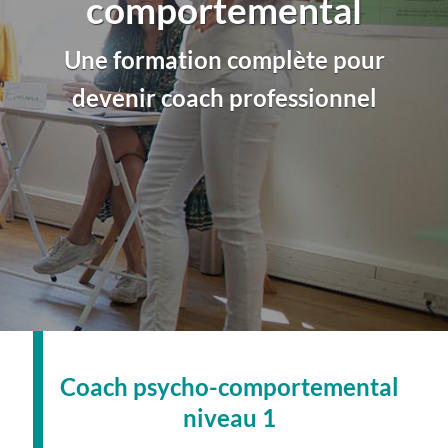
comportemental
Une formation complète pour
devenir coach professionnel
Coach psycho-comportemental
niveau 1