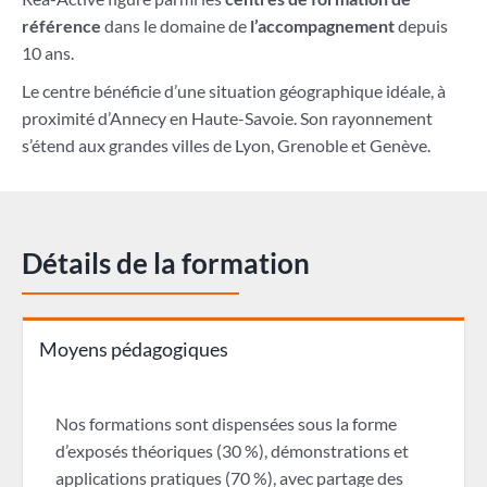
référence
dans le domaine de
l’accompagnement
depuis
10 ans.
Le centre bénéficie d’une situation géographique idéale, à
proximité d’Annecy en Haute-Savoie. Son rayonnement
s’étend aux grandes villes de Lyon, Grenoble et Genève.
Détails de la formation
Moyens pédagogiques
Nos formations sont dispensées sous la forme
d’exposés théoriques (30 %), démonstrations et
applications pratiques (70 %), avec partage des