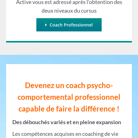
Active vous est adressé après l’obtention des
deux niveaux du cursus
Coach Professionnel
Devenez un coach psycho-
comportemental professionnel
capable de faire la différ
ence !
Des débouchés variés et en pleine expansion
Les compétences acquises en coaching de vie