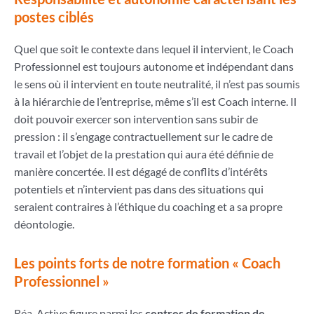
postes ciblés
Quel que soit le contexte dans lequel il intervient, le Coach
Professionnel est toujours autonome et indépendant dans
le sens où il intervient en toute neutralité, il n’est pas soumis
à la hiérarchie de l’entreprise, même s’il est Coach interne. Il
doit pouvoir exercer son intervention sans subir de
pression : il s’engage contractuellement sur le cadre de
travail et l’objet de la prestation qui aura été définie de
manière concertée. Il est dégagé de conflits d’intérêts
potentiels et n’intervient pas dans des situations qui
seraient contraires à l’éthique du coaching et a sa propre
déontologie.
Les points forts de notre formation « Coach
Professionnel »
Réa-Active figure parmi les
centres de formation de