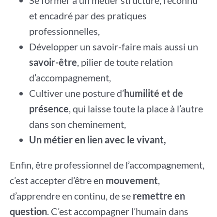
Se former à un métier structuré, reconnu
et encadré par des pratiques
professionnelles,
Développer un savoir-faire mais aussi un
savoir-être
, pilier de toute relation
d’accompagnement,
Cultiver une posture d’
humilité et de
présence
, qui laisse toute la place à l’autre
dans son cheminement,
Un métier en lien avec le vivant,
Enfin, être professionnel de l’accompagnement,
c’est accepter d’être en
mouvement
,
d’apprendre en continu, de se
remettre en
question
. C’est accompagner l’humain dans