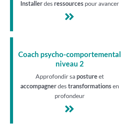
Installer
des
ressources
pour avancer
Coach psycho-comportemental
niveau 2
Approfondir sa
posture
et
accompagner
des
transformations
en
profondeur