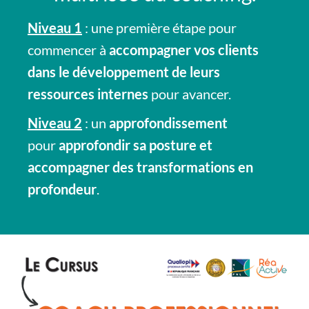
Niveau 1
: une première étape pour
commencer à
accompagner vos clients
dans le développement de leurs
ressources internes
pour avancer.
Niveau 2
: un
approfondissement
pour
approfondir sa posture et
accompagner des transformations en
profondeur
.