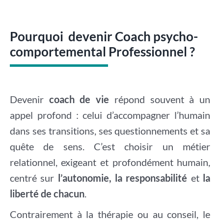
Pourquoi devenir Coach psycho-
comportemental Professionnel ?
Devenir
coach de vie
répond souvent à un
appel profond : celui d’accompagner l’humain
dans ses transitions, ses questionnements et sa
quête de sens. C’est choisir un métier
relationnel, exigeant et profondément humain,
centré sur
l’autonomie, la responsabilité
et
la
liberté de chacun
.
Contrairement à la thérapie ou au conseil, le