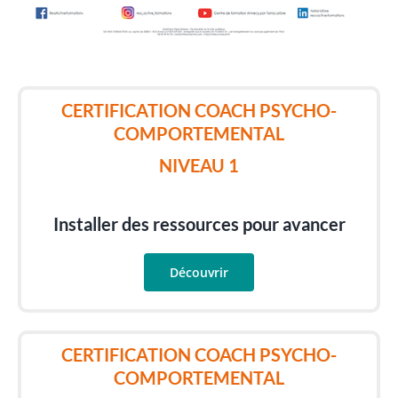
CERTIFICATION COACH PSYCHO-
COMPORTEMENTAL
NIVEAU 1
Installer des ressources pour avancer
Découvrir
CERTIFICATION COACH PSYCHO-
COMPORTEMENTAL