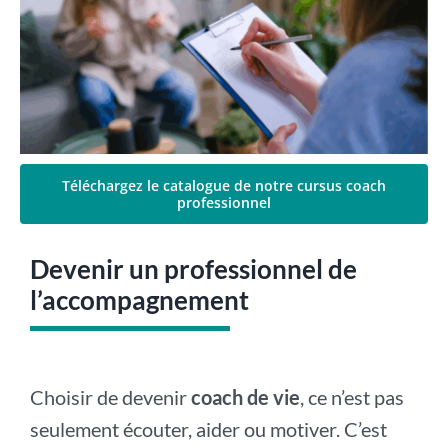
Téléchargez le catalogue de notre cursus coach
professionnel
Devenir un professionnel de
l’accompagnement
Choisir de devenir
coach de vie
, ce n’est pas
seulement écouter, aider ou motiver. C’est