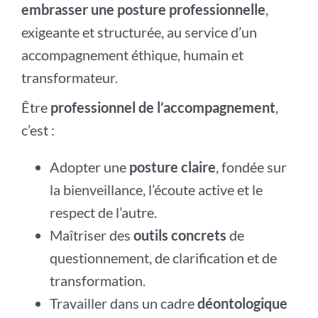
embrasser une posture professionnelle
,
exigeante et structurée, au service d’un
accompagnement éthique, humain et
transformateur.
Être
professionnel de l’accompagnement
,
c’est :
Adopter une
posture claire
, fondée sur
la bienveillance, l’écoute active et le
respect de l’autre.
Maîtriser des
outils concrets
de
questionnement, de clarification et de
transformation.
Travailler dans un cadre
déontologique