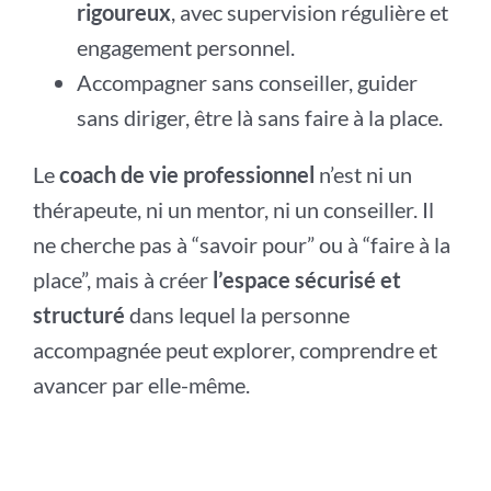
rigoureux
, avec supervision régulière et
engagement personnel.
Accompagner sans conseiller, guider
sans diriger, être là sans faire à la place.
Le
coach de vie professionnel
n’est ni un
thérapeute, ni un mentor, ni un conseiller. Il
ne cherche pas à “savoir pour” ou à “faire à la
place”, mais à créer
l’espace sécurisé et
structuré
dans lequel la personne
accompagnée peut explorer, comprendre et
avancer par elle-même.