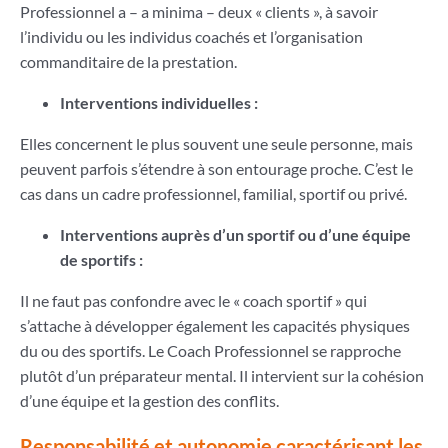
Professionnel a – a minima – deux « clients », à savoir
l’individu ou les individus coachés et l’organisation
commanditaire de la prestation.
Interventions individuelles :
Elles concernent le plus souvent une seule personne, mais
peuvent parfois s’étendre à son entourage proche. C’est le
cas dans un cadre professionnel, familial, sportif ou privé.
Interventions auprès d’un sportif ou d’une équipe
de sportifs :
Il ne faut pas confondre avec le « coach sportif » qui
s’attache à développer également les capacités physiques
du ou des sportifs. Le Coach Professionnel se rapproche
plutôt d’un préparateur mental. Il intervient sur la cohésion
d’une équipe et la gestion des conflits.
Responsabilité et autonomie caractérisant les