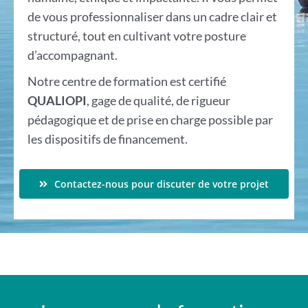
de vous professionnaliser dans un cadre clair et
structuré, tout en cultivant votre posture
d’accompagnant.
Notre centre de formation est certifié
QUALIOPI
, gage de qualité, de rigueur
pédagogique et de prise en charge possible par
les dispositifs de financement.
Contactez-nous pour discuter de votre projet