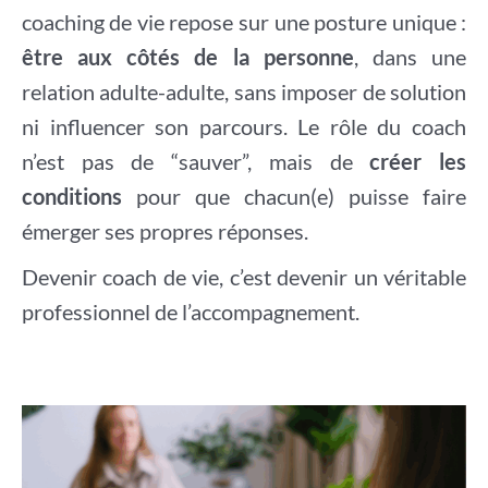
coaching de vie repose sur une posture unique :
être aux côtés de la personne
, dans une
relation adulte-adulte, sans imposer de solution
ni influencer son parcours. Le rôle du coach
n’est pas de “sauver”, mais de
créer les
conditions
pour que chacun(e) puisse faire
émerger ses propres réponses.
Devenir coach de vie, c’est devenir un véritable
professionnel de l’accompagnement.