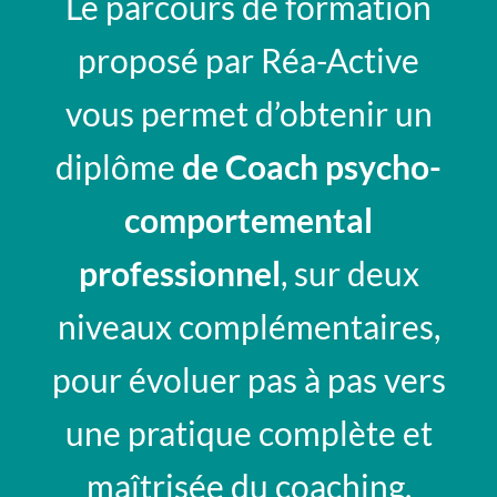
Le parcours de formation
proposé par Réa-Active
vous permet d’obtenir un
diplôme
de Coach psycho-
comportemental
professionnel
, sur deux
niveaux complémentaires,
pour évoluer pas à pas vers
une pratique complète et
maîtrisée du coaching.