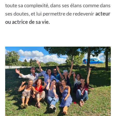
toute sa complexité, dans ses élans comme dans
ses doutes, et lui permettre de redevenir
acteur
ou actrice de sa vie.