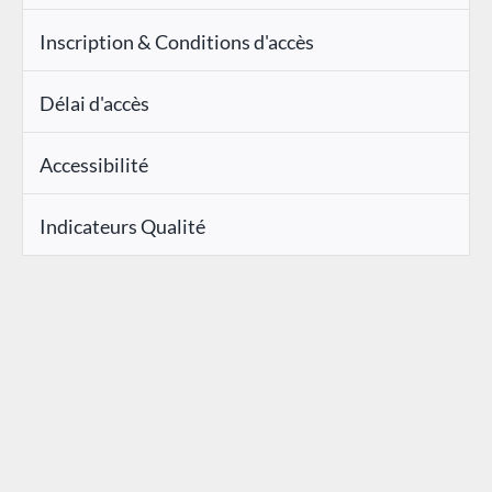
Inscription & Conditions d'accès
Délai d'accès
Accessibilité
Indicateurs Qualité