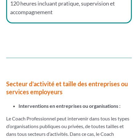
120 heures incluant pratique, supervision et
accompagnement
Secteur d’activité et taille des entreprises ou
services employeurs
Interventions en entreprises ou organisations :
Le Coach Professionnel peut intervenir dans tous les types
d’organisations publiques ou privées, de toutes tailles et
dans tous secteurs d’activités. Dans ce cas, le Coach